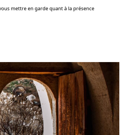
t vous mettre en garde quant à la présence