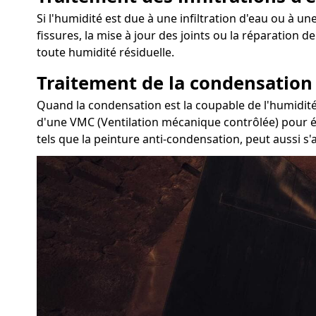
Si l'humidité est due à une infiltration d'eau ou à une
fissures, la mise à jour des joints ou la réparation 
toute humidité résiduelle.
Traitement de la condensation
Quand la condensation est la coupable de l'humidité d
d'une VMC (Ventilation mécanique contrôlée) pour év
tels que la peinture anti-condensation, peut aussi s'a