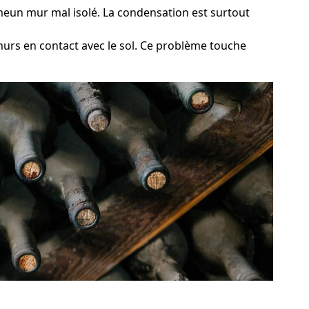
mmeun mur mal isolé. La condensation est surtout
 murs en contact avec le sol. Ce problème touche