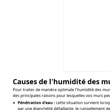
Causes de l'humidité des mu
Pour traiter de manière optimale l'humidité des murs
des principales raisons pour lesquelles vos murs peu
Pénétration d'eau :
cette situation survient lorsq
par une étanchéité défaillante, le ruissellement de