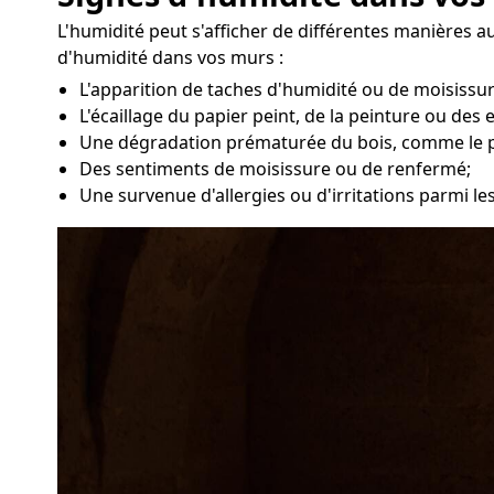
L'humidité peut s'afficher de différentes manières a
d'humidité dans vos murs :
L'apparition de taches d'humidité ou de moisissu
L'écaillage du papier peint, de la peinture ou des 
Une dégradation prématurée du bois, comme le 
Des sentiments de moisissure ou de renfermé;
Une survenue d'allergies ou d'irritations parmi le