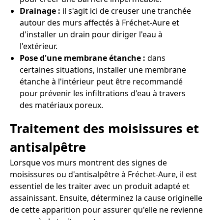
Drainage :
il s'agit ici de creuser une tranchée
autour des murs affectés à Fréchet-Aure et
d'installer un drain pour diriger l'eau à
l'extérieur.
Pose d'une membrane étanche :
dans
certaines situations, installer une membrane
étanche à l'intérieur peut être recommandé
pour prévenir les infiltrations d'eau à travers
des matériaux poreux.
Traitement des moisissures et
antisalpêtre
Lorsque vos murs montrent des signes de
moisissures ou d'antisalpêtre à Fréchet-Aure, il est
essentiel de les traiter avec un produit adapté et
assainissant. Ensuite, déterminez la cause originelle
de cette apparition pour assurer qu'elle ne revienne