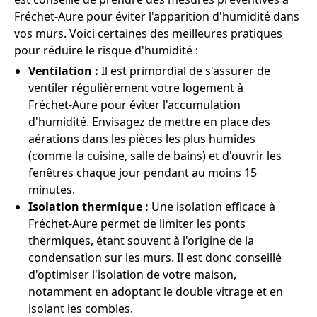
Fréchet-Aure pour éviter l'apparition d'humidité dans
vos murs. Voici certaines des meilleures pratiques
pour réduire le risque d'humidité :
Ventilation :
Il est primordial de s'assurer de
ventiler régulièrement votre logement à
Fréchet-Aure pour éviter l'accumulation
d'humidité. Envisagez de mettre en place des
aérations dans les pièces les plus humides
(comme la cuisine, salle de bains) et d'ouvrir les
fenêtres chaque jour pendant au moins 15
minutes.
Isolation thermique :
Une isolation efficace à
Fréchet-Aure permet de limiter les ponts
thermiques, étant souvent à l'origine de la
condensation sur les murs. Il est donc conseillé
d'optimiser l'isolation de votre maison,
notamment en adoptant le double vitrage et en
isolant les combles.