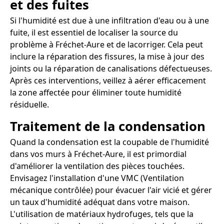
et des fuites
Si l'humidité est due à une infiltration d'eau ou à une
fuite, il est essentiel de localiser la source du
problème à Fréchet-Aure et de lacorriger. Cela peut
inclure la réparation des fissures, la mise à jour des
joints ou la réparation de canalisations défectueuses.
Après ces interventions, veillez à aérer efficacement
la zone affectée pour éliminer toute humidité
résiduelle.
Traitement de la condensation
Quand la condensation est la coupable de l'humidité
dans vos murs à Fréchet-Aure, il est primordial
d'améliorer la ventilation des pièces touchées.
Envisagez l'installation d'une VMC (Ventilation
mécanique contrôlée) pour évacuer l'air vicié et gérer
un taux d'humidité adéquat dans votre maison.
L'utilisation de matériaux hydrofuges, tels que la