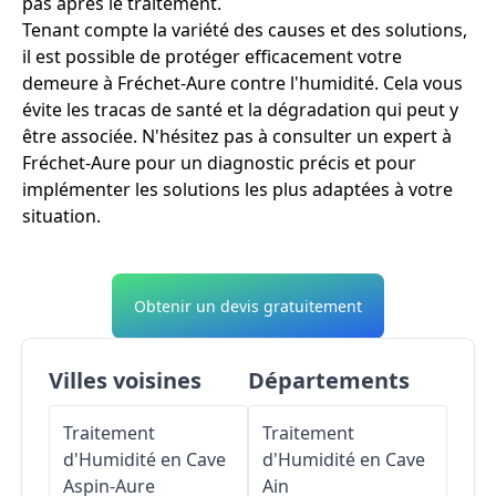
pas après le traitement.
Tenant compte la variété des causes et des solutions,
il est possible de protéger efficacement votre
demeure à Fréchet-Aure contre l'humidité. Cela vous
évite les tracas de santé et la dégradation qui peut y
être associée. N'hésitez pas à consulter un expert à
Fréchet-Aure pour un diagnostic précis et pour
implémenter les solutions les plus adaptées à votre
situation.
Obtenir un devis gratuitement
Villes voisines
Départements
Traitement
Traitement
d'Humidité en Cave
d'Humidité en Cave
Aspin-Aure
Ain