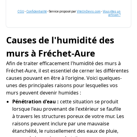
CGU
-
Confidentialité
- Service proposé par
ViteUnDevis.com
-
Vous êtes un
artisan ?
Causes de l'humidité des
murs à Fréchet-Aure
Afin de traiter efficacement l'humidité des murs à
Fréchet-Aure, il est essentiel de cerner les différentes
causes pouvant en être à l'origine. Voici quelques-
unes des principales raisons pour lesquelles vos
murs peuvent devenir humides :
Pénétration d'eau :
cette situation se produit
lorsque l'eau provenant de l'extérieur se faufile
à travers les structures poreux de votre mur. Les
raisons peuvent inclure par une mauvaise
étanchéité, le ruissellement des eaux de pluie,