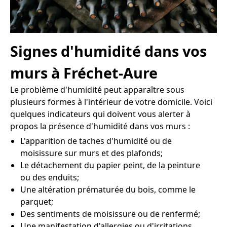
Signes d'humidité dans vos
murs à Fréchet-Aure
Le problème d'humidité peut apparaître sous
plusieurs formes à l'intérieur de votre domicile. Voici
quelques indicateurs qui doivent vous alerter à
propos la présence d'humidité dans vos murs :
L'apparition de taches d'humidité ou de
moisissure sur murs et des plafonds;
Le détachement du papier peint, de la peinture
ou des enduits;
Une altération prématurée du bois, comme le
parquet;
Des sentiments de moisissure ou de renfermé;
Une manifestation d'allergies ou d'irritations