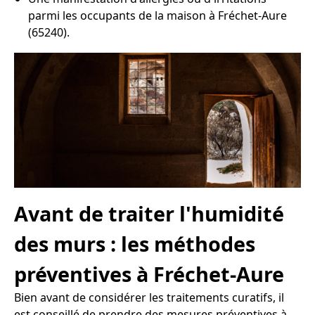
parmi les occupants de la maison à Fréchet-Aure
(65240).
Avant de traiter l'humidité
des murs : les méthodes
préventives à Fréchet-Aure
Bien avant de considérer les traitements curatifs, il
est conseillé de prendre des mesures préventives à