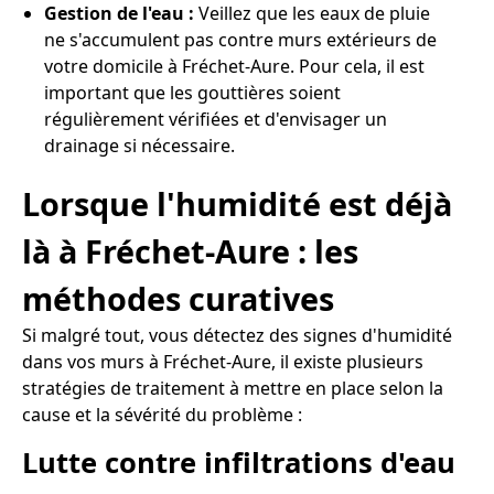
Gestion de l'eau :
Veillez que les eaux de pluie
ne s'accumulent pas contre murs extérieurs de
votre domicile à Fréchet-Aure. Pour cela, il est
important que les gouttières soient
régulièrement vérifiées et d'envisager un
drainage si nécessaire.
Lorsque l'humidité est déjà
là à Fréchet-Aure : les
méthodes curatives
Si malgré tout, vous détectez des signes d'humidité
dans vos murs à Fréchet-Aure, il existe plusieurs
stratégies de traitement à mettre en place selon la
cause et la sévérité du problème :
Lutte contre infiltrations d'eau