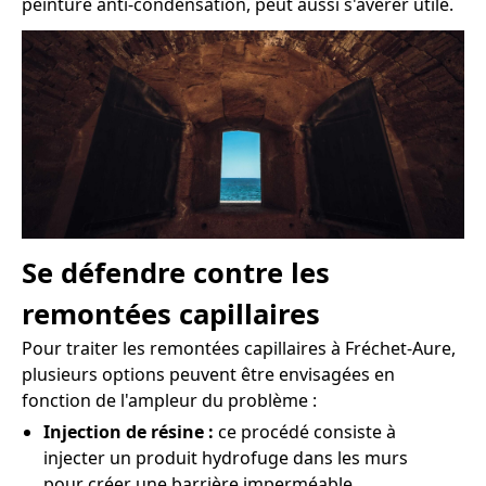
peinture anti-condensation, peut aussi s'avérer utile.
Se défendre contre les
remontées capillaires
Pour traiter les remontées capillaires à Fréchet-Aure,
plusieurs options peuvent être envisagées en
fonction de l'ampleur du problème :
Injection de résine :
ce procédé consiste à
injecter un produit hydrofuge dans les murs
pour créer une barrière imperméable.