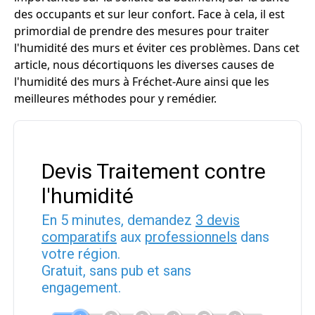
des occupants et sur leur confort. Face à cela, il est
primordial de prendre des mesures pour traiter
l'humidité des murs et éviter ces problèmes. Dans cet
article, nous décortiquons les diverses causes de
l'humidité des murs à Fréchet-Aure ainsi que les
meilleures méthodes pour y remédier.
Devis Traitement contre
l'humidité
En 5 minutes, demandez
3 devis
comparatifs
aux
professionnels
dans
votre région.
Gratuit, sans pub et sans
engagement.