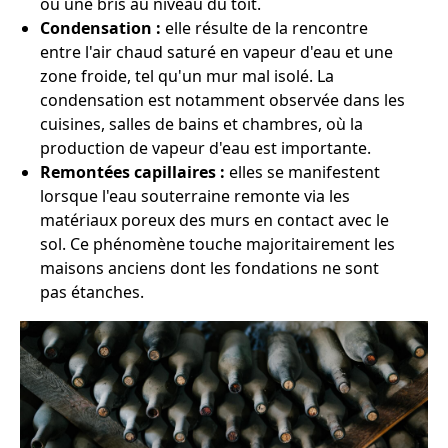
ou une bris au niveau du toit.
Condensation :
elle résulte de la rencontre
entre l'air chaud saturé en vapeur d'eau et une
zone froide, tel qu'un mur mal isolé. La
condensation est notamment observée dans les
cuisines, salles de bains et chambres, où la
production de vapeur d'eau est importante.
Remontées capillaires :
elles se manifestent
lorsque l'eau souterraine remonte via les
matériaux poreux des murs en contact avec le
sol. Ce phénomène touche majoritairement les
maisons anciens dont les fondations ne sont
pas étanches.