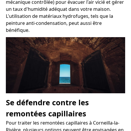
mécanique contrôlée) pour évacuer l'air vicié et gérer
un taux d'humidité adéquat dans votre maison.
L'utilisation de matériaux hydrofuges, tels que la
peinture anti-condensation, peut aussi être
bénéfique.
Se défendre contre les
remontées capillaires
Pour traiter les remontées capillaires à Corneilla-la-
Rivière, plusieurs options peuvent être envisagées en