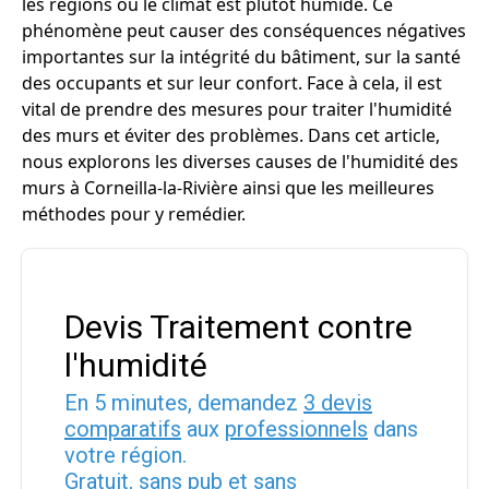
les régions où le climat est plutôt humide. Ce
phénomène peut causer des conséquences négatives
importantes sur la intégrité du bâtiment, sur la santé
des occupants et sur leur confort. Face à cela, il est
vital de prendre des mesures pour traiter l'humidité
des murs et éviter des problèmes. Dans cet article,
nous explorons les diverses causes de l'humidité des
murs à Corneilla-la-Rivière ainsi que les meilleures
méthodes pour y remédier.
Devis Traitement contre
l'humidité
En 5 minutes, demandez
3 devis
comparatifs
aux
professionnels
dans
votre région.
Gratuit, sans pub et sans