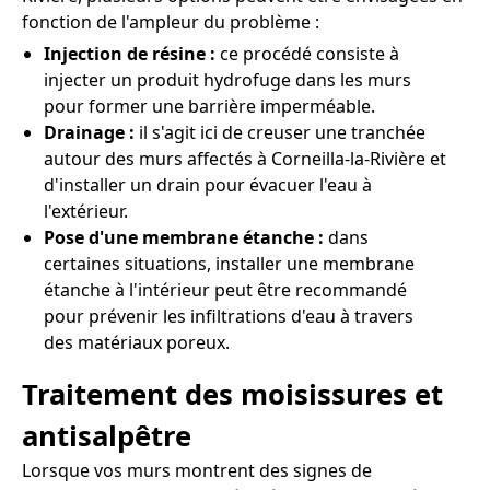
fonction de l'ampleur du problème :
Injection de résine :
ce procédé consiste à
injecter un produit hydrofuge dans les murs
pour former une barrière imperméable.
Drainage :
il s'agit ici de creuser une tranchée
autour des murs affectés à Corneilla-la-Rivière et
d'installer un drain pour évacuer l'eau à
l'extérieur.
Pose d'une membrane étanche :
dans
certaines situations, installer une membrane
étanche à l'intérieur peut être recommandé
pour prévenir les infiltrations d'eau à travers
des matériaux poreux.
Traitement des moisissures et
antisalpêtre
Lorsque vos murs montrent des signes de