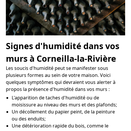
Signes d'humidité dans vos
murs à Corneilla-la-Rivière
Les soucis d'humidité peut se manifester sous
plusieurs formes au sein de votre maison. Voici
quelques symptômes qui devraient vous alerter à
propos la présence d'humidité dans vos murs :
L'apparition de taches d'humidité ou de
moisissure au niveau des murs et des plafonds;
Un décollement du papier peint, de la peinture
ou des enduits;
Une détérioration rapide du bois, comme le