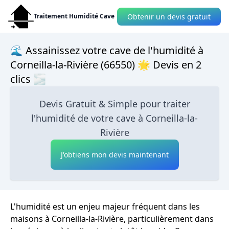
Obtenir un devis gratuit
Traitement Humidité Cave
🌊 Assainissez votre cave de l'humidité à
Corneilla-la-Rivière (66550) 🌟 Devis en 2
clics 🌫
Devis Gratuit & Simple pour traiter
l'humidité de votre cave à Corneilla-la-
Rivière
J'obtiens mon devis maintenant
L'humidité est un enjeu majeur fréquent dans les
maisons à Corneilla-la-Rivière, particulièrement dans