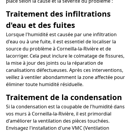
place selon la cause et la sévérité du problème :
Traitement des infiltrations
d'eau et des fuites
Lorsque l'humidité est causée par une infiltration
d'eau ou à une fuite, il est essentiel de localiser la
source du problème à Corneilla-la-Rivière et de
lacorriger. Cela peut inclure le colmatage de fissures,
la mise à jour des joints ou la réparation de
canalisations défectueuses. Après ces interventions,
veillez à ventiler abondamment la zone affectée pour
éliminer toute humidité résiduelle.
Traitement de la condensation
Si la condensation est la coupable de l'humidité dans
vos murs à Corneilla-la-Rivière, il est primordial
d'améliorer la ventilation des pièces touchées.
Envisagez l'installation d'une VMC (Ventilation