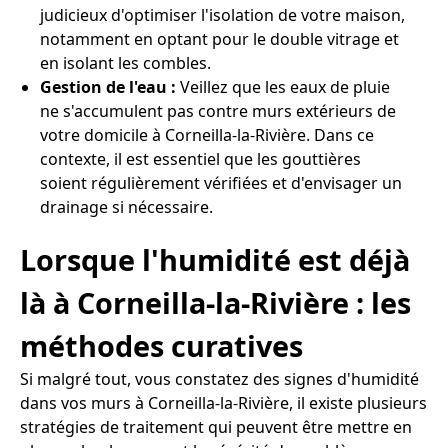
judicieux d'optimiser l'isolation de votre maison,
notamment en optant pour le double vitrage et
en isolant les combles.
Gestion de l'eau :
Veillez que les eaux de pluie
ne s'accumulent pas contre murs extérieurs de
votre domicile à Corneilla-la-Rivière. Dans ce
contexte, il est essentiel que les gouttières
soient régulièrement vérifiées et d'envisager un
drainage si nécessaire.
Lorsque l'humidité est déjà
là à Corneilla-la-Rivière : les
méthodes curatives
Si malgré tout, vous constatez des signes d'humidité
dans vos murs à Corneilla-la-Rivière, il existe plusieurs
stratégies de traitement qui peuvent être mettre en