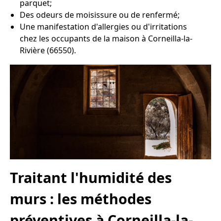
parquet;
Des odeurs de moisissure ou de renfermé;
Une manifestation d'allergies ou d'irritations
chez les occupants de la maison à Corneilla-la-
Rivière (66550).
Traitant l'humidité des
murs : les méthodes
préventives à Corneilla-la-