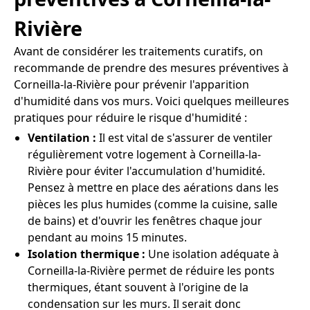
Rivière
Avant de considérer les traitements curatifs, on
recommande de prendre des mesures préventives à
Corneilla-la-Rivière pour prévenir l'apparition
d'humidité dans vos murs. Voici quelques meilleures
pratiques pour réduire le risque d'humidité :
Ventilation :
Il est vital de s'assurer de ventiler
régulièrement votre logement à Corneilla-la-
Rivière pour éviter l'accumulation d'humidité.
Pensez à mettre en place des aérations dans les
pièces les plus humides (comme la cuisine, salle
de bains) et d'ouvrir les fenêtres chaque jour
pendant au moins 15 minutes.
Isolation thermique :
Une isolation adéquate à
Corneilla-la-Rivière permet de réduire les ponts
thermiques, étant souvent à l'origine de la
condensation sur les murs. Il serait donc