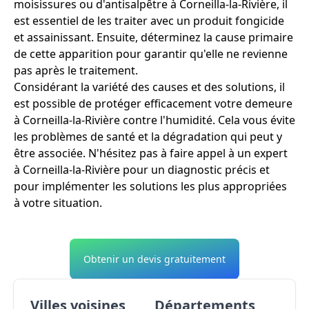
moisissures ou d'antisalpêtre à Corneilla-la-Rivière, il
est essentiel de les traiter avec un produit fongicide
et assainissant. Ensuite, déterminez la cause primaire
de cette apparition pour garantir qu'elle ne revienne
pas après le traitement.
Considérant la variété des causes et des solutions, il
est possible de protéger efficacement votre demeure
à Corneilla-la-Rivière contre l'humidité. Cela vous évite
les problèmes de santé et la dégradation qui peut y
être associée. N'hésitez pas à faire appel à un expert
à Corneilla-la-Rivière pour un diagnostic précis et
pour implémenter les solutions les plus appropriées
à votre situation.
Obtenir un devis gratuitement
Villes voisines
Départements