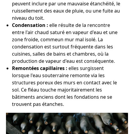
peuvent inclure par une mauvaise étanchéité, le
ruissellement des eaux de pluie, ou une fuite au
niveau du toit.
Condensation :
elle résulte de la rencontre
entre l'air chaud saturé en vapeur d'eau et une
zone froide, commeun mur mal isolé. La
condensation est surtout fréquente dans les
cuisines, salles de bains et chambres, où la
production de vapeur d'eau est conséquente.
Remontées capillaires :
elles surgissent
lorsque l'eau souterraine remonte via les
structures poreux des murs en contact avec le
sol. Ce fléau touche majoritairement les
bâtiments anciens dont les fondations ne se
trouvent pas étanches.