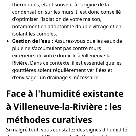
thermiques, étant souvent à l'origine de la
condensation sur les murs. Il est donc conseillé
d'optimiser l'isolation de votre maison,
notamment en adoptant le double vitrage et en
isolant les combles.
Gestion de l'eau :
Assurez-vous que les eaux de
pluie ne s'accumulent pas contre murs
extérieurs de votre domicile à Villeneuve-la-
Rivière. Dans ce contexte, il est essentiel que les
gouttières soient régulièrement vérifiées et
d'envisager un drainage si nécessaire.
Face à l'humidité existante
à Villeneuve-la-Rivière : les
méthodes curatives
Si malgré tout, vous constatez des signes d'humidité