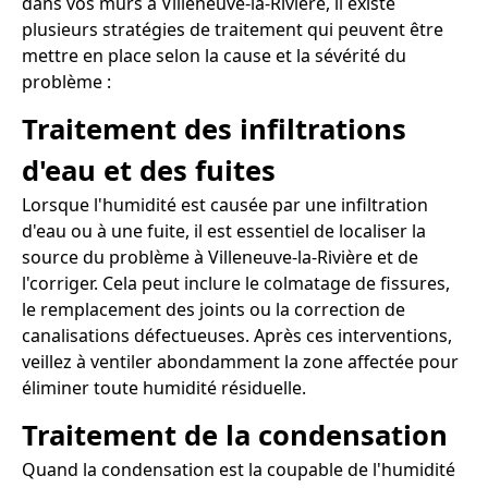
dans vos murs à Villeneuve-la-Rivière, il existe
plusieurs stratégies de traitement qui peuvent être
mettre en place selon la cause et la sévérité du
problème :
Traitement des infiltrations
d'eau et des fuites
Lorsque l'humidité est causée par une infiltration
d'eau ou à une fuite, il est essentiel de localiser la
source du problème à Villeneuve-la-Rivière et de
l'corriger. Cela peut inclure le colmatage de fissures,
le remplacement des joints ou la correction de
canalisations défectueuses. Après ces interventions,
veillez à ventiler abondamment la zone affectée pour
éliminer toute humidité résiduelle.
Traitement de la condensation
Quand la condensation est la coupable de l'humidité