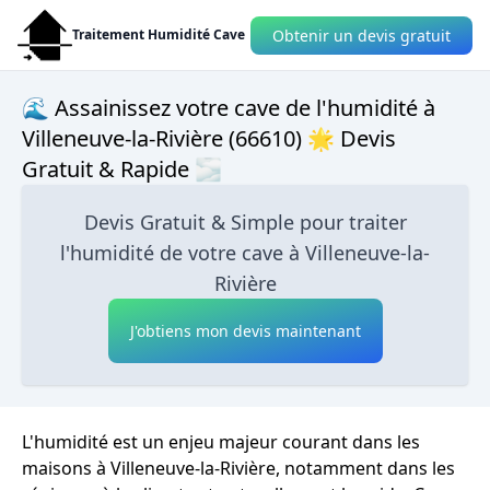
Obtenir un devis gratuit
Traitement Humidité Cave
🌊 Assainissez votre cave de l'humidité à
Villeneuve-la-Rivière (66610) 🌟 Devis
Gratuit & Rapide 🌫
Devis Gratuit & Simple pour traiter
l'humidité de votre cave à Villeneuve-la-
Rivière
J'obtiens mon devis maintenant
L'humidité est un enjeu majeur courant dans les
maisons à Villeneuve-la-Rivière, notamment dans les