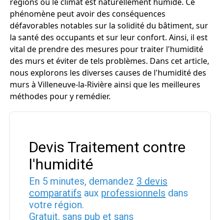
régions où le climat est naturellement humide. Ce
phénomène peut avoir des conséquences
défavorables notables sur la solidité du bâtiment, sur
la santé des occupants et sur leur confort. Ainsi, il est
vital de prendre des mesures pour traiter l'humidité
des murs et éviter de tels problèmes. Dans cet article,
nous explorons les diverses causes de l'humidité des
murs à Villeneuve-la-Rivière ainsi que les meilleures
méthodes pour y remédier.
Devis Traitement contre
l'humidité
En 5 minutes, demandez
3 devis
comparatifs
aux
professionnels
dans
votre région.
Gratuit, sans pub et sans