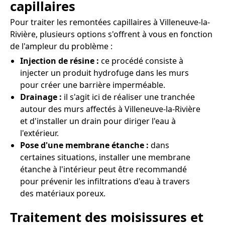
capillaires
Pour traiter les remontées capillaires à Villeneuve-la-
Rivière, plusieurs options s'offrent à vous en fonction
de l'ampleur du problème :
Injection de résine :
ce procédé consiste à
injecter un produit hydrofuge dans les murs
pour créer une barrière imperméable.
Drainage :
il s'agit ici de réaliser une tranchée
autour des murs affectés à Villeneuve-la-Rivière
et d'installer un drain pour diriger l'eau à
l'extérieur.
Pose d'une membrane étanche :
dans
certaines situations, installer une membrane
étanche à l'intérieur peut être recommandé
pour prévenir les infiltrations d'eau à travers
des matériaux poreux.
Traitement des moisissures et