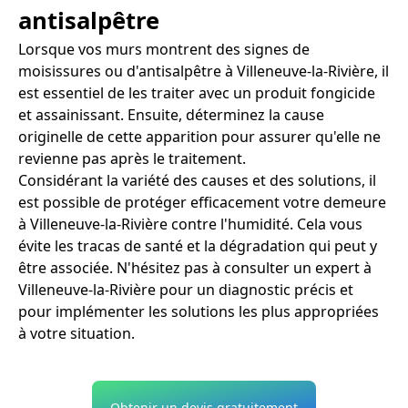
antisalpêtre
Lorsque vos murs montrent des signes de
moisissures ou d'antisalpêtre à Villeneuve-la-Rivière, il
est essentiel de les traiter avec un produit fongicide
et assainissant. Ensuite, déterminez la cause
originelle de cette apparition pour assurer qu'elle ne
revienne pas après le traitement.
Considérant la variété des causes et des solutions, il
est possible de protéger efficacement votre demeure
à Villeneuve-la-Rivière contre l'humidité. Cela vous
évite les tracas de santé et la dégradation qui peut y
être associée. N'hésitez pas à consulter un expert à
Villeneuve-la-Rivière pour un diagnostic précis et
pour implémenter les solutions les plus appropriées
à votre situation.
Obtenir un devis gratuitement