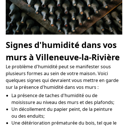
Signes d'humidité dans vos
murs à Villeneuve-la-Rivière
Le problème d'humidité peut se manifester sous
plusieurs formes au sein de votre maison. Voici
quelques signes qui devraient vous mettre en garde
sur la présence d'humidité dans vos murs :
La présence de taches d'humidité ou de
moisissure au niveau des murs et des plafonds;
Un décollement du papier peint, de la peinture
ou des enduits;
Une détérioration prématurée du bois, tel que le