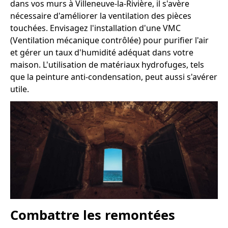
dans vos murs à Villeneuve-la-Rivière, il s'avère
nécessaire d'améliorer la ventilation des pièces
touchées. Envisagez l'installation d'une VMC
(Ventilation mécanique contrôlée) pour purifier l'air
et gérer un taux d'humidité adéquat dans votre
maison. L'utilisation de matériaux hydrofuges, tels
que la peinture anti-condensation, peut aussi s'avérer
utile.
Combattre les remontées