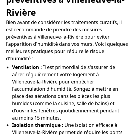
Rivière
Bien avant de considérer les traitements curatifs, il
est recommandé de prendre des mesures
préventives à Villeneuve-la-Rivière pour éviter
l'apparition d'humidité dans vos murs. Voici quelques
meilleures pratiques pour réduire le risque
d'humidité :
Ventilation :
Il est primordial de s'assurer de
aérer régulièrement votre logement à
Villeneuve-la-Rivière pour empêcher
l'accumulation d'humidité. Songez à mettre en
place des aérations dans les pièces les plus
humides (comme la cuisine, salle de bains) et
d'ouvrir les fenêtres quotidiennement pendant
au moins 15 minutes.
Isolation thermique :
Une isolation efficace à
Villeneuve-la-Rivière permet de réduire les ponts