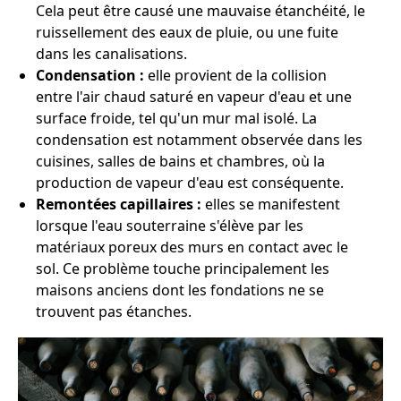
Cela peut être causé une mauvaise étanchéité, le
ruissellement des eaux de pluie, ou une fuite
dans les canalisations.
Condensation :
elle provient de la collision
entre l'air chaud saturé en vapeur d'eau et une
surface froide, tel qu'un mur mal isolé. La
condensation est notamment observée dans les
cuisines, salles de bains et chambres, où la
production de vapeur d'eau est conséquente.
Remontées capillaires :
elles se manifestent
lorsque l'eau souterraine s'élève par les
matériaux poreux des murs en contact avec le
sol. Ce problème touche principalement les
maisons anciens dont les fondations ne se
trouvent pas étanches.