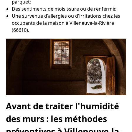
parquet;
Des sentiments de moisissure ou de renfermé;
Une survenue d'allergies ou d'irritations chez les
occupants de la maison à Villeneuve-la-Rivière
(66610).
Avant de traiter l'humidité
des murs : les méthodes
préventives à Villeneuve-la-