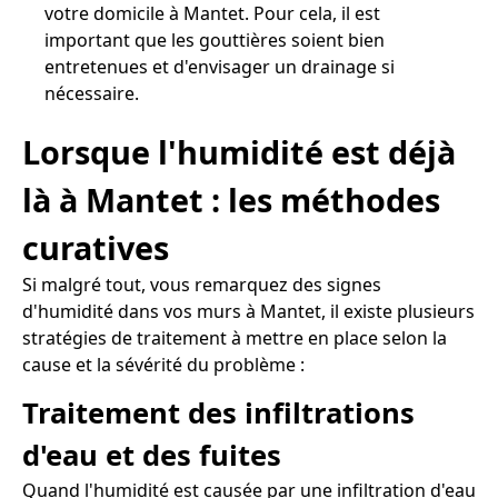
votre domicile à Mantet. Pour cela, il est
important que les gouttières soient bien
entretenues et d'envisager un drainage si
nécessaire.
Lorsque l'humidité est déjà
là à Mantet : les méthodes
curatives
Si malgré tout, vous remarquez des signes
d'humidité dans vos murs à Mantet, il existe plusieurs
stratégies de traitement à mettre en place selon la
cause et la sévérité du problème :
Traitement des infiltrations
d'eau et des fuites
Quand l'humidité est causée par une infiltration d'eau