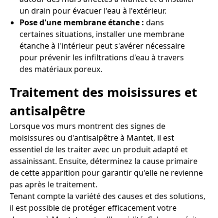
un drain pour évacuer l'eau à l'extérieur.
Pose d'une membrane étanche :
dans
certaines situations, installer une membrane
étanche à l'intérieur peut s'avérer nécessaire
pour prévenir les infiltrations d'eau à travers
des matériaux poreux.
Traitement des moisissures et
antisalpêtre
Lorsque vos murs montrent des signes de
moisissures ou d'antisalpêtre à Mantet, il est
essentiel de les traiter avec un produit adapté et
assainissant. Ensuite, déterminez la cause primaire
de cette apparition pour garantir qu'elle ne revienne
pas après le traitement.
Tenant compte la variété des causes et des solutions,
il est possible de protéger efficacement votre