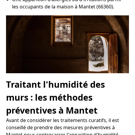
les occupants de la maison à Mantet (66360).
Traitant l'humidité des
murs : les méthodes
préventives à Mantet
Avant de considérer les traitements curatifs, il est
conseillé de prendre des mesures préventives à
Mantet pour contrecarrer l'apparition d'humidité