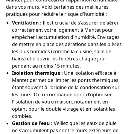
dans vos murs. Voici certaines des meilleures
pratiques pour réduire le risque d'humidité :
Ventilation :
Il est crucial de s'assurer de aérer
correctement votre logement à Mantet pour
empêcher l'accumulation d'humidité. Envisagez
de mettre en place des aérations dans les pièces
les plus humides (comme la cuisine, salle de
bains) et d'ouvrir les fenêtres chaque jour
pendant au moins 15 minutes.
Isolation thermique :
Une isolation efficace à
Mantet permet de limiter les ponts thermiques,
étant souvent à l'origine de la condensation sur
les murs. On recommande donc d'optimiser
l'isolation de votre maison, notamment en
optant pour le double vitrage et en isolant les
combles.
Gestion de l'eau :
Veillez que les eaux de pluie
ne s'accumulent pas contre murs extérieurs de