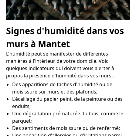
Signes d'humidité dans vos
murs à Mantet
L'humidité peut se manifester de différentes
manières à l'intérieur de votre domicile. Voici
quelques indicateurs qui doivent vous alerter à
propos la présence d'humidité dans vos murs :
Des apparitions de taches d'humidité ou de
moisissure sur murs et des plafonds;
L'écaillage du papier peint, de la peinture ou des
enduits;
Une dégradation prématurée du bois, comme le
parquet;
Des sentiments de moisissure ou de renfermé;
Une apparition d'allergies ou d'irritations parmi