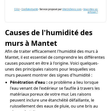
CGU
-
Confidentialité
- Service proposé par
ViteUnDevis.com
-
Vous êtes un
artisan ?
Causes de l'humidité des
murs à Mantet
Afin de traiter efficacement l'humidité des murs à
Mantet, il est essentiel de comprendre les différentes
causes pouvant en être à l'origine. Voici quelques-
unes des principales raisons pour lesquelles vos
murs peuvent montrer des signes d'humidité :
Pénétration d'eau :
ce problème a lieu lorsque
l'eau venant de l'extérieur se faufile à travers les
matériaux poreux de votre mur. Les raisons
peuvent inclure une étanchéité défaillante, le
ruissellement des eaux de pluie, ou une bris au