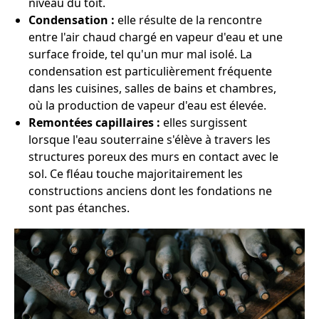
niveau du toit.
Condensation :
elle résulte de la rencontre
entre l'air chaud chargé en vapeur d'eau et une
surface froide, tel qu'un mur mal isolé. La
condensation est particulièrement fréquente
dans les cuisines, salles de bains et chambres,
où la production de vapeur d'eau est élevée.
Remontées capillaires :
elles surgissent
lorsque l'eau souterraine s'élève à travers les
structures poreux des murs en contact avec le
sol. Ce fléau touche majoritairement les
constructions anciens dont les fondations ne
sont pas étanches.