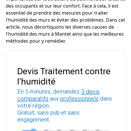
des occupants et sur leur confort. Face à cela, il est
essentiel de prendre des mesures pour traiter
l'humidité des murs et éviter des problèmes. Dans cet
article, nous décortiquons les diverses causes de
l'humidité des murs à Mantet ainsi que les meilleures
méthodes pour y remédier.
Devis Traitement contre
l'humidité
En 5 minutes, demandez
3 devis
comparatifs
aux
professionnels
dans
votre région.
Gratuit, sans pub et sans
engagement.