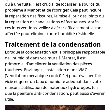
ou à une fuite, il est crucial de localiser la source du
problème à Mantet et de l'corriger. Cela peut inclure
la réparation des fissures, la mise à jour des joints ou
la réparation de canalisations défectueuses. Après
ces interventions, veillez à aérer efficacement la zone
affectée pour éliminer toute humidité résiduelle.
Traitement de la condensation
Lorsque la condensation est la principale responsable
de l'humidité dans vos murs à Mantet, il est
primordial d'améliorer la ventilation des pièces
touchées. Envisagez l'installation d'une VMC
(Ventilation mécanique contrôlée) pour évacuer l'air
vicié et gérer un taux d'humidité adéquat dans votre
maison. L'utilisation de matériaux hydrofuges, tels
que la peinture anti-condensation, peut aussi s'avérer
utile.