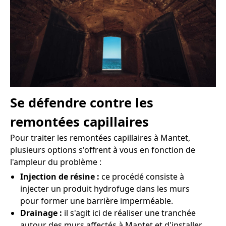
Se défendre contre les
remontées capillaires
Pour traiter les remontées capillaires à Mantet,
plusieurs options s'offrent à vous en fonction de
l'ampleur du problème :
Injection de résine :
ce procédé consiste à
injecter un produit hydrofuge dans les murs
pour former une barrière imperméable.
Drainage :
il s'agit ici de réaliser une tranchée
autour des murs affectés à Mantet et d'installer