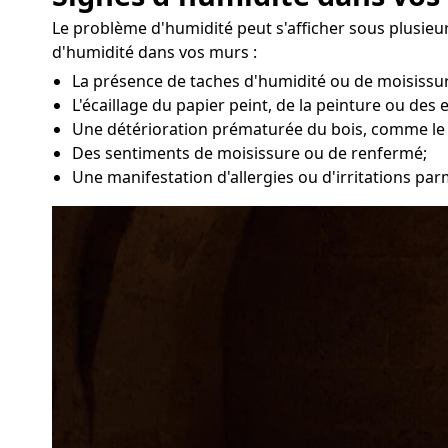
Le problème d'humidité peut s'afficher sous plusie
d'humidité dans vos murs :
La présence de taches d'humidité ou de moisissur
L'écaillage du papier peint, de la peinture ou des 
Une détérioration prématurée du bois, comme le
Des sentiments de moisissure ou de renfermé;
Une manifestation d'allergies ou d'irritations par