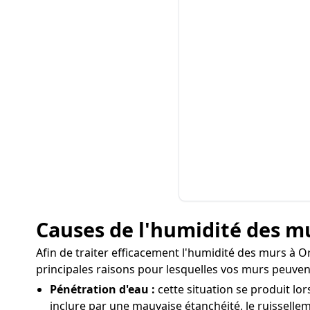
Causes de l'humidité des mu
Afin de traiter efficacement l'humidité des murs à Or
principales raisons pour lesquelles vos murs peuvent
Pénétration d'eau :
cette situation se produit lor
inclure par une mauvaise étanchéité, le ruissellem