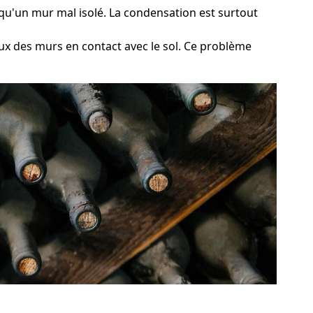
l qu'un mur mal isolé. La condensation est surtout
ux des murs en contact avec le sol. Ce problème