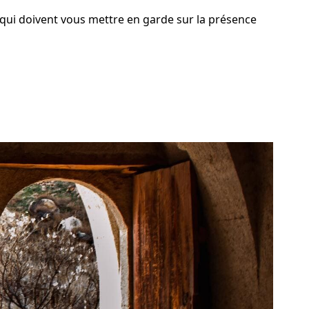
qui doivent vous mettre en garde sur la présence