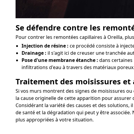
Se défendre contre les remonté
Pour contrer les remontées capillaires à Oreilla, plu
Injection de résine :
ce procédé consiste à injec
Drainage :
il s'agit ici de creuser une tranchée au
Pose d'une membrane étanche :
dans certaines 
infiltrations d'eau à travers des matériaux poreux
Traitement des moisissures et 
Si vos murs montrent des signes de moisissures ou d'a
la cause originelle de cette apparition pour assurer 
Considérant la variété des causes et des solutions, 
de santé et la dégradation qui peut y être associée. 
plus appropriées à votre situation.