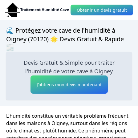
Obtenir un devis gratuit
Traitement Humidité Cave
🌊 Protégez votre cave de l'humidité à
Oigney (70120) 🌟 Devis Gratuit & Rapide
🌫
Devis Gratuit & Simple pour traiter
l'humidité de votre cave à Oigney
J'obtiens mon devis maintenant
L'humidité constitue un véritable problème fréquent
dans les maisons à Oigney, surtout dans les régions
où le climat est plutôt humide. Ce phénomène peut