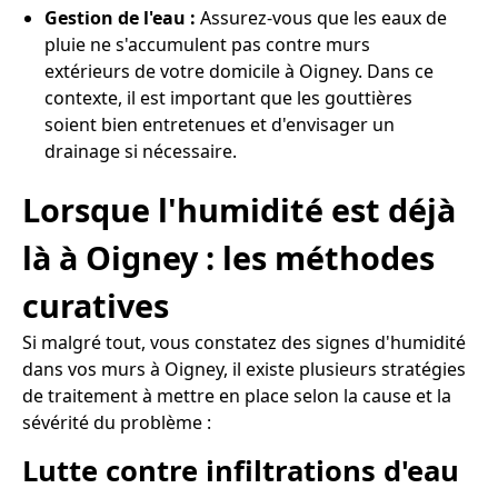
Gestion de l'eau :
Assurez-vous que les eaux de
pluie ne s'accumulent pas contre murs
extérieurs de votre domicile à Oigney. Dans ce
contexte, il est important que les gouttières
soient bien entretenues et d'envisager un
drainage si nécessaire.
Lorsque l'humidité est déjà
là à Oigney : les méthodes
curatives
Si malgré tout, vous constatez des signes d'humidité
dans vos murs à Oigney, il existe plusieurs stratégies
de traitement à mettre en place selon la cause et la
sévérité du problème :
Lutte contre infiltrations d'eau