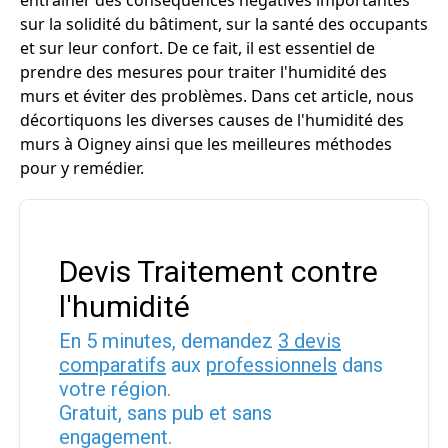
entraîner des conséquences négatives importantes
sur la solidité du bâtiment, sur la santé des occupants
et sur leur confort. De ce fait, il est essentiel de
prendre des mesures pour traiter l'humidité des
murs et éviter des problèmes. Dans cet article, nous
décortiquons les diverses causes de l'humidité des
murs à Oigney ainsi que les meilleures méthodes
pour y remédier.
Devis Traitement contre
l'humidité
En 5 minutes, demandez
3 devis
comparatifs
aux
professionnels
dans
votre région.
Gratuit, sans pub et sans
engagement.