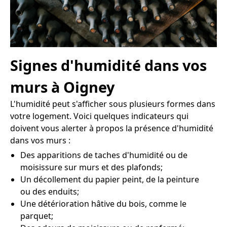
Signes d'humidité dans vos
murs à Oigney
L'humidité peut s'afficher sous plusieurs formes dans
votre logement. Voici quelques indicateurs qui
doivent vous alerter à propos la présence d'humidité
dans vos murs :
Des apparitions de taches d'humidité ou de
moisissure sur murs et des plafonds;
Un décollement du papier peint, de la peinture
ou des enduits;
Une détérioration hâtive du bois, comme le
parquet;