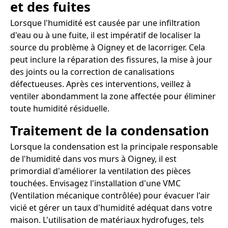
et des fuites
Lorsque l'humidité est causée par une infiltration
d'eau ou à une fuite, il est impératif de localiser la
source du problème à Oigney et de lacorriger. Cela
peut inclure la réparation des fissures, la mise à jour
des joints ou la correction de canalisations
défectueuses. Après ces interventions, veillez à
ventiler abondamment la zone affectée pour éliminer
toute humidité résiduelle.
Traitement de la condensation
Lorsque la condensation est la principale responsable
de l'humidité dans vos murs à Oigney, il est
primordial d'améliorer la ventilation des pièces
touchées. Envisagez l'installation d'une VMC
(Ventilation mécanique contrôlée) pour évacuer l'air
vicié et gérer un taux d'humidité adéquat dans votre
maison. L'utilisation de matériaux hydrofuges, tels