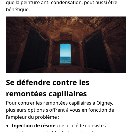
que la peinture anti-condensation, peut aussi être
bénéfique.
Se défendre contre les
remontées capillaires
Pour contrer les remontées capillaires à Oigney,
plusieurs options s'offrent à vous en fonction de
l'ampleur du problème :
Injection de résine :
ce procédé consiste à