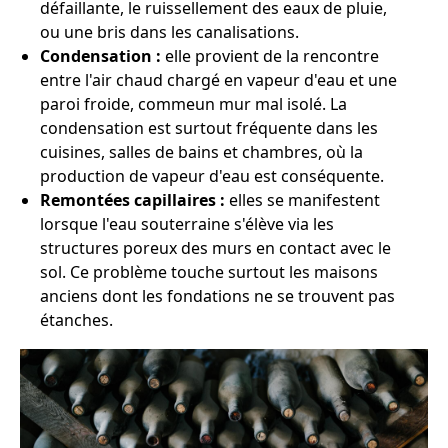
défaillante, le ruissellement des eaux de pluie,
ou une bris dans les canalisations.
Condensation :
elle provient de la rencontre
entre l'air chaud chargé en vapeur d'eau et une
paroi froide, commeun mur mal isolé. La
condensation est surtout fréquente dans les
cuisines, salles de bains et chambres, où la
production de vapeur d'eau est conséquente.
Remontées capillaires :
elles se manifestent
lorsque l'eau souterraine s'élève via les
structures poreux des murs en contact avec le
sol. Ce problème touche surtout les maisons
anciens dont les fondations ne se trouvent pas
étanches.