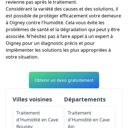
revienne pas après le traitement.
Considérant la variété des causes et des solutions, il
est possible de protéger efficacement votre demeure
à Oigney contre l'humidité. Cela vous évite les
problèmes de santé et la dégradation qui peut y être
associée. N'hésitez pas à faire appel à un expert à
Oigney pour un diagnostic précis et pour
implémenter les solutions les plus appropriées à
votre situation.
Obtenir un devis gratuitement
Villes voisines
Départements
Traitement
Traitement
d'Humidité en Cave
d'Humidité en Cave
Bougey
Ain