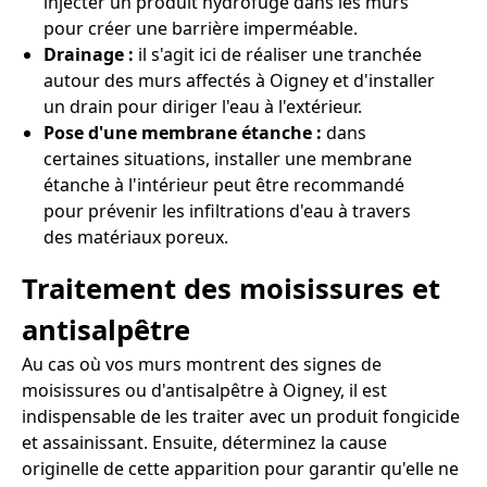
injecter un produit hydrofuge dans les murs
pour créer une barrière imperméable.
Drainage :
il s'agit ici de réaliser une tranchée
autour des murs affectés à Oigney et d'installer
un drain pour diriger l'eau à l'extérieur.
Pose d'une membrane étanche :
dans
certaines situations, installer une membrane
étanche à l'intérieur peut être recommandé
pour prévenir les infiltrations d'eau à travers
des matériaux poreux.
Traitement des moisissures et
antisalpêtre
Au cas où vos murs montrent des signes de
moisissures ou d'antisalpêtre à Oigney, il est
indispensable de les traiter avec un produit fongicide
et assainissant. Ensuite, déterminez la cause
originelle de cette apparition pour garantir qu'elle ne