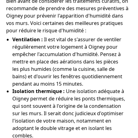
Bien avant de considérer les traitements curatifs, on
recommande de prendre des mesures préventives à
Oigney pour prévenir l'apparition d'humidité dans
vos murs. Voici certaines des meilleures pratiques
pour réduire le risque d'humidité :
Ventilation :
Il est vital de s'assurer de ventiler
régulièrement votre logement à Oigney pour
empêcher l'accumulation d'humidité. Pensez à
mettre en place des aérations dans les pièces
les plus humides (comme la cuisine, salle de
bains) et d'ouvrir les fenêtres quotidiennement
pendant au moins 15 minutes.
Isolation thermique :
Une isolation adéquate à
Oigney permet de réduire les ponts thermiques,
qui sont souvent à l'origine de la condensation
sur les murs. Il serait donc judicieux d'optimiser
l'isolation de votre maison, notamment en
adoptant le double vitrage et en isolant les
combles.