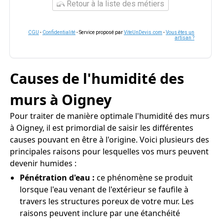
Retour à la liste des métiers
CGU
-
Confidentialité
- Service proposé par
ViteUnDevis.com
-
Vous êtes un
artisan ?
Causes de l'humidité des
murs à Oigney
Pour traiter de manière optimale l'humidité des murs
à Oigney, il est primordial de saisir les différentes
causes pouvant en être à l'origine. Voici plusieurs des
principales raisons pour lesquelles vos murs peuvent
devenir humides :
Pénétration d'eau :
ce phénomène se produit
lorsque l'eau venant de l'extérieur se faufile à
travers les structures poreux de votre mur. Les
raisons peuvent inclure par une étanchéité