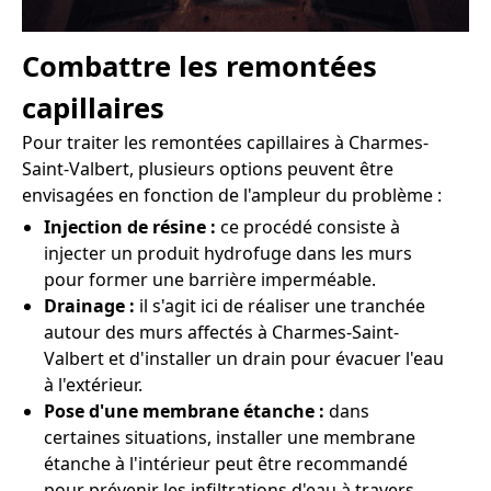
Combattre les remontées
capillaires
Pour traiter les remontées capillaires à Charmes-
Saint-Valbert, plusieurs options peuvent être
envisagées en fonction de l'ampleur du problème :
Injection de résine :
ce procédé consiste à
injecter un produit hydrofuge dans les murs
pour former une barrière imperméable.
Drainage :
il s'agit ici de réaliser une tranchée
autour des murs affectés à Charmes-Saint-
Valbert et d'installer un drain pour évacuer l'eau
à l'extérieur.
Pose d'une membrane étanche :
dans
certaines situations, installer une membrane
étanche à l'intérieur peut être recommandé
pour prévenir les infiltrations d'eau à travers