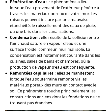
Pénétration d'eau :
ce phénomène a lieu
lorsque l'eau provenant de l'extérieur pénètre à
travers les matériaux poreux de votre mur. Les
raisons peuvent inclure par une mauvaise
étanchéité, le ruissellement des eaux de pluie,
ou une bris dans les canalisations.
Condensation :
elle résulte de la collision entre
l'air chaud saturé en vapeur d'eau et une
surface froide, commeun mur mal isolé. La
condensation est notamment courante dans les
cuisines, salles de bains et chambres, où la
production de vapeur d'eau est conséquente.
Remontées capillaires :
elles se manifestent
lorsque l'eau souterraine remonte via les
matériaux poreux des murs en contact avec le
sol. Ce phénomène touche principalement les
constructions anciens dont les fondations ne se
trouvent pas étanches.