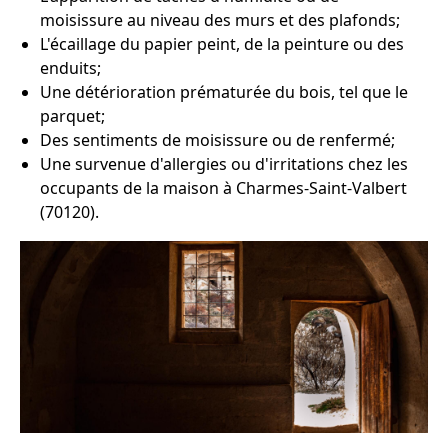
moisissure au niveau des murs et des plafonds;
L'écaillage du papier peint, de la peinture ou des
enduits;
Une détérioration prématurée du bois, tel que le
parquet;
Des sentiments de moisissure ou de renfermé;
Une survenue d'allergies ou d'irritations chez les
occupants de la maison à Charmes-Saint-Valbert
(70120).