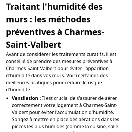
Traitant l'humidité des
murs : les méthodes
préventives à Charmes-
Saint-Valbert
Avant de considérer les traitements curatifs, il est
conseillé de prendre des mesures préventives à
Charmes-Saint-Valbert pour éviter l'apparition
d'humidité dans vos murs. Voici certaines des
meilleures pratiques pour réduire le risque
d'humidité :
Ventilation :
Il est crucial de s'assurer de aérer
correctement votre logement à Charmes-Saint-
Valbert pour éviter l'accumulation d'humidité.
Songez à mettre en place des aérations dans les
pièces les plus humides (comme la cuisine, salle