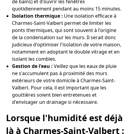
de bains) et d'ouvrir les fenêtres
quotidiennement pendant au moins 15 minutes.
Isolation thermique :
Une isolation efficace à
Charmes-Saint-Valbert permet de limiter les
ponts thermiques, qui sont souvent à l'origine
de la condensation sur les murs. Il serait donc
judicieux d'optimiser l'isolation de votre maison,
notamment en adoptant le double vitrage et en
isolant les combles.
Gestion de l'eau :
Veillez que les eaux de pluie
ne s'accumulent pas à proximité des murs
extérieurs de votre domicile à Charmes-Saint-
Valbert. Pour cela, il est important que les
gouttières soient bien entretenues et
d'envisager un drainage si nécessaire.
Lorsque l'humidité est déjà
là à Charmes-Saint-Valbert :