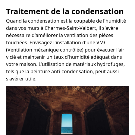
Traitement de la condensation
Quand la condensation est la coupable de l'humidité
dans vos murs à Charmes-Saint-Valbert, il s'avère
nécessaire d'améliorer la ventilation des pièces
touchées. Envisagez l'installation d'une VMC
(Ventilation mécanique contrôlée) pour évacuer l'air
vicié et maintenir un taux d'humidité adéquat dans
votre maison. L'utilisation de matériaux hydrofuges,
tels que la peinture anti-condensation, peut aussi
s'avérer utile.