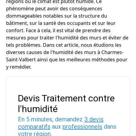
régions où le climat est plutôt humide. Ce
phénomène peut avoir des conséquences
dommageables notables sur la structure du
bâtiment, sur la santé des occupants et sur leur
confort. Face à cela, il est vital de prendre des
mesures pour traiter l'humidité des murs et éviter de
tels problèmes. Dans cet article, nous étudions les
diverses causes de l'humidité des murs à Charmes-
Saint-Valbert ainsi que les meilleures méthodes pour
y remédier.
Devis Traitement contre
l'humidité
En 5 minutes, demandez
3 devis
comparatifs
aux
professionnels
dans
votre région.