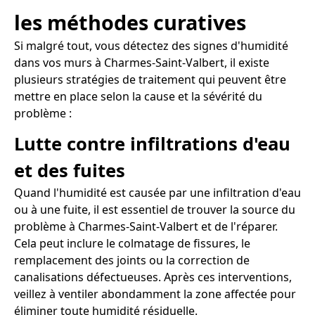
les méthodes curatives
Si malgré tout, vous détectez des signes d'humidité
dans vos murs à Charmes-Saint-Valbert, il existe
plusieurs stratégies de traitement qui peuvent être
mettre en place selon la cause et la sévérité du
problème :
Lutte contre infiltrations d'eau
et des fuites
Quand l'humidité est causée par une infiltration d'eau
ou à une fuite, il est essentiel de trouver la source du
problème à Charmes-Saint-Valbert et de l'réparer.
Cela peut inclure le colmatage de fissures, le
remplacement des joints ou la correction de
canalisations défectueuses. Après ces interventions,
veillez à ventiler abondamment la zone affectée pour
éliminer toute humidité résiduelle.