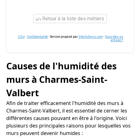
Retour à la liste des métiers
CGU
-
Confidentialité
- Service proposé par
ViteUnDevis.com
-
Vous êtes un
artisan ?
Causes de l'humidité des
murs à Charmes-Saint-
Valbert
Afin de traiter efficacement l'humidité des murs à
Charmes-Saint-Valbert, il est essentiel de cerner les
différentes causes pouvant en être à l'origine. Voici
plusieurs des principales raisons pour lesquelles vos
murs peuvent devenir humides :