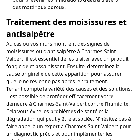
des matériaux poreux.
Traitement des moisissures et
antisalpêtre
Au cas où vos murs montrent des signes de
moisissures ou d'antisalpêtre à Charmes-Saint-
Valbert, il est essentiel de les traiter avec un produit
fongicide et assainissant. Ensuite, déterminez la
cause originelle de cette apparition pour assurer
qu'elle ne revienne pas après le traitement.
Tenant compte la variété des causes et des solutions,
il est possible de protéger efficacement votre
demeure à Charmes-Saint-Valbert contre l'humidité.
Cela vous évite les problèmes de santé et la
dégradation qui peut y être associée. N'hésitez pas à
faire appel à un expert à Charmes-Saint-Valbert pour
un diagnostic précis et pour implémenter les