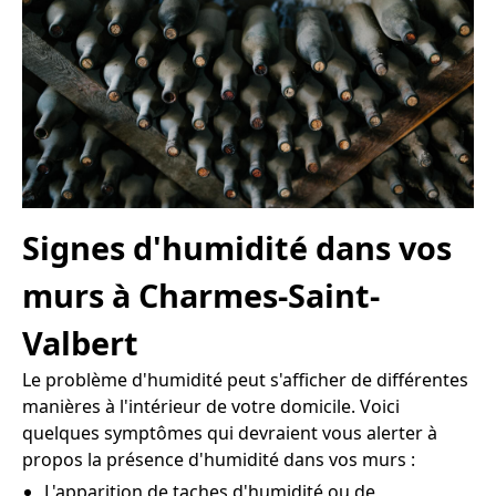
Signes d'humidité dans vos
murs à Charmes-Saint-
Valbert
Le problème d'humidité peut s'afficher de différentes
manières à l'intérieur de votre domicile. Voici
quelques symptômes qui devraient vous alerter à
propos la présence d'humidité dans vos murs :
L'apparition de taches d'humidité ou de