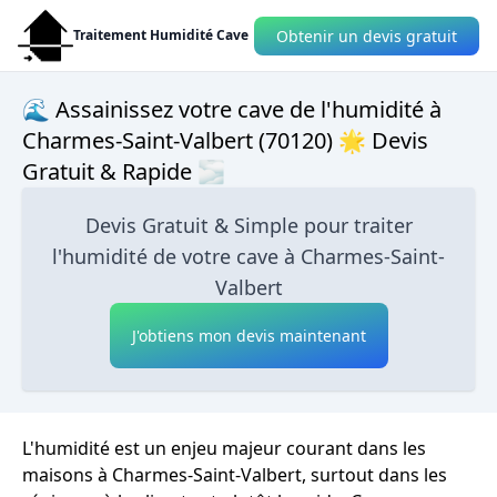
Obtenir un devis gratuit
Traitement Humidité Cave
🌊 Assainissez votre cave de l'humidité à
Charmes-Saint-Valbert (70120) 🌟 Devis
Gratuit & Rapide 🌫
Devis Gratuit & Simple pour traiter
l'humidité de votre cave à Charmes-Saint-
Valbert
J'obtiens mon devis maintenant
L'humidité est un enjeu majeur courant dans les
maisons à Charmes-Saint-Valbert, surtout dans les