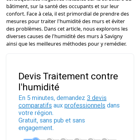
bâtiment, sur la santé des occupants et sur leur
confort. Face à cela, il est primordial de prendre des
mesures pour traiter l'humidité des murs et éviter
des problèmes. Dans cet article, nous explorons les
diverses causes de l'humidité des murs à Savigny
ainsi que les meilleures méthodes pour y remédier.
Devis Traitement contre
l'humidité
En 5 minutes, demandez
3 devis
comparatifs
aux
professionnels
dans
votre région.
Gratuit, sans pub et sans
engagement.