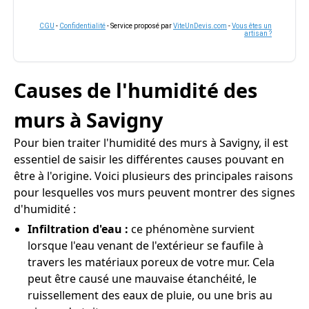
CGU
-
Confidentialité
- Service proposé par
ViteUnDevis.com
-
Vous êtes un
artisan ?
Causes de l'humidité des
murs à Savigny
Pour bien traiter l'humidité des murs à Savigny, il est
essentiel de saisir les différentes causes pouvant en
être à l'origine. Voici plusieurs des principales raisons
pour lesquelles vos murs peuvent montrer des signes
d'humidité :
Infiltration d'eau :
ce phénomène survient
lorsque l'eau venant de l'extérieur se faufile à
travers les matériaux poreux de votre mur. Cela
peut être causé une mauvaise étanchéité, le
ruissellement des eaux de pluie, ou une bris au