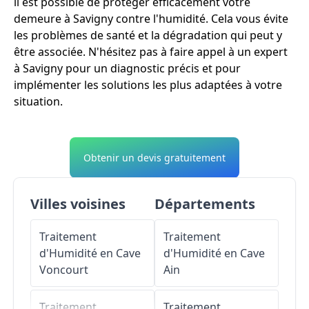
il est possible de protéger efficacement votre
demeure à Savigny contre l'humidité. Cela vous évite
les problèmes de santé et la dégradation qui peut y
être associée. N'hésitez pas à faire appel à un expert
à Savigny pour un diagnostic précis et pour
implémenter les solutions les plus adaptées à votre
situation.
Obtenir un devis gratuitement
Villes voisines
Départements
Traitement
Traitement
d'Humidité en Cave
d'Humidité en Cave
Voncourt
Ain
Traitement
Traitement