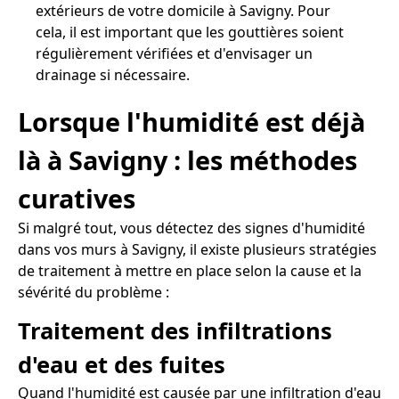
extérieurs de votre domicile à Savigny. Pour
cela, il est important que les gouttières soient
régulièrement vérifiées et d'envisager un
drainage si nécessaire.
Lorsque l'humidité est déjà
là à Savigny : les méthodes
curatives
Si malgré tout, vous détectez des signes d'humidité
dans vos murs à Savigny, il existe plusieurs stratégies
de traitement à mettre en place selon la cause et la
sévérité du problème :
Traitement des infiltrations
d'eau et des fuites
Quand l'humidité est causée par une infiltration d'eau