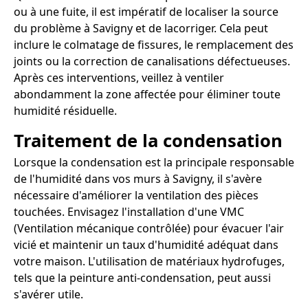
ou à une fuite, il est impératif de localiser la source
du problème à Savigny et de lacorriger. Cela peut
inclure le colmatage de fissures, le remplacement des
joints ou la correction de canalisations défectueuses.
Après ces interventions, veillez à ventiler
abondamment la zone affectée pour éliminer toute
humidité résiduelle.
Traitement de la condensation
Lorsque la condensation est la principale responsable
de l'humidité dans vos murs à Savigny, il s'avère
nécessaire d'améliorer la ventilation des pièces
touchées. Envisagez l'installation d'une VMC
(Ventilation mécanique contrôlée) pour évacuer l'air
vicié et maintenir un taux d'humidité adéquat dans
votre maison. L'utilisation de matériaux hydrofuges,
tels que la peinture anti-condensation, peut aussi
s'avérer utile.