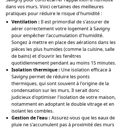
dans vos murs. Voici certaines des meilleures
pratiques pour réduire le risque d'humidité :
Ventilation :
Il est primordial de s'assurer de
aérer correctement votre logement à Savigny
pour empêcher l'accumulation d'humidité.
Songez à mettre en place des aérations dans les
pièces les plus humides (comme la cuisine, salle
de bains) et d'ouvrir les fenêtres
quotidiennement pendant au moins 15 minutes.
Isolation thermique :
Une isolation efficace à
Savigny permet de réduire les ponts
thermiques, qui sont souvent à l'origine de la
condensation sur les murs. Il serait donc
judicieux d'optimiser l'isolation de votre maison,
notamment en adoptant le double vitrage et en
isolant les combles.
Gestion de l'eau :
Assurez-vous que les eaux de
pluie ne s'accumulent pas à proximité des murs