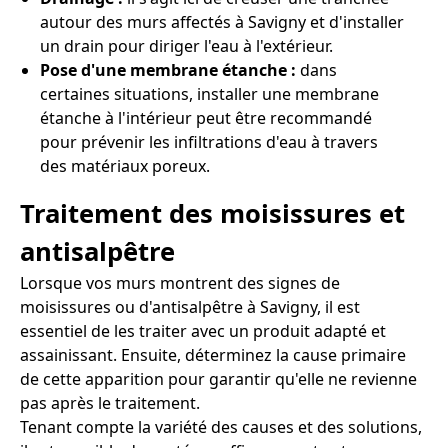
autour des murs affectés à Savigny et d'installer
un drain pour diriger l'eau à l'extérieur.
Pose d'une membrane étanche :
dans
certaines situations, installer une membrane
étanche à l'intérieur peut être recommandé
pour prévenir les infiltrations d'eau à travers
des matériaux poreux.
Traitement des moisissures et
antisalpêtre
Lorsque vos murs montrent des signes de
moisissures ou d'antisalpêtre à Savigny, il est
essentiel de les traiter avec un produit adapté et
assainissant. Ensuite, déterminez la cause primaire
de cette apparition pour garantir qu'elle ne revienne
pas après le traitement.
Tenant compte la variété des causes et des solutions,