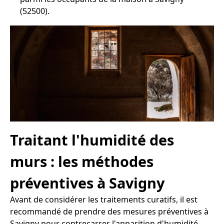
(52500).
Traitant l'humidité des
murs : les méthodes
préventives à Savigny
Avant de considérer les traitements curatifs, il est
recommandé de prendre des mesures préventives à
Savigny pour contrecarrer l'apparition d'humidité