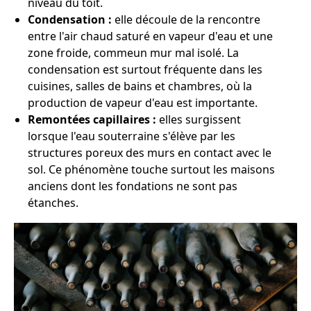
niveau du toit.
Condensation :
elle découle de la rencontre
entre l'air chaud saturé en vapeur d'eau et une
zone froide, commeun mur mal isolé. La
condensation est surtout fréquente dans les
cuisines, salles de bains et chambres, où la
production de vapeur d'eau est importante.
Remontées capillaires :
elles surgissent
lorsque l'eau souterraine s'élève par les
structures poreux des murs en contact avec le
sol. Ce phénomène touche surtout les maisons
anciens dont les fondations ne sont pas
étanches.