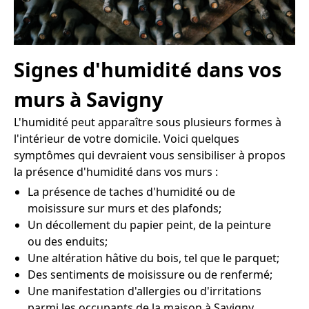
Signes d'humidité dans vos
murs à Savigny
L'humidité peut apparaître sous plusieurs formes à
l'intérieur de votre domicile. Voici quelques
symptômes qui devraient vous sensibiliser à propos
la présence d'humidité dans vos murs :
La présence de taches d'humidité ou de
moisissure sur murs et des plafonds;
Un décollement du papier peint, de la peinture
ou des enduits;
Une altération hâtive du bois, tel que le parquet;
Des sentiments de moisissure ou de renfermé;
Une manifestation d'allergies ou d'irritations
parmi les occupants de la maison à Savigny