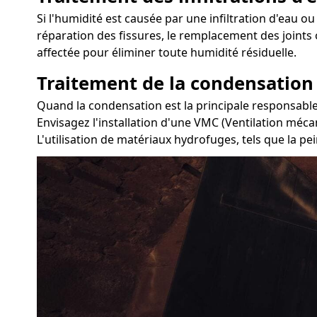
Si l'humidité est causée par une infiltration d'eau ou 
réparation des fissures, le remplacement des joints 
affectée pour éliminer toute humidité résiduelle.
Traitement de la condensation
Quand la condensation est la principale responsable 
Envisagez l'installation d'une VMC (Ventilation méca
L'utilisation de matériaux hydrofuges, tels que la pe