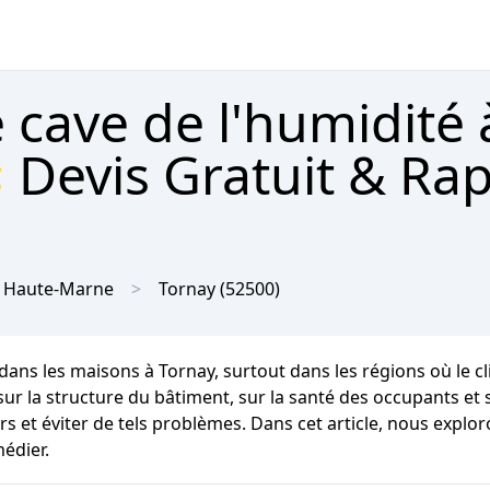
 cave de l'humidité 
 Devis Gratuit & Ra
Haute-Marne
Tornay
(52500)
dans les maisons à Tornay, surtout dans les régions où le
 la structure du bâtiment, sur la santé des occupants et sur
 et éviter de tels problèmes. Dans cet article, nous explor
édier.