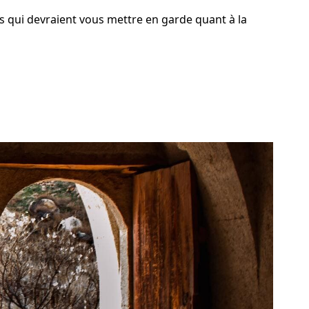
 qui devraient vous mettre en garde quant à la