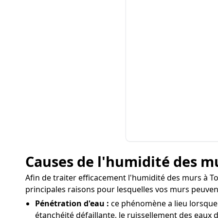
Causes de l'humidité des m
Afin de traiter efficacement l'humidité des murs à Tor
principales raisons pour lesquelles vos murs peuven
Pénétration d'eau :
ce phénomène a lieu lorsque 
étanchéité défaillante, le ruissellement des eaux d