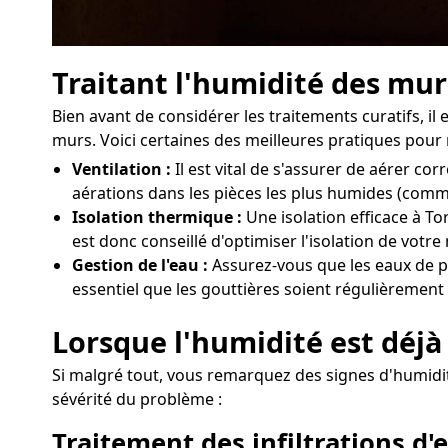
Traitant l'humidité des mur
Bien avant de considérer les traitements curatifs, 
murs. Voici certaines des meilleures pratiques pour 
Ventilation :
Il est vital de s'assurer de aérer 
aérations dans les pièces les plus humides (comme
Isolation thermique :
Une isolation efficace à To
est donc conseillé d'optimiser l'isolation de vot
Gestion de l'eau :
Assurez-vous que les eaux de pl
essentiel que les gouttières soient régulièrement 
Lorsque l'humidité est déjà 
Si malgré tout, vous remarquez des signes d'humidité
sévérité du problème :
Traitement des infiltrations d'e