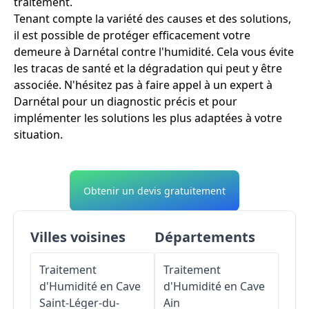
traitement.
Tenant compte la variété des causes et des solutions,
il est possible de protéger efficacement votre
demeure à Darnétal contre l'humidité. Cela vous évite
les tracas de santé et la dégradation qui peut y être
associée. N'hésitez pas à faire appel à un expert à
Darnétal pour un diagnostic précis et pour
implémenter les solutions les plus adaptées à votre
situation.
Obtenir un devis gratuitement
Villes voisines
Départements
Traitement
Traitement
d'Humidité en Cave
d'Humidité en Cave
Saint-Léger-du-
Ain