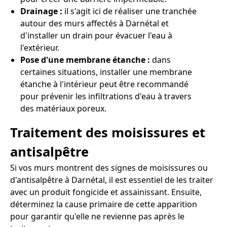
Drainage :
il s'agit ici de réaliser une tranchée
autour des murs affectés à Darnétal et
d'installer un drain pour évacuer l'eau à
l'extérieur.
Pose d'une membrane étanche :
dans
certaines situations, installer une membrane
étanche à l'intérieur peut être recommandé
pour prévenir les infiltrations d'eau à travers
des matériaux poreux.
Traitement des moisissures et
antisalpêtre
Si vos murs montrent des signes de moisissures ou
d'antisalpêtre à Darnétal, il est essentiel de les traiter
avec un produit fongicide et assainissant. Ensuite,
déterminez la cause primaire de cette apparition
pour garantir qu'elle ne revienne pas après le