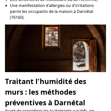
Une manifestation d'allergies ou d'irritations
parmi les occupants de la maison à Darnétal
(76160).
Traitant l'humidité des
murs : les méthodes
préventives à Darnétal
Avant de considérer les traitements curatifs, on