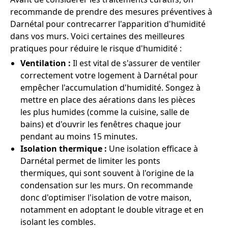
recommande de prendre des mesures préventives à
Darnétal pour contrecarrer l'apparition d'humidité
dans vos murs. Voici certaines des meilleures
pratiques pour réduire le risque d'humidité :
Ventilation :
Il est vital de s'assurer de ventiler
correctement votre logement à Darnétal pour
empêcher l'accumulation d'humidité. Songez à
mettre en place des aérations dans les pièces
les plus humides (comme la cuisine, salle de
bains) et d'ouvrir les fenêtres chaque jour
pendant au moins 15 minutes.
Isolation thermique :
Une isolation efficace à
Darnétal permet de limiter les ponts
thermiques, qui sont souvent à l'origine de la
condensation sur les murs. On recommande
donc d'optimiser l'isolation de votre maison,
notamment en adoptant le double vitrage et en
isolant les combles.