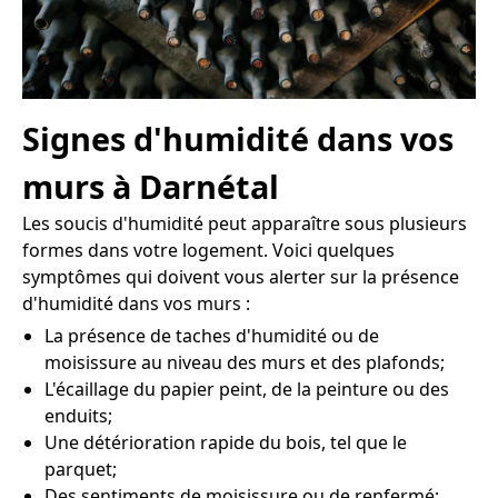
Signes d'humidité dans vos
murs à Darnétal
Les soucis d'humidité peut apparaître sous plusieurs
formes dans votre logement. Voici quelques
symptômes qui doivent vous alerter sur la présence
d'humidité dans vos murs :
La présence de taches d'humidité ou de
moisissure au niveau des murs et des plafonds;
L'écaillage du papier peint, de la peinture ou des
enduits;
Une détérioration rapide du bois, tel que le
parquet;
Des sentiments de moisissure ou de renfermé;