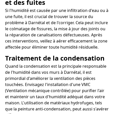
et des fuites
Si l'humidité est causée par une infiltration d'eau ou à
une fuite, il est crucial de trouver la source du
problème à Darnétal et de l'corriger. Cela peut inclure
le colmatage de fissures, la mise à jour des joints ou
la réparation de canalisations défectueuses. Après
ces interventions, veillez à aérer efficacement la zone
affectée pour éliminer toute humidité résiduelle.
Traitement de la condensation
Quand la condensation est la principale responsable
de l'humidité dans vos murs à Darnétal, il est
primordial d'améliorer la ventilation des pièces
touchées. Envisagez l'installation d'une VMC
(Ventilation mécanique contrôlée) pour purifier l'air
et maintenir un taux d'humidité adéquat dans votre
maison. L'utilisation de matériaux hydrofuges, tels
que la peinture anti-condensation, peut aussi s'avérer