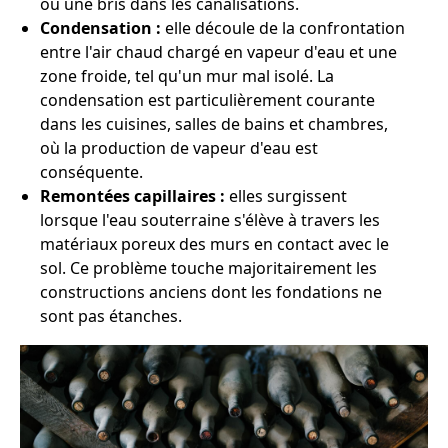
ou une bris dans les canalisations.
Condensation :
elle découle de la confrontation
entre l'air chaud chargé en vapeur d'eau et une
zone froide, tel qu'un mur mal isolé. La
condensation est particulièrement courante
dans les cuisines, salles de bains et chambres,
où la production de vapeur d'eau est
conséquente.
Remontées capillaires :
elles surgissent
lorsque l'eau souterraine s'élève à travers les
matériaux poreux des murs en contact avec le
sol. Ce problème touche majoritairement les
constructions anciens dont les fondations ne
sont pas étanches.