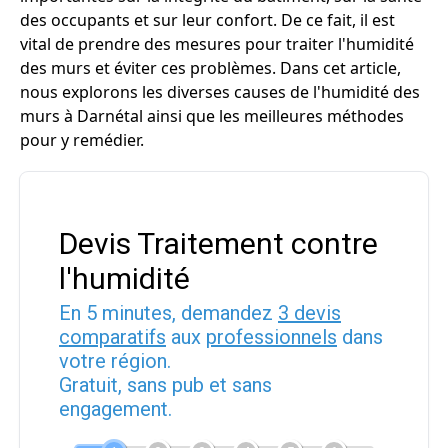
des occupants et sur leur confort. De ce fait, il est
vital de prendre des mesures pour traiter l'humidité
des murs et éviter ces problèmes. Dans cet article,
nous explorons les diverses causes de l'humidité des
murs à Darnétal ainsi que les meilleures méthodes
pour y remédier.
Devis Traitement contre
l'humidité
En 5 minutes, demandez
3 devis
comparatifs
aux
professionnels
dans
votre région.
Gratuit, sans pub et sans
engagement.