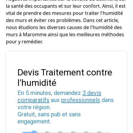
la santé des occupants et sur leur confort. Ainsi, il est
vital de prendre des mesures pour traiter l'humidité
des murs et éviter ces problèmes. Dans cet article,
nous étudions les diverses causes de l'humidité des
murs à Maromme ainsi que les meilleures méthodes
pour y remédier.
Devis Traitement contre
l'humidité
En 5 minutes, demandez
3 devis
comparatifs
aux
professionnels
dans
votre région.
Gratuit, sans pub et sans
engagement.