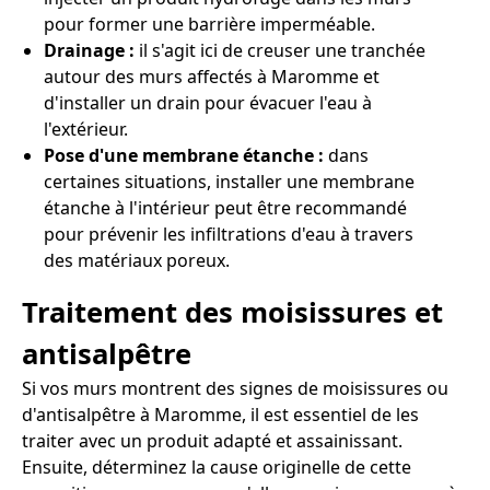
pour former une barrière imperméable.
Drainage :
il s'agit ici de creuser une tranchée
autour des murs affectés à Maromme et
d'installer un drain pour évacuer l'eau à
l'extérieur.
Pose d'une membrane étanche :
dans
certaines situations, installer une membrane
étanche à l'intérieur peut être recommandé
pour prévenir les infiltrations d'eau à travers
des matériaux poreux.
Traitement des moisissures et
antisalpêtre
Si vos murs montrent des signes de moisissures ou
d'antisalpêtre à Maromme, il est essentiel de les
traiter avec un produit adapté et assainissant.
Ensuite, déterminez la cause originelle de cette