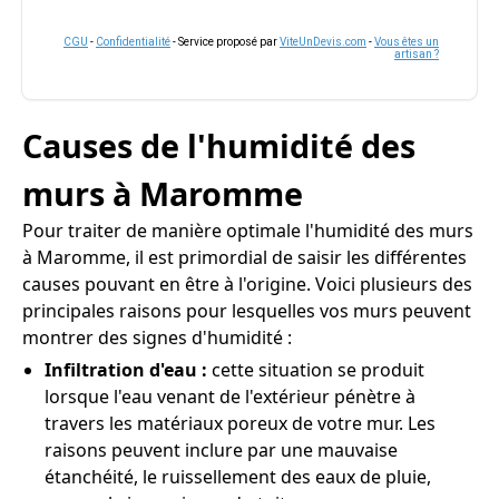
CGU
-
Confidentialité
- Service proposé par
ViteUnDevis.com
-
Vous êtes un
artisan ?
Causes de l'humidité des
murs à Maromme
Pour traiter de manière optimale l'humidité des murs
à Maromme, il est primordial de saisir les différentes
causes pouvant en être à l'origine. Voici plusieurs des
principales raisons pour lesquelles vos murs peuvent
montrer des signes d'humidité :
Infiltration d'eau :
cette situation se produit
lorsque l'eau venant de l'extérieur pénètre à
travers les matériaux poreux de votre mur. Les
raisons peuvent inclure par une mauvaise
étanchéité, le ruissellement des eaux de pluie,