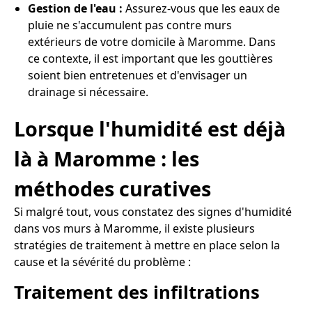
Gestion de l'eau :
Assurez-vous que les eaux de
pluie ne s'accumulent pas contre murs
extérieurs de votre domicile à Maromme. Dans
ce contexte, il est important que les gouttières
soient bien entretenues et d'envisager un
drainage si nécessaire.
Lorsque l'humidité est déjà
là à Maromme : les
méthodes curatives
Si malgré tout, vous constatez des signes d'humidité
dans vos murs à Maromme, il existe plusieurs
stratégies de traitement à mettre en place selon la
cause et la sévérité du problème :
Traitement des infiltrations