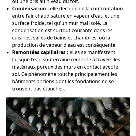
ou une bris au niveau du toit.
Condensation :
elle découle de la confrontation
entre l'air chaud saturé en vapeur d'eau et une
surface froide, tel qu'un mur mal isolé. La
condensation est surtout courante dans les
cuisines, salles de bains et chambres, où la
production de vapeur d'eau est conséquente.
Remontées capillaires :
elles se manifestent
lorsque l'eau souterraine remonte à travers les
matériaux poreux des murs en contact avec le
sol. Ce phénomène touche principalement les
bâtiments anciens dont les fondations ne se
trouvent pas étanches.