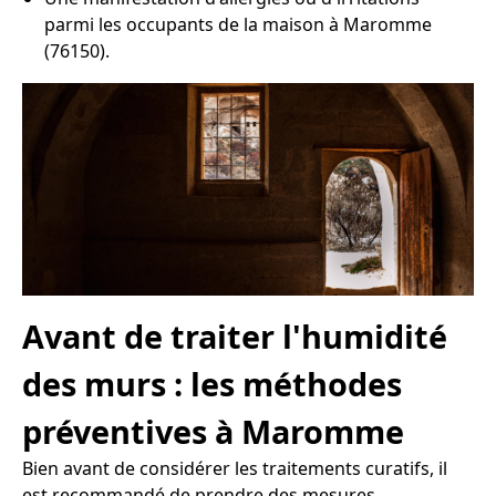
parmi les occupants de la maison à Maromme
(76150).
Avant de traiter l'humidité
des murs : les méthodes
préventives à Maromme
Bien avant de considérer les traitements curatifs, il
est recommandé de prendre des mesures