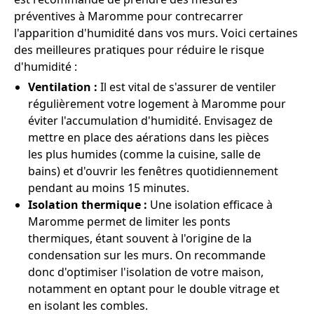
préventives à Maromme pour contrecarrer
l'apparition d'humidité dans vos murs. Voici certaines
des meilleures pratiques pour réduire le risque
d'humidité :
Ventilation :
Il est vital de s'assurer de ventiler
régulièrement votre logement à Maromme pour
éviter l'accumulation d'humidité. Envisagez de
mettre en place des aérations dans les pièces
les plus humides (comme la cuisine, salle de
bains) et d'ouvrir les fenêtres quotidiennement
pendant au moins 15 minutes.
Isolation thermique :
Une isolation efficace à
Maromme permet de limiter les ponts
thermiques, étant souvent à l'origine de la
condensation sur les murs. On recommande
donc d'optimiser l'isolation de votre maison,
notamment en optant pour le double vitrage et
en isolant les combles.