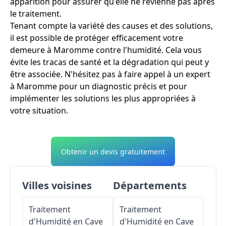
apparition pour assurer qu'elle ne revienne pas après
le traitement.
Tenant compte la variété des causes et des solutions,
il est possible de protéger efficacement votre
demeure à Maromme contre l'humidité. Cela vous
évite les tracas de santé et la dégradation qui peut y
être associée. N'hésitez pas à faire appel à un expert
à Maromme pour un diagnostic précis et pour
implémenter les solutions les plus appropriées à
votre situation.
Obtenir un devis gratuitement
Villes voisines
Départements
Traitement
Traitement
d'Humidité en Cave
d'Humidité en Cave