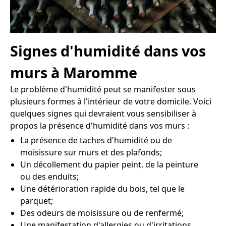
Signes d'humidité dans vos
murs à Maromme
Le problème d'humidité peut se manifester sous
plusieurs formes à l'intérieur de votre domicile. Voici
quelques signes qui devraient vous sensibiliser à
propos la présence d'humidité dans vos murs :
La présence de taches d'humidité ou de
moisissure sur murs et des plafonds;
Un décollement du papier peint, de la peinture
ou des enduits;
Une détérioration rapide du bois, tel que le
parquet;
Des odeurs de moisissure ou de renfermé;
Une manifestation d'allergies ou d'irritations