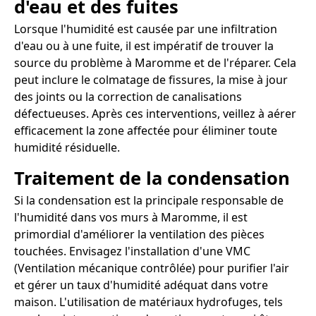
d'eau et des fuites
Lorsque l'humidité est causée par une infiltration
d'eau ou à une fuite, il est impératif de trouver la
source du problème à Maromme et de l'réparer. Cela
peut inclure le colmatage de fissures, la mise à jour
des joints ou la correction de canalisations
défectueuses. Après ces interventions, veillez à aérer
efficacement la zone affectée pour éliminer toute
humidité résiduelle.
Traitement de la condensation
Si la condensation est la principale responsable de
l'humidité dans vos murs à Maromme, il est
primordial d'améliorer la ventilation des pièces
touchées. Envisagez l'installation d'une VMC
(Ventilation mécanique contrôlée) pour purifier l'air
et gérer un taux d'humidité adéquat dans votre
maison. L'utilisation de matériaux hydrofuges, tels