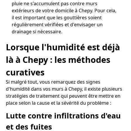
pluie ne s'accumulent pas contre murs
extérieurs de votre domicile à Chepy. Pour cela,
il est important que les gouttières soient
régulièrement vérifiées et d'envisager un
drainage si nécessaire.
Lorsque l'humidité est déjà
là à Chepy : les méthodes
curatives
Si malgré tout, vous remarquez des signes
d'humidité dans vos murs à Chepy, il existe plusieurs
stratégies de traitement qui peuvent être mettre en
place selon la cause et la sévérité du problème :
Lutte contre infiltrations d'eau
et des fuites