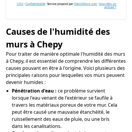
CGU
-
Confidentialité
- Service proposé par
ViteUnDevis.com
-
Vous êtes un
artisan ?
Causes de l'humidité des
murs à Chepy
Pour traiter de manière optimale l'humidité des murs
à Chepy, il est essentiel de comprendre les différentes
causes pouvant en être à l'origine. Voici plusieurs des
principales raisons pour lesquelles vos murs peuvent
devenir humides :
Pénétration d'eau :
ce problème survient
lorsque l'eau venant de l'extérieur se faufile à
travers les matériaux poreux de votre mur. Cela
peut être causé une mauvaise étanchéité, le
ruissellement des eaux de pluie, ou une bris
dans les canalisations.