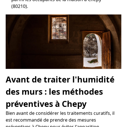
(80210).
Avant de traiter l'humidité
des murs : les méthodes
préventives à Chepy
Bien avant de considérer les traitements curatifs, il
est recommandé de prendre des mesures
préventives à Chepy pour éviter l'apparition