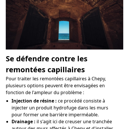
Se défendre contre les
remontées capillaires
Pour traiter les remontées capillaires à Chepy,
plusieurs options peuvent être envisagées en
fonction de l'ampleur du problème :
Injection de résine :
ce procédé consiste à
injecter un produit hydrofuge dans les murs
pour former une barrière imperméable.
Drainage :
il s'agit ici de creuser une tranchée
autour des murs affectés à Chepy et d'installer