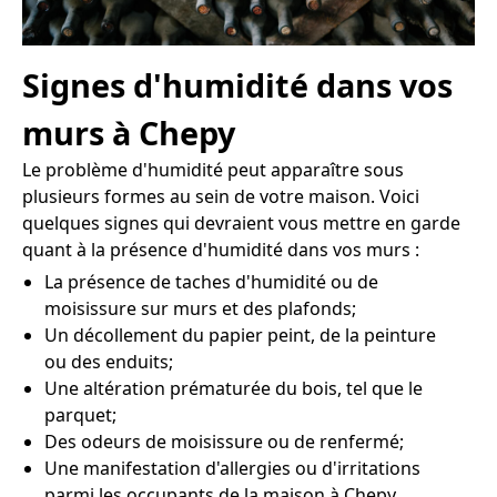
Signes d'humidité dans vos
murs à Chepy
Le problème d'humidité peut apparaître sous
plusieurs formes au sein de votre maison. Voici
quelques signes qui devraient vous mettre en garde
quant à la présence d'humidité dans vos murs :
La présence de taches d'humidité ou de
moisissure sur murs et des plafonds;
Un décollement du papier peint, de la peinture
ou des enduits;
Une altération prématurée du bois, tel que le
parquet;
Des odeurs de moisissure ou de renfermé;
Une manifestation d'allergies ou d'irritations
parmi les occupants de la maison à Chepy