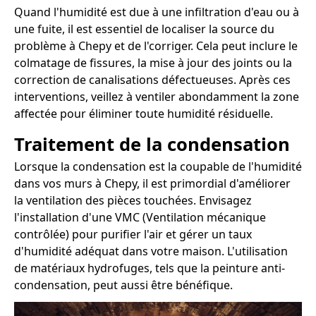
Quand l'humidité est due à une infiltration d'eau ou à
une fuite, il est essentiel de localiser la source du
problème à Chepy et de l'corriger. Cela peut inclure le
colmatage de fissures, la mise à jour des joints ou la
correction de canalisations défectueuses. Après ces
interventions, veillez à ventiler abondamment la zone
affectée pour éliminer toute humidité résiduelle.
Traitement de la condensation
Lorsque la condensation est la coupable de l'humidité
dans vos murs à Chepy, il est primordial d'améliorer
la ventilation des pièces touchées. Envisagez
l'installation d'une VMC (Ventilation mécanique
contrôlée) pour purifier l'air et gérer un taux
d'humidité adéquat dans votre maison. L'utilisation
de matériaux hydrofuges, tels que la peinture anti-
condensation, peut aussi être bénéfique.