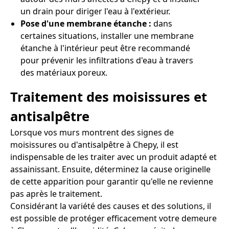
un drain pour diriger l'eau à l'extérieur.
Pose d'une membrane étanche :
dans
certaines situations, installer une membrane
étanche à l'intérieur peut être recommandé
pour prévenir les infiltrations d'eau à travers
des matériaux poreux.
Traitement des moisissures et
antisalpêtre
Lorsque vos murs montrent des signes de
moisissures ou d'antisalpêtre à Chepy, il est
indispensable de les traiter avec un produit adapté et
assainissant. Ensuite, déterminez la cause originelle
de cette apparition pour garantir qu'elle ne revienne
pas après le traitement.
Considérant la variété des causes et des solutions, il
est possible de protéger efficacement votre demeure