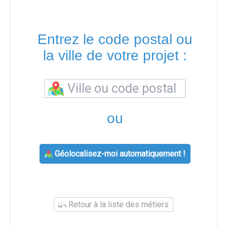
Entrez le code postal ou
la ville de votre projet :
ou
Géolocalisez-moi automatiquement !
Retour à la liste des métiers