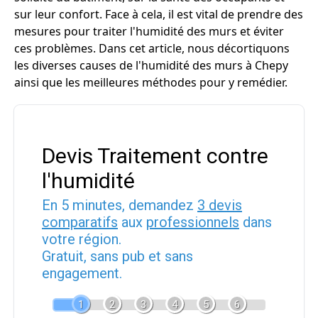
sur leur confort. Face à cela, il est vital de prendre des
mesures pour traiter l'humidité des murs et éviter
ces problèmes. Dans cet article, nous décortiquons
les diverses causes de l'humidité des murs à Chepy
ainsi que les meilleures méthodes pour y remédier.
Devis Traitement contre
l'humidité
En 5 minutes, demandez
3 devis
comparatifs
aux
professionnels
dans
votre région.
Gratuit, sans pub et sans
engagement.
1
2
3
4
5
6