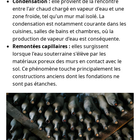
Condensation :
elle provient de la rencontre
entre l'air chaud chargé en vapeur d'eau et une
zone froide, tel qu'un mur mal isolé. La
condensation est notamment courante dans les
cuisines, salles de bains et chambres, où la
production de vapeur d'eau est conséquente.
Remontées capillaires :
elles surgissent
lorsque l'eau souterraine s'élève par les
matériaux poreux des murs en contact avec le
sol. Ce phénomène touche principalement les
constructions anciens dont les fondations ne
sont pas étanches.