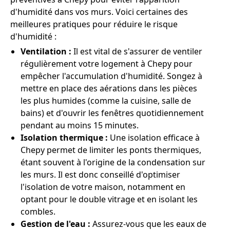
d'humidité dans vos murs. Voici certaines des
meilleures pratiques pour réduire le risque
d'humidité :
Ventilation :
Il est vital de s'assurer de ventiler
régulièrement votre logement à Chepy pour
empêcher l'accumulation d'humidité. Songez à
mettre en place des aérations dans les pièces
les plus humides (comme la cuisine, salle de
bains) et d'ouvrir les fenêtres quotidiennement
pendant au moins 15 minutes.
Isolation thermique :
Une isolation efficace à
Chepy permet de limiter les ponts thermiques,
étant souvent à l'origine de la condensation sur
les murs. Il est donc conseillé d'optimiser
l'isolation de votre maison, notamment en
optant pour le double vitrage et en isolant les
combles.
Gestion de l'eau :
Assurez-vous que les eaux de