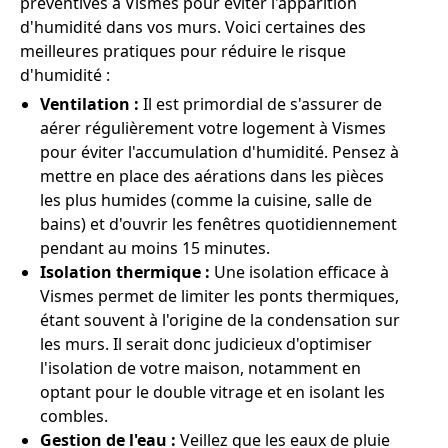
préventives à Vismes pour éviter l'apparition
d'humidité dans vos murs. Voici certaines des
meilleures pratiques pour réduire le risque
d'humidité :
Ventilation :
Il est primordial de s'assurer de
aérer régulièrement votre logement à Vismes
pour éviter l'accumulation d'humidité. Pensez à
mettre en place des aérations dans les pièces
les plus humides (comme la cuisine, salle de
bains) et d'ouvrir les fenêtres quotidiennement
pendant au moins 15 minutes.
Isolation thermique :
Une isolation efficace à
Vismes permet de limiter les ponts thermiques,
étant souvent à l'origine de la condensation sur
les murs. Il serait donc judicieux d'optimiser
l'isolation de votre maison, notamment en
optant pour le double vitrage et en isolant les
combles.
Gestion de l'eau :
Veillez que les eaux de pluie