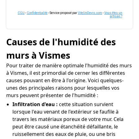
CGU
-
Confidentialité
- Service proposé par
ViteUnDevis.com
-
Vous êtes un
artisan ?
Causes de l'humidité des
murs à Vismes
Pour traiter de manière optimale l'humidité des murs
à Vismes, il est primordial de cerner les différentes
causes pouvant en être à l'origine. Voici quelques-
unes des principales raisons pour lesquelles vos
murs peuvent présenter de l'humidité :
Infiltration d'eau :
cette situation survient
lorsque l'eau venant de l'extérieur se faufile à
travers les matériaux poreux de votre mur. Cela
peut être causé une étanchéité défaillante, le
ruissellement des eaux de pluie, ou une bris