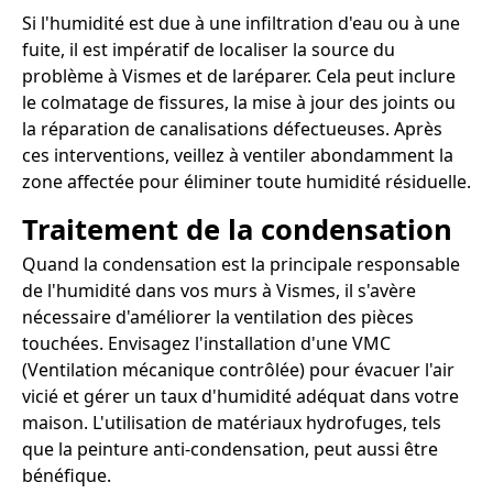
Si l'humidité est due à une infiltration d'eau ou à une
fuite, il est impératif de localiser la source du
problème à Vismes et de laréparer. Cela peut inclure
le colmatage de fissures, la mise à jour des joints ou
la réparation de canalisations défectueuses. Après
ces interventions, veillez à ventiler abondamment la
zone affectée pour éliminer toute humidité résiduelle.
Traitement de la condensation
Quand la condensation est la principale responsable
de l'humidité dans vos murs à Vismes, il s'avère
nécessaire d'améliorer la ventilation des pièces
touchées. Envisagez l'installation d'une VMC
(Ventilation mécanique contrôlée) pour évacuer l'air
vicié et gérer un taux d'humidité adéquat dans votre
maison. L'utilisation de matériaux hydrofuges, tels
que la peinture anti-condensation, peut aussi être
bénéfique.