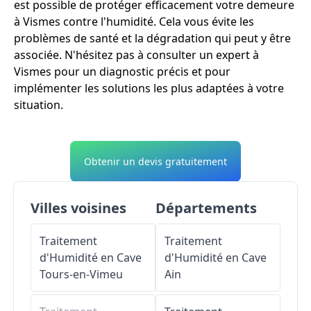
est possible de protéger efficacement votre demeure
à Vismes contre l'humidité. Cela vous évite les
problèmes de santé et la dégradation qui peut y être
associée. N'hésitez pas à consulter un expert à
Vismes pour un diagnostic précis et pour
implémenter les solutions les plus adaptées à votre
situation.
Obtenir un devis gratuitement
Villes voisines
Départements
Traitement
Traitement
d'Humidité en Cave
d'Humidité en Cave
Tours-en-Vimeu
Ain