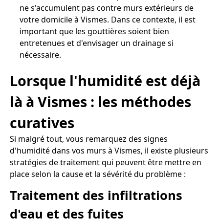
ne s'accumulent pas contre murs extérieurs de
votre domicile à Vismes. Dans ce contexte, il est
important que les gouttières soient bien
entretenues et d'envisager un drainage si
nécessaire.
Lorsque l'humidité est déjà
là à Vismes : les méthodes
curatives
Si malgré tout, vous remarquez des signes
d'humidité dans vos murs à Vismes, il existe plusieurs
stratégies de traitement qui peuvent être mettre en
place selon la cause et la sévérité du problème :
Traitement des infiltrations
d'eau et des fuites