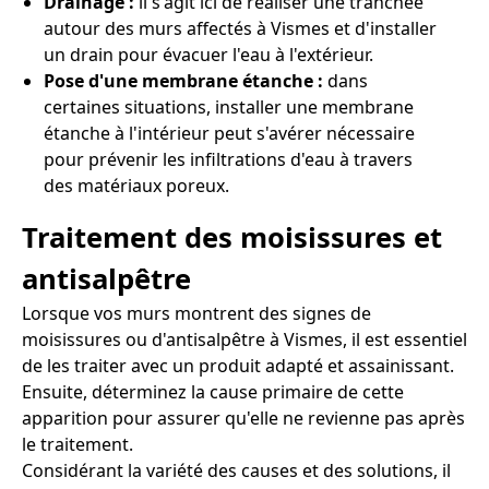
Drainage :
il s'agit ici de réaliser une tranchée
autour des murs affectés à Vismes et d'installer
un drain pour évacuer l'eau à l'extérieur.
Pose d'une membrane étanche :
dans
certaines situations, installer une membrane
étanche à l'intérieur peut s'avérer nécessaire
pour prévenir les infiltrations d'eau à travers
des matériaux poreux.
Traitement des moisissures et
antisalpêtre
Lorsque vos murs montrent des signes de
moisissures ou d'antisalpêtre à Vismes, il est essentiel
de les traiter avec un produit adapté et assainissant.
Ensuite, déterminez la cause primaire de cette
apparition pour assurer qu'elle ne revienne pas après
le traitement.
Considérant la variété des causes et des solutions, il