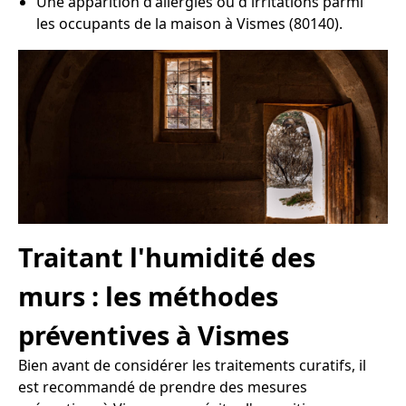
Une apparition d'allergies ou d'irritations parmi
les occupants de la maison à Vismes (80140).
Traitant l'humidité des
murs : les méthodes
préventives à Vismes
Bien avant de considérer les traitements curatifs, il
est recommandé de prendre des mesures