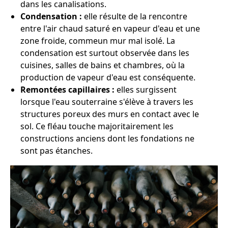
dans les canalisations.
Condensation :
elle résulte de la rencontre
entre l'air chaud saturé en vapeur d'eau et une
zone froide, commeun mur mal isolé. La
condensation est surtout observée dans les
cuisines, salles de bains et chambres, où la
production de vapeur d'eau est conséquente.
Remontées capillaires :
elles surgissent
lorsque l'eau souterraine s'élève à travers les
structures poreux des murs en contact avec le
sol. Ce fléau touche majoritairement les
constructions anciens dont les fondations ne
sont pas étanches.