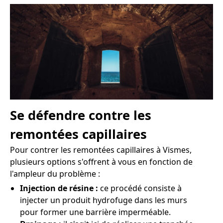
Se défendre contre les
remontées capillaires
Pour contrer les remontées capillaires à Vismes,
plusieurs options s'offrent à vous en fonction de
l'ampleur du problème :
Injection de résine :
ce procédé consiste à
injecter un produit hydrofuge dans les murs
pour former une barrière imperméable.