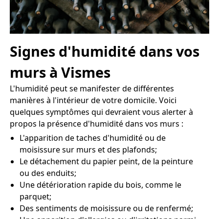
Signes d'humidité dans vos
murs à Vismes
L'humidité peut se manifester de différentes
manières à l'intérieur de votre domicile. Voici
quelques symptômes qui devraient vous alerter à
propos la présence d'humidité dans vos murs :
L'apparition de taches d'humidité ou de
moisissure sur murs et des plafonds;
Le détachement du papier peint, de la peinture
ou des enduits;
Une détérioration rapide du bois, comme le
parquet;
Des sentiments de moisissure ou de renfermé;