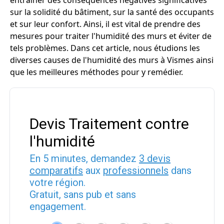
entraîner des conséquences négatives significatives
sur la solidité du bâtiment, sur la santé des occupants
et sur leur confort. Ainsi, il est vital de prendre des
mesures pour traiter l'humidité des murs et éviter de
tels problèmes. Dans cet article, nous étudions les
diverses causes de l'humidité des murs à Vismes ainsi
que les meilleures méthodes pour y remédier.
Devis Traitement contre
l'humidité
En 5 minutes, demandez
3 devis
comparatifs
aux
professionnels
dans
votre région.
Gratuit, sans pub et sans
engagement.