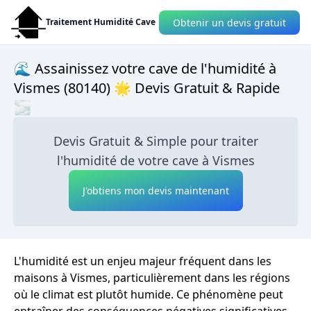
Obtenir un devis gratuit
Traitement Humidité Cave
🌊 Assainissez votre cave de l'humidité à
Vismes (80140) 🌟 Devis Gratuit & Rapide
🌫
Devis Gratuit & Simple pour traiter
l'humidité de votre cave à Vismes
J'obtiens mon devis maintenant
L'humidité est un enjeu majeur fréquent dans les
maisons à Vismes, particulièrement dans les régions
où le climat est plutôt humide. Ce phénomène peut