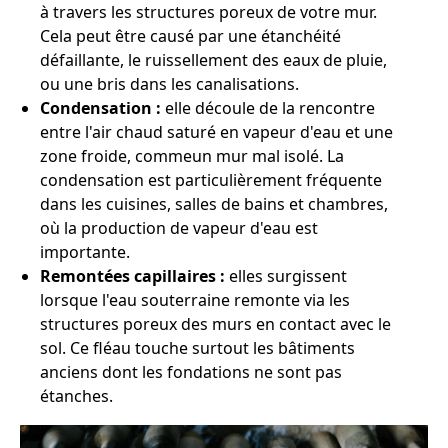
à travers les structures poreux de votre mur.
Cela peut être causé par une étanchéité
défaillante, le ruissellement des eaux de pluie,
ou une bris dans les canalisations.
Condensation :
elle découle de la rencontre
entre l'air chaud saturé en vapeur d'eau et une
zone froide, commeun mur mal isolé. La
condensation est particulièrement fréquente
dans les cuisines, salles de bains et chambres,
où la production de vapeur d'eau est
importante.
Remontées capillaires :
elles surgissent
lorsque l'eau souterraine remonte via les
structures poreux des murs en contact avec le
sol. Ce fléau touche surtout les bâtiments
anciens dont les fondations ne sont pas
étanches.