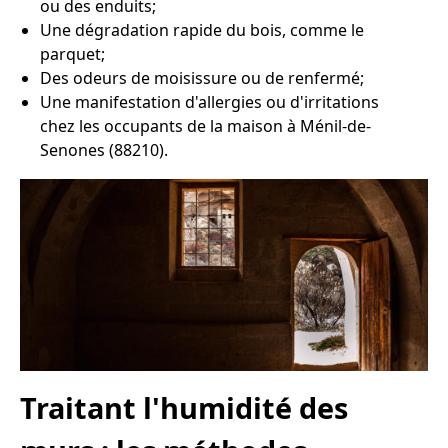
ou des enduits;
Une dégradation rapide du bois, comme le
parquet;
Des odeurs de moisissure ou de renfermé;
Une manifestation d'allergies ou d'irritations
chez les occupants de la maison à Ménil-de-
Senones (88210).
Traitant l'humidité des