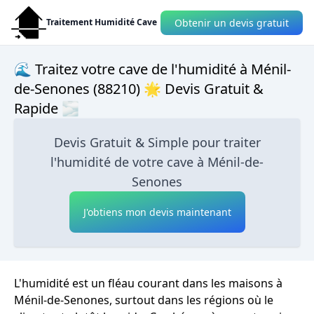
Obtenir un devis gratuit
Traitement Humidité Cave
🌊 Traitez votre cave de l'humidité à Ménil-
de-Senones (88210) 🌟 Devis Gratuit &
Rapide 🌫
Devis Gratuit & Simple pour traiter
l'humidité de votre cave à Ménil-de-
Senones
J'obtiens mon devis maintenant
L'humidité est un fléau courant dans les maisons à
Ménil-de-Senones, surtout dans les régions où le