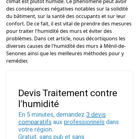
climat est plutôt humide. Ce phénomène peut avoir
des conséquences négatives notables sur la solidité
du bâtiment, sur la santé des occupants et sur leur
confort. De ce fait, il est vital de prendre des mesures
pour traiter l'humidité des murs et éviter des
problèmes. Dans cet article, nous décortiquons les
diverses causes de l'humidité des murs à Ménil-de-
Senones ainsi que les meilleures méthodes pour y
remédier.
Devis Traitement contre
l'humidité
En 5 minutes, demandez
3 devis
comparatifs
aux
professionnels
dans
votre région.
Gratuit, sans pub et sans