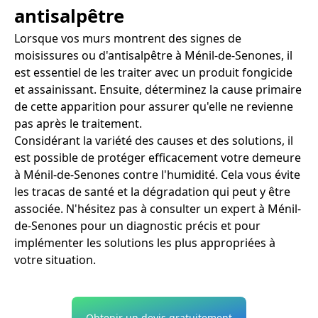
antisalpêtre
Lorsque vos murs montrent des signes de
moisissures ou d'antisalpêtre à Ménil-de-Senones, il
est essentiel de les traiter avec un produit fongicide
et assainissant. Ensuite, déterminez la cause primaire
de cette apparition pour assurer qu'elle ne revienne
pas après le traitement.
Considérant la variété des causes et des solutions, il
est possible de protéger efficacement votre demeure
à Ménil-de-Senones contre l'humidité. Cela vous évite
les tracas de santé et la dégradation qui peut y être
associée. N'hésitez pas à consulter un expert à Ménil-
de-Senones pour un diagnostic précis et pour
implémenter les solutions les plus appropriées à
votre situation.
Obtenir un devis gratuitement