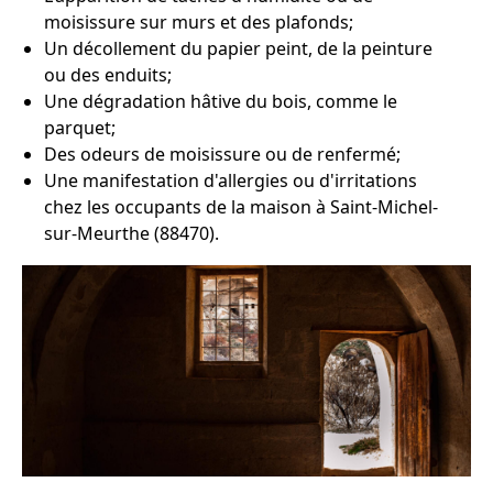
moisissure sur murs et des plafonds;
Un décollement du papier peint, de la peinture
ou des enduits;
Une dégradation hâtive du bois, comme le
parquet;
Des odeurs de moisissure ou de renfermé;
Une manifestation d'allergies ou d'irritations
chez les occupants de la maison à Saint-Michel-
sur-Meurthe (88470).