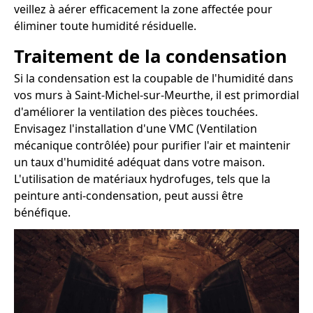
veillez à aérer efficacement la zone affectée pour
éliminer toute humidité résiduelle.
Traitement de la condensation
Si la condensation est la coupable de l'humidité dans
vos murs à Saint-Michel-sur-Meurthe, il est primordial
d'améliorer la ventilation des pièces touchées.
Envisagez l'installation d'une VMC (Ventilation
mécanique contrôlée) pour purifier l'air et maintenir
un taux d'humidité adéquat dans votre maison.
L'utilisation de matériaux hydrofuges, tels que la
peinture anti-condensation, peut aussi être
bénéfique.