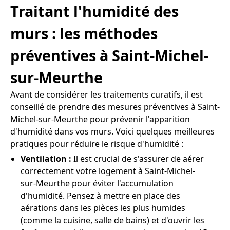
Traitant l'humidité des
murs : les méthodes
préventives à Saint-Michel-
sur-Meurthe
Avant de considérer les traitements curatifs, il est
conseillé de prendre des mesures préventives à Saint-
Michel-sur-Meurthe pour prévenir l'apparition
d'humidité dans vos murs. Voici quelques meilleures
pratiques pour réduire le risque d'humidité :
Ventilation :
Il est crucial de s'assurer de aérer
correctement votre logement à Saint-Michel-
sur-Meurthe pour éviter l'accumulation
d'humidité. Pensez à mettre en place des
aérations dans les pièces les plus humides
(comme la cuisine, salle de bains) et d'ouvrir les