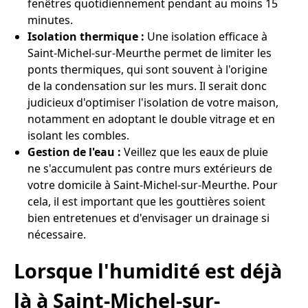
fenêtres quotidiennement pendant au moins 15
minutes.
Isolation thermique :
Une isolation efficace à
Saint-Michel-sur-Meurthe permet de limiter les
ponts thermiques, qui sont souvent à l'origine
de la condensation sur les murs. Il serait donc
judicieux d'optimiser l'isolation de votre maison,
notamment en adoptant le double vitrage et en
isolant les combles.
Gestion de l'eau :
Veillez que les eaux de pluie
ne s'accumulent pas contre murs extérieurs de
votre domicile à Saint-Michel-sur-Meurthe. Pour
cela, il est important que les gouttières soient
bien entretenues et d'envisager un drainage si
nécessaire.
Lorsque l'humidité est déjà
là à Saint-Michel-sur-