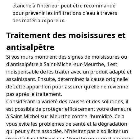
étanche à l'intérieur peut être recommandé
pour prévenir les infiltrations d'eau à travers
des matériaux poreux.
Traitement des moisissures et
antisalpêtre
Si vos murs montrent des signes de moisissures ou
d'antisalpêtre à Saint-Michel-sur-Meurthe, il est
indispensable de les traiter avec un produit adapté et
assainissant. Ensuite, déterminez la cause originelle
de cette apparition pour assurer qu'elle ne revienne
pas après le traitement.
Considérant la variété des causes et des solutions, il
est possible de protéger efficacement votre demeure
à Saint-Michel-sur-Meurthe contre l'humidité. Cela
vous évite les problèmes de santé et la dégradation
qui peut y être associée. N'hésitez pas à solliciter un
expert à Saint-Michel-sur-Meurthe pour un diagnostic