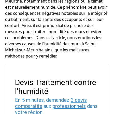
Meurthe, notamment dans les régions où le climat
est naturellement humide. Ce phénomène peut avoir
des conséquences négatives notables sur la intégrité
du bâtiment, sur la santé des occupants et sur leur
confort. Ainsi, il est primordial de prendre des
mesures pour traiter l'humidité des murs et éviter
ces problèmes. Dans cet article, nous étudions les
diverses causes de l'humidité des murs à Saint-
Michel-sur-Meurthe ainsi que les meilleures
méthodes pour y remédier.
Devis Traitement contre
l'humidité
En 5 minutes, demandez
3 devis
comparatifs
aux
professionnels
dans
votre région.