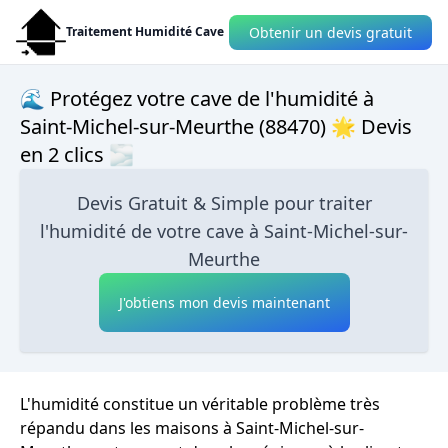
Obtenir un devis gratuit
Traitement Humidité Cave
🌊 Protégez votre cave de l'humidité à
Saint-Michel-sur-Meurthe (88470) 🌟 Devis
en 2 clics 🌫
Devis Gratuit & Simple pour traiter
l'humidité de votre cave à Saint-Michel-sur-
Meurthe
J'obtiens mon devis maintenant
L'humidité constitue un véritable problème très
répandu dans les maisons à Saint-Michel-sur-