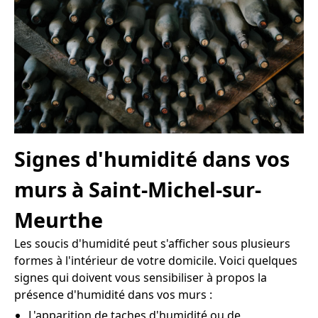
Signes d'humidité dans vos
murs à Saint-Michel-sur-
Meurthe
Les soucis d'humidité peut s'afficher sous plusieurs
formes à l'intérieur de votre domicile. Voici quelques
signes qui doivent vous sensibiliser à propos la
présence d'humidité dans vos murs :
L'apparition de taches d'humidité ou de