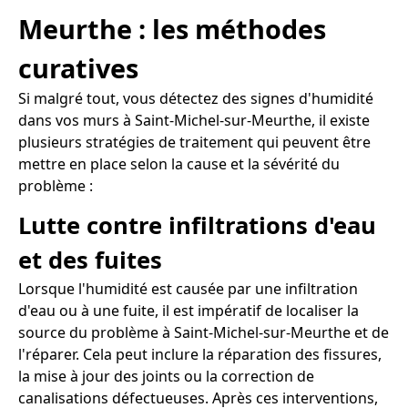
Meurthe : les méthodes
curatives
Si malgré tout, vous détectez des signes d'humidité
dans vos murs à Saint-Michel-sur-Meurthe, il existe
plusieurs stratégies de traitement qui peuvent être
mettre en place selon la cause et la sévérité du
problème :
Lutte contre infiltrations d'eau
et des fuites
Lorsque l'humidité est causée par une infiltration
d'eau ou à une fuite, il est impératif de localiser la
source du problème à Saint-Michel-sur-Meurthe et de
l'réparer. Cela peut inclure la réparation des fissures,
la mise à jour des joints ou la correction de
canalisations défectueuses. Après ces interventions,