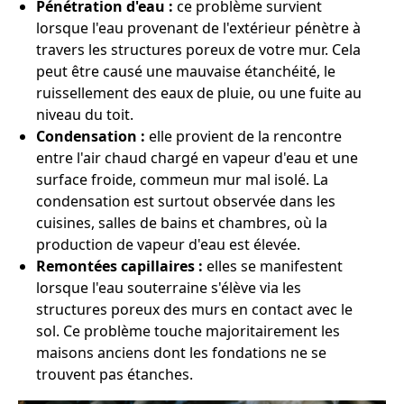
Pénétration d'eau :
ce problème survient
lorsque l'eau provenant de l'extérieur pénètre à
travers les structures poreux de votre mur. Cela
peut être causé une mauvaise étanchéité, le
ruissellement des eaux de pluie, ou une fuite au
niveau du toit.
Condensation :
elle provient de la rencontre
entre l'air chaud chargé en vapeur d'eau et une
surface froide, commeun mur mal isolé. La
condensation est surtout observée dans les
cuisines, salles de bains et chambres, où la
production de vapeur d'eau est élevée.
Remontées capillaires :
elles se manifestent
lorsque l'eau souterraine s'élève via les
structures poreux des murs en contact avec le
sol. Ce problème touche majoritairement les
maisons anciens dont les fondations ne se
trouvent pas étanches.