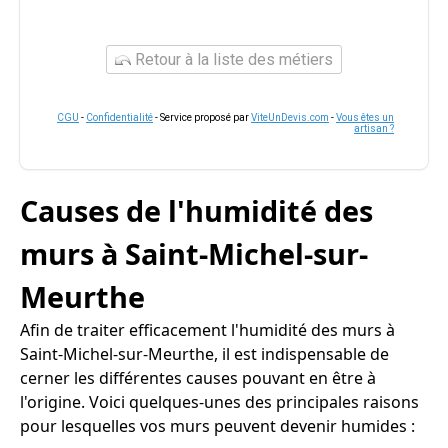
Retour à la liste des métiers
CGU
-
Confidentialité
- Service proposé par
ViteUnDevis.com
-
Vous êtes un
artisan ?
Causes de l'humidité des
murs à Saint-Michel-sur-
Meurthe
Afin de traiter efficacement l'humidité des murs à
Saint-Michel-sur-Meurthe, il est indispensable de
cerner les différentes causes pouvant en être à
l'origine. Voici quelques-unes des principales raisons
pour lesquelles vos murs peuvent devenir humides :