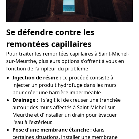
Se défendre contre les
remontées capillaires
Pour traiter les remontées capillaires à Saint-Michel-
sur-Meurthe, plusieurs options s'offrent à vous en
fonction de l'ampleur du problème :
Injection de résine :
ce procédé consiste à
injecter un produit hydrofuge dans les murs
pour créer une barrière imperméable.
Drainage :
il s'agit ici de creuser une tranchée
autour des murs affectés à Saint-Michel-sur-
Meurthe et d'installer un drain pour évacuer
l'eau à l'extérieur.
Pose d'une membrane étanche :
dans
certaines situations, installer une membrane