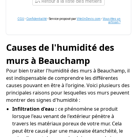
Retour à la liste des métiers
CGU
-
Confidentialité
- Service proposé par
ViteUnDevis.com
-
Vous êtes un
artisan ?
Causes de l'humidité des
murs à Beauchamp
Pour bien traiter l'humidité des murs à Beauchamp, il
est indispensable de comprendre les différentes
causes pouvant en être à l'origine. Voici plusieurs des
principales raisons pour lesquelles vos murs peuvent
montrer des signes d'humidité :
Infiltration d'eau :
ce phénomène se produit
lorsque l'eau venant de l'extérieur pénètre à
travers les matériaux poreux de votre mur. Cela
peut être causé par une mauvaise étanchéité, le