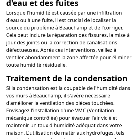
d'eau et des fuites
Lorsque l'humidité est causée par une infiltration
d'eau ou à une fuite, il est crucial de localiser la
source du problème à Beauchamp et de l'corriger.
Cela peut inclure la réparation des fissures, la mise à
jour des joints ou la correction de canalisations
défectueuses. Après ces interventions, veillez à
ventiler abondamment la zone affectée pour éliminer
toute humidité résiduelle.
Traitement de la condensation
Si la condensation est la coupable de l'humidité dans
vos murs à Beauchamp, il s'avère nécessaire
d'améliorer la ventilation des pièces touchées.
Envisagez l'installation d'une VMC (Ventilation
mécanique contrôlée) pour évacuer l'air vicié et
maintenir un taux d'humidité adéquat dans votre
maison. L'utilisation de matériaux hydrofuges, tels