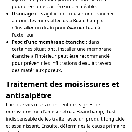
pour créer une barrière imperméable.
Drainage :
il s'agit ici de creuser une tranchée
autour des murs affectés à Beauchamp et
d'installer un drain pour évacuer l'eau à
l'extérieur.
Pose d'une membrane étanche :
dans
certaines situations, installer une membrane
étanche à l'intérieur peut être recommandé
pour prévenir les infiltrations d'eau à travers
des matériaux poreux.
Traitement des moisissures et
antisalpêtre
Lorsque vos murs montrent des signes de
moisissures ou d'antisalpêtre à Beauchamp, il est
indispensable de les traiter avec un produit fongicide
et assainissant. Ensuite, déterminez la cause primaire