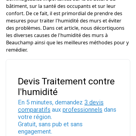
bâtiment, sur la santé des occupants et sur leur
confort. De ce fait, il est primordial de prendre des
mesures pour traiter l'humidité des murs et éviter
des problèmes. Dans cet article, nous décortiquons
les diverses causes de l'humidité des murs à
Beauchamp ainsi que les meilleures méthodes pour y
remédier.
Devis Traitement contre
l'humidité
En 5 minutes, demandez
3 devis
comparatifs
aux
professionnels
dans
votre région.
Gratuit, sans pub et sans
engagement.