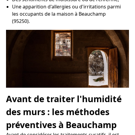
Une apparition d'allergies ou d'irritations parmi
les occupants de la maison à Beauchamp
(95250).
Avant de traiter l'humidité
des murs : les méthodes
préventives à Beauchamp
Avant de considérer les traitements curatifs, il est