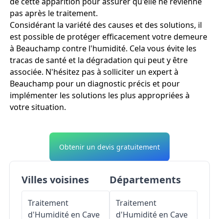
de cette apparition pour assurer qu'elle ne revienne
pas après le traitement.
Considérant la variété des causes et des solutions, il
est possible de protéger efficacement votre demeure
à Beauchamp contre l'humidité. Cela vous évite les
tracas de santé et la dégradation qui peut y être
associée. N'hésitez pas à solliciter un expert à
Beauchamp pour un diagnostic précis et pour
implémenter les solutions les plus appropriées à
votre situation.
Obtenir un devis gratuitement
Villes voisines
Départements
Traitement
Traitement
d'Humidité en Cave
d'Humidité en Cave