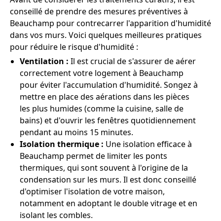
conseillé de prendre des mesures préventives à
Beauchamp pour contrecarrer l'apparition d'humidité
dans vos murs. Voici quelques meilleures pratiques
pour réduire le risque d'humidité :
Ventilation :
Il est crucial de s'assurer de aérer
correctement votre logement à Beauchamp
pour éviter l'accumulation d'humidité. Songez à
mettre en place des aérations dans les pièces
les plus humides (comme la cuisine, salle de
bains) et d'ouvrir les fenêtres quotidiennement
pendant au moins 15 minutes.
Isolation thermique :
Une isolation efficace à
Beauchamp permet de limiter les ponts
thermiques, qui sont souvent à l'origine de la
condensation sur les murs. Il est donc conseillé
d'optimiser l'isolation de votre maison,
notamment en adoptant le double vitrage et en
isolant les combles.