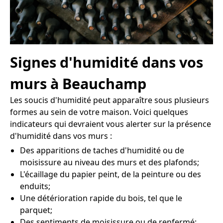
Signes d'humidité dans vos
murs à Beauchamp
Les soucis d'humidité peut apparaître sous plusieurs
formes au sein de votre maison. Voici quelques
indicateurs qui devraient vous alerter sur la présence
d'humidité dans vos murs :
Des apparitions de taches d'humidité ou de
moisissure au niveau des murs et des plafonds;
L'écaillage du papier peint, de la peinture ou des
enduits;
Une détérioration rapide du bois, tel que le
parquet;
Des sentiments de moisissure ou de renfermé;