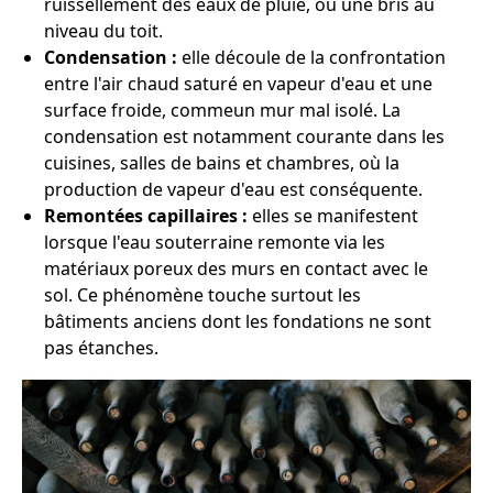
ruissellement des eaux de pluie, ou une bris au
niveau du toit.
Condensation :
elle découle de la confrontation
entre l'air chaud saturé en vapeur d'eau et une
surface froide, commeun mur mal isolé. La
condensation est notamment courante dans les
cuisines, salles de bains et chambres, où la
production de vapeur d'eau est conséquente.
Remontées capillaires :
elles se manifestent
lorsque l'eau souterraine remonte via les
matériaux poreux des murs en contact avec le
sol. Ce phénomène touche surtout les
bâtiments anciens dont les fondations ne sont
pas étanches.