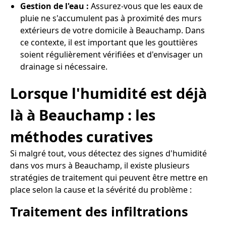
Gestion de l'eau :
Assurez-vous que les eaux de
pluie ne s'accumulent pas à proximité des murs
extérieurs de votre domicile à Beauchamp. Dans
ce contexte, il est important que les gouttières
soient régulièrement vérifiées et d'envisager un
drainage si nécessaire.
Lorsque l'humidité est déjà
là à Beauchamp : les
méthodes curatives
Si malgré tout, vous détectez des signes d'humidité
dans vos murs à Beauchamp, il existe plusieurs
stratégies de traitement qui peuvent être mettre en
place selon la cause et la sévérité du problème :
Traitement des infiltrations