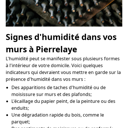
Signes d'humidité dans vos
murs à Pierrelaye
L'humidité peut se manifester sous plusieurs formes
à l'intérieur de votre domicile. Voici quelques
indicateurs qui devraient vous mettre en garde sur la
présence d'humidité dans vos murs :
Des apparitions de taches d'humidité ou de
moisissure sur murs et des plafonds;
L'écaillage du papier peint, de la peinture ou des
enduits;
Une dégradation rapide du bois, comme le
parquet;