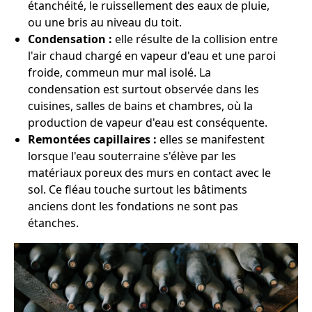
étanchéité, le ruissellement des eaux de pluie,
ou une bris au niveau du toit.
Condensation :
elle résulte de la collision entre
l'air chaud chargé en vapeur d'eau et une paroi
froide, commeun mur mal isolé. La
condensation est surtout observée dans les
cuisines, salles de bains et chambres, où la
production de vapeur d'eau est conséquente.
Remontées capillaires :
elles se manifestent
lorsque l'eau souterraine s'élève par les
matériaux poreux des murs en contact avec le
sol. Ce fléau touche surtout les bâtiments
anciens dont les fondations ne sont pas
étanches.