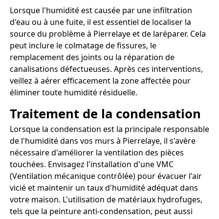
Lorsque l'humidité est causée par une infiltration
d'eau ou à une fuite, il est essentiel de localiser la
source du problème à Pierrelaye et de laréparer. Cela
peut inclure le colmatage de fissures, le
remplacement des joints ou la réparation de
canalisations défectueuses. Après ces interventions,
veillez à aérer efficacement la zone affectée pour
éliminer toute humidité résiduelle.
Traitement de la condensation
Lorsque la condensation est la principale responsable
de l'humidité dans vos murs à Pierrelaye, il s'avère
nécessaire d'améliorer la ventilation des pièces
touchées. Envisagez l'installation d'une VMC
(Ventilation mécanique contrôlée) pour évacuer l'air
vicié et maintenir un taux d'humidité adéquat dans
votre maison. L'utilisation de matériaux hydrofuges,
tels que la peinture anti-condensation, peut aussi