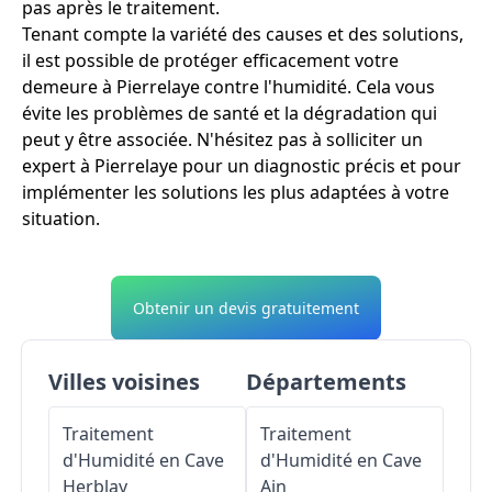
pas après le traitement.
Tenant compte la variété des causes et des solutions,
il est possible de protéger efficacement votre
demeure à Pierrelaye contre l'humidité. Cela vous
évite les problèmes de santé et la dégradation qui
peut y être associée. N'hésitez pas à solliciter un
expert à Pierrelaye pour un diagnostic précis et pour
implémenter les solutions les plus adaptées à votre
situation.
Obtenir un devis gratuitement
Villes voisines
Départements
Traitement
Traitement
d'Humidité en Cave
d'Humidité en Cave
Herblay
Ain