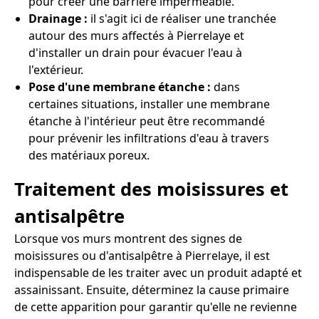
pour créer une barrière imperméable.
Drainage :
il s'agit ici de réaliser une tranchée
autour des murs affectés à Pierrelaye et
d'installer un drain pour évacuer l'eau à
l'extérieur.
Pose d'une membrane étanche :
dans
certaines situations, installer une membrane
étanche à l'intérieur peut être recommandé
pour prévenir les infiltrations d'eau à travers
des matériaux poreux.
Traitement des moisissures et
antisalpêtre
Lorsque vos murs montrent des signes de
moisissures ou d'antisalpêtre à Pierrelaye, il est
indispensable de les traiter avec un produit adapté et
assainissant. Ensuite, déterminez la cause primaire
de cette apparition pour garantir qu'elle ne revienne