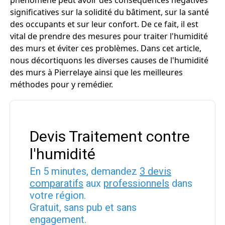
phénomène peut avoir des conséquences négatives
significatives sur la solidité du bâtiment, sur la santé
des occupants et sur leur confort. De ce fait, il est
vital de prendre des mesures pour traiter l'humidité
des murs et éviter ces problèmes. Dans cet article,
nous décortiquons les diverses causes de l'humidité
des murs à Pierrelaye ainsi que les meilleures
méthodes pour y remédier.
Devis Traitement contre
l'humidité
En 5 minutes, demandez
3 devis
comparatifs
aux
professionnels
dans
votre région.
Gratuit, sans pub et sans
engagement.