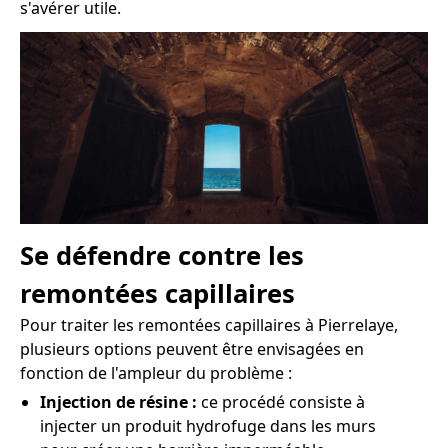
s'avérer utile.
Se défendre contre les
remontées capillaires
Pour traiter les remontées capillaires à Pierrelaye,
plusieurs options peuvent être envisagées en
fonction de l'ampleur du problème :
Injection de résine :
ce procédé consiste à
injecter un produit hydrofuge dans les murs