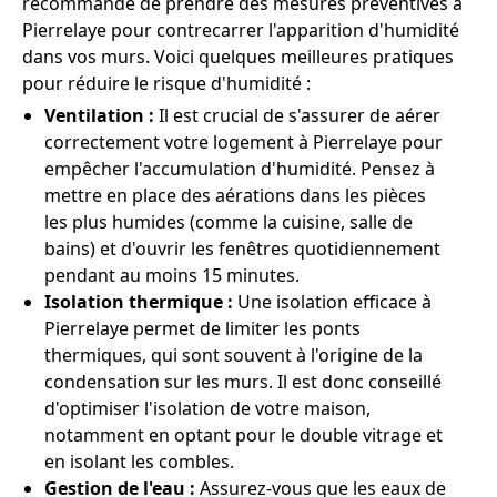
recommande de prendre des mesures préventives à
Pierrelaye pour contrecarrer l'apparition d'humidité
dans vos murs. Voici quelques meilleures pratiques
pour réduire le risque d'humidité :
Ventilation :
Il est crucial de s'assurer de aérer
correctement votre logement à Pierrelaye pour
empêcher l'accumulation d'humidité. Pensez à
mettre en place des aérations dans les pièces
les plus humides (comme la cuisine, salle de
bains) et d'ouvrir les fenêtres quotidiennement
pendant au moins 15 minutes.
Isolation thermique :
Une isolation efficace à
Pierrelaye permet de limiter les ponts
thermiques, qui sont souvent à l'origine de la
condensation sur les murs. Il est donc conseillé
d'optimiser l'isolation de votre maison,
notamment en optant pour le double vitrage et
en isolant les combles.
Gestion de l'eau :
Assurez-vous que les eaux de