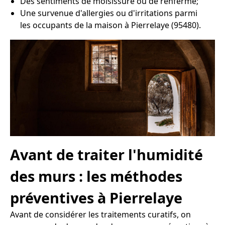
Des sentiments de moisissure ou de renfermé;
Une survenue d'allergies ou d'irritations parmi
les occupants de la maison à Pierrelaye (95480).
Avant de traiter l'humidité
des murs : les méthodes
préventives à Pierrelaye
Avant de considérer les traitements curatifs, on