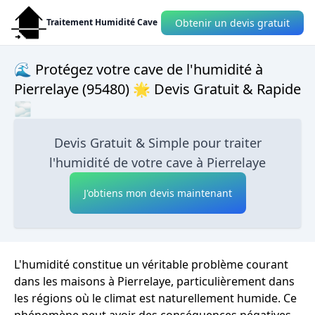
Obtenir un devis gratuit
Traitement Humidité Cave
🌊 Protégez votre cave de l'humidité à
Pierrelaye (95480) 🌟 Devis Gratuit & Rapide
🌫
Devis Gratuit & Simple pour traiter
l'humidité de votre cave à Pierrelaye
J'obtiens mon devis maintenant
L'humidité constitue un véritable problème courant
dans les maisons à Pierrelaye, particulièrement dans
les régions où le climat est naturellement humide. Ce