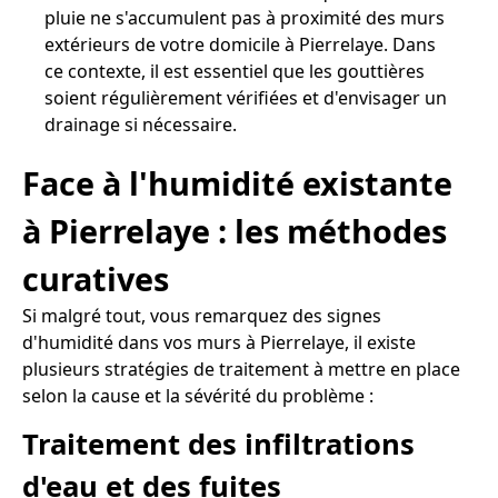
pluie ne s'accumulent pas à proximité des murs
extérieurs de votre domicile à Pierrelaye. Dans
ce contexte, il est essentiel que les gouttières
soient régulièrement vérifiées et d'envisager un
drainage si nécessaire.
Face à l'humidité existante
à Pierrelaye : les méthodes
curatives
Si malgré tout, vous remarquez des signes
d'humidité dans vos murs à Pierrelaye, il existe
plusieurs stratégies de traitement à mettre en place
selon la cause et la sévérité du problème :
Traitement des infiltrations
d'eau et des fuites