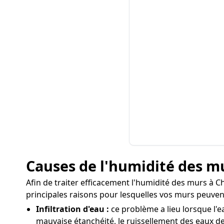
Causes de l'humidité des 
Afin de traiter efficacement l'humidité des murs à Ch
principales raisons pour lesquelles vos murs peuven
Infiltration d'eau :
ce problème a lieu lorsque l'e
mauvaise étanchéité, le ruissellement des eaux de 