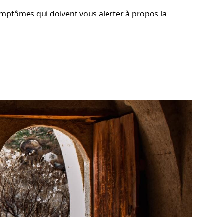
symptômes qui doivent vous alerter à propos la