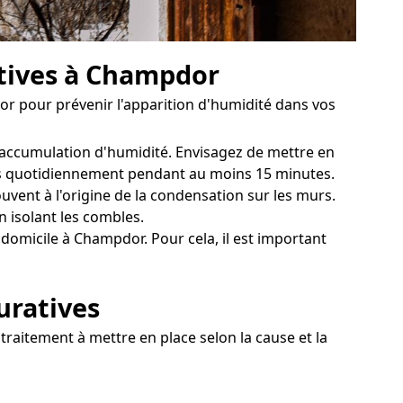
ntives à Champdor
dor pour prévenir l'apparition d'humidité dans vos
'accumulation d'humidité. Envisagez de mettre en
tres quotidiennement pendant au moins 15 minutes.
ent à l'origine de la condensation sur les murs.
n isolant les combles.
 domicile à Champdor. Pour cela, il est important
uratives
traitement à mettre en place selon la cause et la