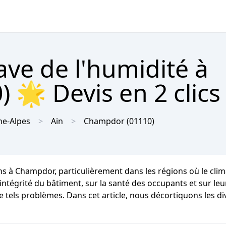
ave de l'humidité à
🌟 Devis en 2 clics
e-Alpes
Ain
Champdor
(01110)
ns à Champdor, particulièrement dans les régions où le cl
ntégrité du bâtiment, sur la santé des occupants et sur leur 
de tels problèmes. Dans cet article, nous décortiquons les