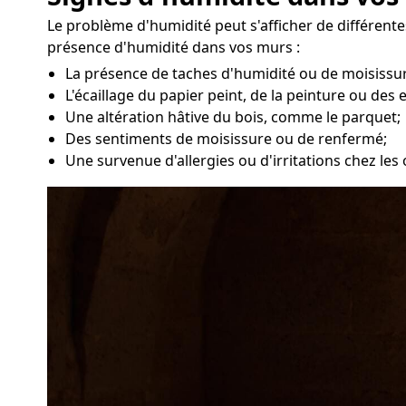
Le problème d'humidité peut s'afficher de différente
présence d'humidité dans vos murs :
La présence de taches d'humidité ou de moisissur
L'écaillage du papier peint, de la peinture ou des 
Une altération hâtive du bois, comme le parquet;
Des sentiments de moisissure ou de renfermé;
Une survenue d'allergies ou d'irritations chez le