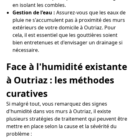
en isolant les combles.
Gestion de l'eau :
Assurez-vous que les eaux de
pluie ne s'accumulent pas à proximité des murs
extérieurs de votre domicile à Outriaz. Pour
cela, il est essentiel que les gouttières soient
bien entretenues et d'envisager un drainage si
nécessaire.
Face à l'humidité existante
à Outriaz : les méthodes
curatives
Si malgré tout, vous remarquez des signes
d'humidité dans vos murs à Outriaz, il existe
plusieurs stratégies de traitement qui peuvent être
mettre en place selon la cause et la sévérité du
problème :