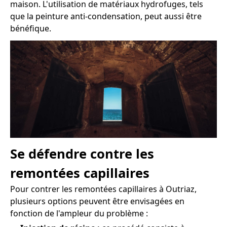
maison. L'utilisation de matériaux hydrofuges, tels
que la peinture anti-condensation, peut aussi être
bénéfique.
Se défendre contre les
remontées capillaires
Pour contrer les remontées capillaires à Outriaz,
plusieurs options peuvent être envisagées en
fonction de l'ampleur du problème :