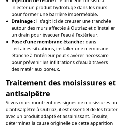
Injection de résine :
ce procédé consiste à
injecter un produit hydrofuge dans les murs
pour former une barrière imperméable.
Drainage :
il s'agit ici de creuser une tranchée
autour des murs affectés à Outriaz et d'installer
un drain pour évacuer l'eau à l'extérieur.
Pose d'une membrane étanche :
dans
certaines situations, installer une membrane
étanche à l'intérieur peut s'avérer nécessaire
pour prévenir les infiltrations d'eau à travers
des matériaux poreux.
Traitement des moisissures et
antisalpêtre
Si vos murs montrent des signes de moisissures ou
d'antisalpêtre à Outriaz, il est essentiel de les traiter
avec un produit adapté et assainissant. Ensuite,
déterminez la cause originelle de cette apparition