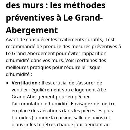
des murs : les méthodes
préventives à Le Grand-
Abergement
Avant de considérer les traitements curatifs, il est
recommandé de prendre des mesures préventives à
Le Grand-Abergement pour éviter l'apparition
d'humidité dans vos murs. Voici certaines des
meilleures pratiques pour réduire le risque
d'humidité :
Ventilation :
Il est crucial de s'assurer de
ventiler régulièrement votre logement à Le
Grand-Abergement pour empêcher
l'accumulation d'humidité. Envisagez de mettre
en place des aérations dans les pièces les plus
humides (comme la cuisine, salle de bains) et
d'ouvrir les fenêtres chaque jour pendant au