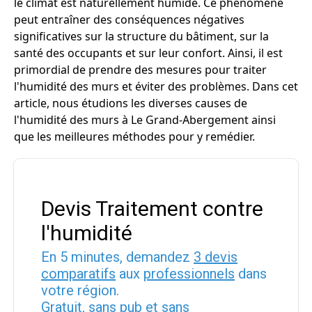
le climat est naturellement humide. Ce phénomène
peut entraîner des conséquences négatives
significatives sur la structure du bâtiment, sur la
santé des occupants et sur leur confort. Ainsi, il est
primordial de prendre des mesures pour traiter
l'humidité des murs et éviter des problèmes. Dans cet
article, nous étudions les diverses causes de
l'humidité des murs à Le Grand-Abergement ainsi
que les meilleures méthodes pour y remédier.
Devis Traitement contre
l'humidité
En 5 minutes, demandez
3 devis
comparatifs
aux
professionnels
dans
votre région.
Gratuit, sans pub et sans