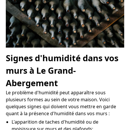
Signes d'humidité dans vos
murs à Le Grand-
Abergement
Le problème d'humidité peut apparaître sous
plusieurs formes au sein de votre maison. Voici
quelques signes qui doivent vous mettre en garde
quant à la présence d'humidité dans vos murs :
L'apparition de taches d'humidité ou de
moisissure sur murs et des plafonds;