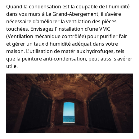
Quand la condensation est la coupable de l'humidité
dans vos murs à Le Grand-Abergement, il s'avère
nécessaire d'améliorer la ventilation des pièces
touchées. Envisagez l'installation d'une VMC
(Ventilation mécanique contrôlée) pour purifier l'air
et gérer un taux d'humidité adéquat dans votre
maison. L'utilisation de matériaux hydrofuges, tels
que la peinture anti-condensation, peut aussi s'avérer
utile.