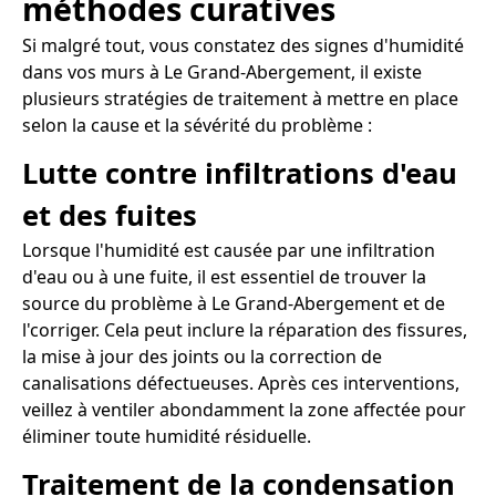
méthodes curatives
Si malgré tout, vous constatez des signes d'humidité
dans vos murs à Le Grand-Abergement, il existe
plusieurs stratégies de traitement à mettre en place
selon la cause et la sévérité du problème :
Lutte contre infiltrations d'eau
et des fuites
Lorsque l'humidité est causée par une infiltration
d'eau ou à une fuite, il est essentiel de trouver la
source du problème à Le Grand-Abergement et de
l'corriger. Cela peut inclure la réparation des fissures,
la mise à jour des joints ou la correction de
canalisations défectueuses. Après ces interventions,
veillez à ventiler abondamment la zone affectée pour
éliminer toute humidité résiduelle.
Traitement de la condensation