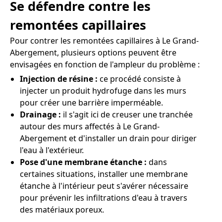
Se défendre contre les
remontées capillaires
Pour contrer les remontées capillaires à Le Grand-
Abergement, plusieurs options peuvent être
envisagées en fonction de l'ampleur du problème :
Injection de résine :
ce procédé consiste à
injecter un produit hydrofuge dans les murs
pour créer une barrière imperméable.
Drainage :
il s'agit ici de creuser une tranchée
autour des murs affectés à Le Grand-
Abergement et d'installer un drain pour diriger
l'eau à l'extérieur.
Pose d'une membrane étanche :
dans
certaines situations, installer une membrane
étanche à l'intérieur peut s'avérer nécessaire
pour prévenir les infiltrations d'eau à travers
des matériaux poreux.