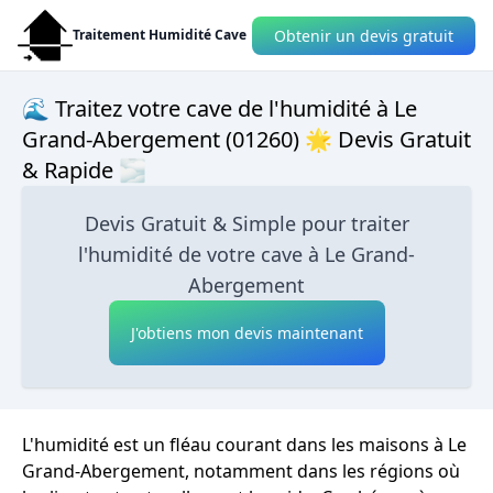
Obtenir un devis gratuit
Traitement Humidité Cave
🌊 Traitez votre cave de l'humidité à Le
Grand-Abergement (01260) 🌟 Devis Gratuit
& Rapide 🌫
Devis Gratuit & Simple pour traiter
l'humidité de votre cave à Le Grand-
Abergement
J'obtiens mon devis maintenant
L'humidité est un fléau courant dans les maisons à Le
Grand-Abergement, notamment dans les régions où