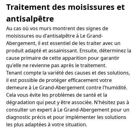
Traitement des moisissures et
antisalpêtre
Au cas où vos murs montrent des signes de
moisissures ou d'antisalpêtre à Le Grand-
Abergement, il est essentiel de les traiter avec un
produit adapté et assainissant. Ensuite, déterminez la
cause primaire de cette apparition pour garantir
qu'elle ne revienne pas après le traitement.
Tenant compte la variété des causes et des solutions,
il est possible de protéger efficacement votre
demeure à Le Grand-Abergement contre l'humidité.
Cela vous évite les problèmes de santé et la
dégradation qui peut y être associée. N'hésitez pas à
consulter un expert à Le Grand-Abergement pour un
diagnostic précis et pour implémenter les solutions
les plus adaptées à votre situation.