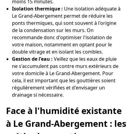
moins 15 minutes.
Isolation thermique :
Une isolation adéquate à
Le Grand-Abergement permet de réduire les
ponts thermiques, qui sont souvent à l'origine
de la condensation sur les murs. On
recommande donc d'optimiser l'isolation de
votre maison, notamment en optant pour le
double vitrage et en isolant les combles.
Gestion de l'eau :
Veillez que les eaux de pluie
ne s'accumulent pas contre murs extérieurs de
votre domicile à Le Grand-Abergement. Pour
cela, il est important que les gouttières soient
régulièrement vérifiées et d'envisager un
drainage si nécessaire.
Face à l'humidité existante
à Le Grand-Abergement : les