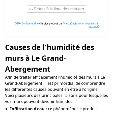
Retour à la liste des métiers
CGU
-
Confidentialité
- Service proposé par
ViteUnDevis.com
-
Vous êtes un
artisan ?
Causes de l'humidité des
murs à Le Grand-
Abergement
Afin de traiter efficacement l'humidité des murs à Le
Grand-Abergement, il est primordial de comprendre
les différentes causes pouvant en être à l'origine.
Voici plusieurs des principales raisons pour lesquelles
vos murs peuvent devenir humides :
Infiltration d'eau :
ce phénomène se produit