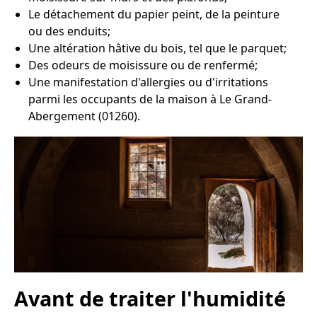
Le détachement du papier peint, de la peinture
ou des enduits;
Une altération hâtive du bois, tel que le parquet;
Des odeurs de moisissure ou de renfermé;
Une manifestation d'allergies ou d'irritations
parmi les occupants de la maison à Le Grand-
Abergement (01260).
Avant de traiter l'humidité