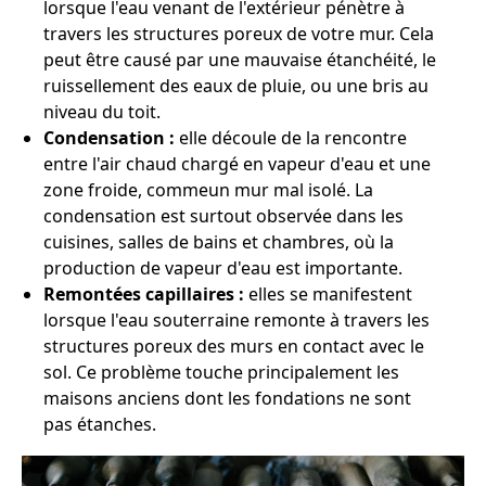
lorsque l'eau venant de l'extérieur pénètre à
travers les structures poreux de votre mur. Cela
peut être causé par une mauvaise étanchéité, le
ruissellement des eaux de pluie, ou une bris au
niveau du toit.
Condensation :
elle découle de la rencontre
entre l'air chaud chargé en vapeur d'eau et une
zone froide, commeun mur mal isolé. La
condensation est surtout observée dans les
cuisines, salles de bains et chambres, où la
production de vapeur d'eau est importante.
Remontées capillaires :
elles se manifestent
lorsque l'eau souterraine remonte à travers les
structures poreux des murs en contact avec le
sol. Ce problème touche principalement les
maisons anciens dont les fondations ne sont
pas étanches.