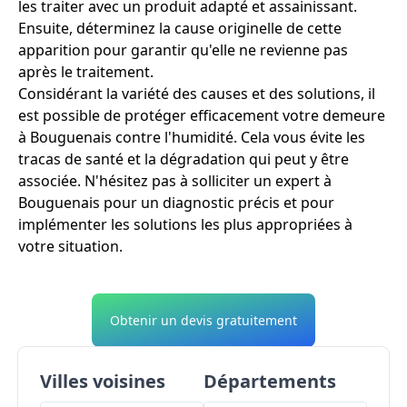
les traiter avec un produit adapté et assainissant.
Ensuite, déterminez la cause originelle de cette
apparition pour garantir qu'elle ne revienne pas
après le traitement.
Considérant la variété des causes et des solutions, il
est possible de protéger efficacement votre demeure
à Bouguenais contre l'humidité. Cela vous évite les
tracas de santé et la dégradation qui peut y être
associée. N'hésitez pas à solliciter un expert à
Bouguenais pour un diagnostic précis et pour
implémenter les solutions les plus appropriées à
votre situation.
Obtenir un devis gratuitement
Villes voisines
Départements