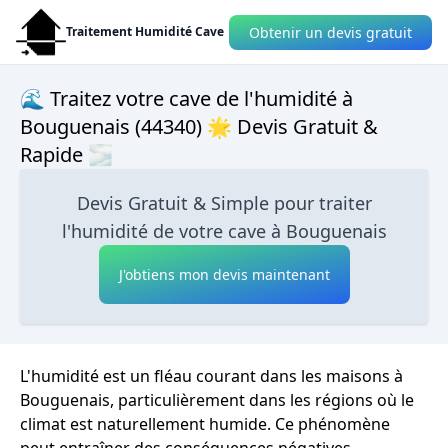
Obtenir un devis gratuit
Traitement Humidité Cave
🌊 Traitez votre cave de l'humidité à
Bouguenais (44340) 🌟 Devis Gratuit &
Rapide 🌫
Devis Gratuit & Simple pour traiter
l'humidité de votre cave à Bouguenais
J'obtiens mon devis maintenant
L'humidité est un fléau courant dans les maisons à
Bouguenais, particulièrement dans les régions où le
climat est naturellement humide. Ce phénomène