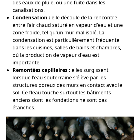
des eaux de pluie, ou une fuite dans les
canalisations.
Condensation :
elle découle de la rencontre
entre l'air chaud saturé en vapeur d'eau et une
zone froide, tel qu'un mur mal isolé. La
condensation est particulièrement fréquente
dans les cuisines, salles de bains et chambres,
où la production de vapeur d'eau est
importante.
Remontées capillaires :
elles surgissent
lorsque l'eau souterraine s'élève par les
structures poreux des murs en contact avec le
sol. Ce fléau touche surtout les bâtiments
anciens dont les fondations ne sont pas
étanches.