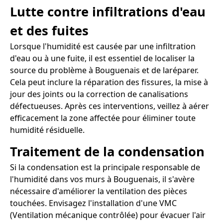
Lutte contre infiltrations d'eau
et des fuites
Lorsque l'humidité est causée par une infiltration
d'eau ou à une fuite, il est essentiel de localiser la
source du problème à Bouguenais et de laréparer.
Cela peut inclure la réparation des fissures, la mise à
jour des joints ou la correction de canalisations
défectueuses. Après ces interventions, veillez à aérer
efficacement la zone affectée pour éliminer toute
humidité résiduelle.
Traitement de la condensation
Si la condensation est la principale responsable de
l'humidité dans vos murs à Bouguenais, il s'avère
nécessaire d'améliorer la ventilation des pièces
touchées. Envisagez l'installation d'une VMC
(Ventilation mécanique contrôlée) pour évacuer l'air