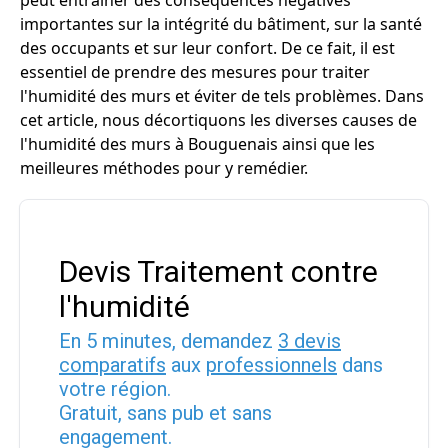
peut entraîner des conséquences négatives
importantes sur la intégrité du bâtiment, sur la santé
des occupants et sur leur confort. De ce fait, il est
essentiel de prendre des mesures pour traiter
l'humidité des murs et éviter de tels problèmes. Dans
cet article, nous décortiquons les diverses causes de
l'humidité des murs à Bouguenais ainsi que les
meilleures méthodes pour y remédier.
Devis Traitement contre
l'humidité
En 5 minutes, demandez
3 devis
comparatifs
aux
professionnels
dans
votre région.
Gratuit, sans pub et sans
engagement.