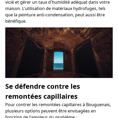
vicié et gérer un taux d'humidité adéquat dans votre
maison. L'utilisation de matériaux hydrofuges, tels
que la peinture anti-condensation, peut aussi être
bénéfique.
Se défendre contre les
remontées capillaires
Pour contrer les remontées capillaires à Bouguenais,
plusieurs options peuvent être envisagées en
fonction de l'ampleur du problème :