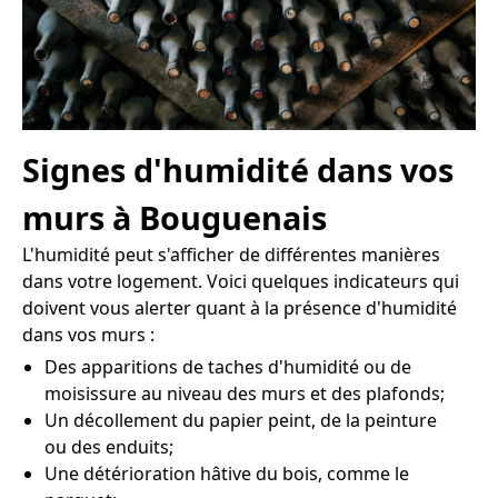
Signes d'humidité dans vos
murs à Bouguenais
L'humidité peut s'afficher de différentes manières
dans votre logement. Voici quelques indicateurs qui
doivent vous alerter quant à la présence d'humidité
dans vos murs :
Des apparitions de taches d'humidité ou de
moisissure au niveau des murs et des plafonds;
Un décollement du papier peint, de la peinture
ou des enduits;
Une détérioration hâtive du bois, comme le