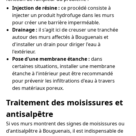
Injection de résine :
ce procédé consiste à
injecter un produit hydrofuge dans les murs
pour créer une barrière imperméable.
Drainage :
il s'agit ici de creuser une tranchée
autour des murs affectés à Bouguenais et
d'installer un drain pour diriger l'eau à
l'extérieur.
Pose d'une membrane étanche :
dans
certaines situations, installer une membrane
étanche à l'intérieur peut être recommandé
pour prévenir les infiltrations d'eau à travers
des matériaux poreux.
Traitement des moisissures et
antisalpêtre
Si vos murs montrent des signes de moisissures ou
d'antisalpêtre à Bouguenais, il est indispensable de