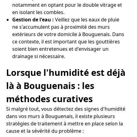
notamment en optant pour le double vitrage et
en isolant les combles.
Gestion de l'eau :
Veillez que les eaux de pluie
ne s'accumulent pas à proximité des murs
extérieurs de votre domicile à Bouguenais. Dans
ce contexte, il est important que les gouttières
soient bien entretenues et d'envisager un
drainage si nécessaire.
Lorsque l'humidité est déjà
là à Bouguenais : les
méthodes curatives
Si malgré tout, vous détectez des signes d'humidité
dans vos murs à Bouguenais, il existe plusieurs
stratégies de traitement à mettre en place selon la
cause et la sévérité du problème :