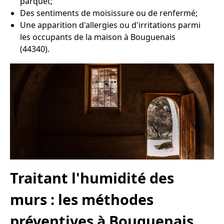
parquet;
Des sentiments de moisissure ou de renfermé;
Une apparition d'allergies ou d'irritations parmi
les occupants de la maison à Bouguenais
(44340).
Traitant l'humidité des
murs : les méthodes
préventives à Bouguenais