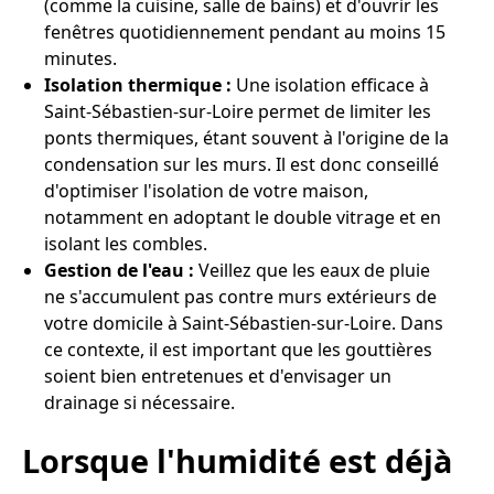
(comme la cuisine, salle de bains) et d'ouvrir les
fenêtres quotidiennement pendant au moins 15
minutes.
Isolation thermique :
Une isolation efficace à
Saint-Sébastien-sur-Loire permet de limiter les
ponts thermiques, étant souvent à l'origine de la
condensation sur les murs. Il est donc conseillé
d'optimiser l'isolation de votre maison,
notamment en adoptant le double vitrage et en
isolant les combles.
Gestion de l'eau :
Veillez que les eaux de pluie
ne s'accumulent pas contre murs extérieurs de
votre domicile à Saint-Sébastien-sur-Loire. Dans
ce contexte, il est important que les gouttières
soient bien entretenues et d'envisager un
drainage si nécessaire.
Lorsque l'humidité est déjà