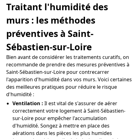
Traitant l'humidité des
murs : les méthodes
préventives à Saint-
Sébastien-sur-Loire
Bien avant de considérer les traitements curatifs, on
recommande de prendre des mesures préventives à
Saint-Sébastien-sur-Loire pour contrecarrer
l'apparition d'humidité dans vos murs. Voici certaines
des meilleures pratiques pour réduire le risque
d'humidité :
Ventilation :
Il est vital de s'assurer de aérer
correctement votre logement à Saint-Sébastien-
sur-Loire pour empêcher l'accumulation
d'humidité. Songez à mettre en place des
aérations dans les pièces les plus humides