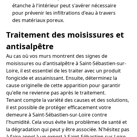
étanche à l'intérieur peut s'avérer nécessaire
pour prévenir les infiltrations d'eau à travers
des matériaux poreux.
Traitement des moisissures et
antisalpêtre
Au cas où vos murs montrent des signes de
moisissures ou d'antisalpêtre à Saint-Sébastien-sur-
Loire, il est essentiel de les traiter avec un produit
fongicide et assainissant. Ensuite, déterminez la
cause originelle de cette apparition pour garantir
qu'elle ne revienne pas après le traitement.
Tenant compte la variété des causes et des solutions,
il est possible de protéger efficacement votre
demeure à Saint-Sébastien-sur-Loire contre
l'humidité. Cela vous évite les problèmes de santé et
la dégradation qui peut y être associée. N'hésitez pas
à faire appel à un expert à Saint-Sébastien-sur-Loire