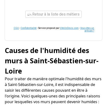
Retour à la liste des métiers
CGU
-
Confidentialité
- Service proposé par
ViteUnDevis.com
-
Vous êtes un
artisan ?
Causes de l'humidité des
murs à Saint-Sébastien-sur-
Loire
Pour traiter de manière optimale l'humidité des murs
à Saint-Sébastien-sur-Loire, il est indispensable de
saisir les différentes causes pouvant en être à
l'origine. Voici quelques-unes des principales raisons
pour lesquelles vos murs peuvent devenir humides :