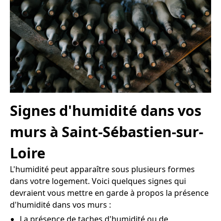
Signes d'humidité dans vos
murs à Saint-Sébastien-sur-
Loire
L'humidité peut apparaître sous plusieurs formes
dans votre logement. Voici quelques signes qui
devraient vous mettre en garde à propos la présence
d'humidité dans vos murs :
La présence de taches d'humidité ou de