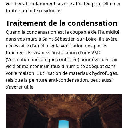
ventiler abondamment la zone affectée pour éliminer
toute humidité résiduelle.
Traitement de la condensation
Quand la condensation est la coupable de l'humidité
dans vos murs à Saint-Sébastien-sur-Loire, il s'avère
nécessaire d'améliorer la ventilation des pièces
touchées. Envisagez l'installation d'une VMC
(Ventilation mécanique contrôlée) pour évacuer l'air
vicié et maintenir un taux d'humidité adéquat dans
votre maison. L'utilisation de matériaux hydrofuges,
tels que la peinture anti-condensation, peut aussi
s'avérer utile.