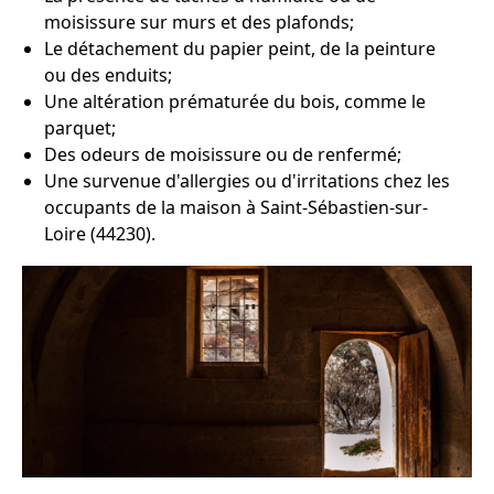
moisissure sur murs et des plafonds;
Le détachement du papier peint, de la peinture
ou des enduits;
Une altération prématurée du bois, comme le
parquet;
Des odeurs de moisissure ou de renfermé;
Une survenue d'allergies ou d'irritations chez les
occupants de la maison à Saint-Sébastien-sur-
Loire (44230).