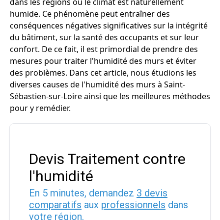
dans les régions où le climat est naturellement
humide. Ce phénomène peut entraîner des
conséquences négatives significatives sur la intégrité
du bâtiment, sur la santé des occupants et sur leur
confort. De ce fait, il est primordial de prendre des
mesures pour traiter l'humidité des murs et éviter
des problèmes. Dans cet article, nous étudions les
diverses causes de l'humidité des murs à Saint-
Sébastien-sur-Loire ainsi que les meilleures méthodes
pour y remédier.
Devis Traitement contre
l'humidité
En 5 minutes, demandez
3 devis
comparatifs
aux
professionnels
dans
votre région.