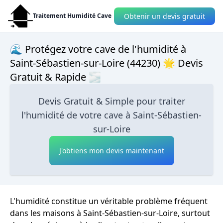
Obtenir un devis gratuit
Traitement Humidité Cave
🌊 Protégez votre cave de l'humidité à
Saint-Sébastien-sur-Loire (44230) 🌟 Devis
Gratuit & Rapide 🌫
Devis Gratuit & Simple pour traiter
l'humidité de votre cave à Saint-Sébastien-
sur-Loire
J'obtiens mon devis maintenant
L'humidité constitue un véritable problème fréquent
dans les maisons à Saint-Sébastien-sur-Loire, surtout