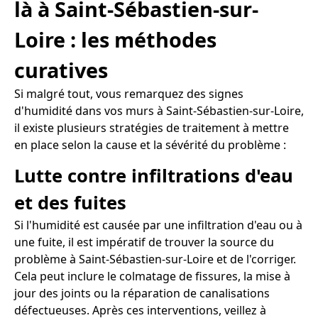
là à Saint-Sébastien-sur-
Loire : les méthodes
curatives
Si malgré tout, vous remarquez des signes
d'humidité dans vos murs à Saint-Sébastien-sur-Loire,
il existe plusieurs stratégies de traitement à mettre
en place selon la cause et la sévérité du problème :
Lutte contre infiltrations d'eau
et des fuites
Si l'humidité est causée par une infiltration d'eau ou à
une fuite, il est impératif de trouver la source du
problème à Saint-Sébastien-sur-Loire et de l'corriger.
Cela peut inclure le colmatage de fissures, la mise à
jour des joints ou la réparation de canalisations
défectueuses. Après ces interventions, veillez à