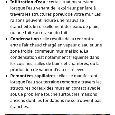
Infiltration d'eau :
cette situation survient
lorsque l'eau venant de l'extérieur pénètre à
travers les structures poreux de votre mur. Les
raisons peuvent inclure une mauvaise
étanchéité, le ruissellement des eaux de pluie,
ou une fuite au niveau du toit.
Condensation :
elle résulte de la rencontre
entre l'air chaud chargé en vapeur d'eau et une
zone froide, commeun mur mal isolé. La
condensation est notamment fréquente dans
les cuisines, salles de bains et chambres, où la
production de vapeur d'eau est élevée.
Remontées capillaires :
elles se manifestent
lorsque l'eau souterraine remonte à travers les
structures poreux des murs en contact avec le
sol. Ce problème touche surtout les maisons
anciens dont les fondations ne se trouvent pas
étanches.