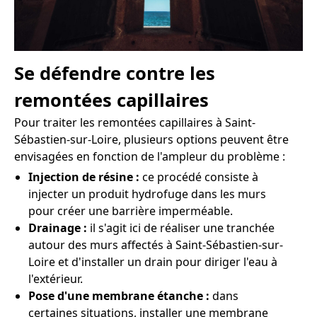
Se défendre contre les
remontées capillaires
Pour traiter les remontées capillaires à Saint-
Sébastien-sur-Loire, plusieurs options peuvent être
envisagées en fonction de l'ampleur du problème :
Injection de résine :
ce procédé consiste à
injecter un produit hydrofuge dans les murs
pour créer une barrière imperméable.
Drainage :
il s'agit ici de réaliser une tranchée
autour des murs affectés à Saint-Sébastien-sur-
Loire et d'installer un drain pour diriger l'eau à
l'extérieur.
Pose d'une membrane étanche :
dans
certaines situations, installer une membrane