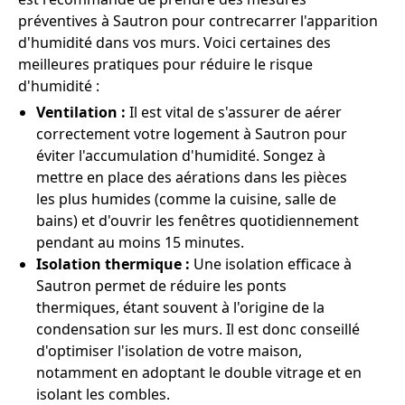
préventives à Sautron pour contrecarrer l'apparition
d'humidité dans vos murs. Voici certaines des
meilleures pratiques pour réduire le risque
d'humidité :
Ventilation :
Il est vital de s'assurer de aérer
correctement votre logement à Sautron pour
éviter l'accumulation d'humidité. Songez à
mettre en place des aérations dans les pièces
les plus humides (comme la cuisine, salle de
bains) et d'ouvrir les fenêtres quotidiennement
pendant au moins 15 minutes.
Isolation thermique :
Une isolation efficace à
Sautron permet de réduire les ponts
thermiques, étant souvent à l'origine de la
condensation sur les murs. Il est donc conseillé
d'optimiser l'isolation de votre maison,
notamment en adoptant le double vitrage et en
isolant les combles.