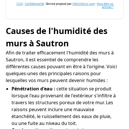
CGU
-
Confidentialité
- Service proposé par
ViteUnDevis.com
-
Vous êtes un
artisan ?
Causes de l'humidité des
murs à Sautron
Afin de traiter efficacement l'humidité des murs à
Sautron, il est essentiel de comprendre les
différentes causes pouvant en être à l'origine. Voici
quelques-unes des principales raisons pour
lesquelles vos murs peuvent devenir humides :
Pénétration d'eau :
cette situation se produit
lorsque l'eau provenant de l'extérieur s'infiltre à
travers les structures poreux de votre mur. Les
raisons peuvent inclure une mauvaise
étanchéité, le ruissellement des eaux de pluie,
ou une fuite au niveau du toit.