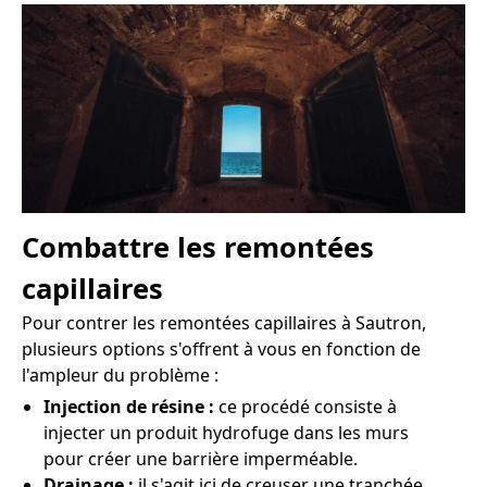
Combattre les remontées
capillaires
Pour contrer les remontées capillaires à Sautron,
plusieurs options s'offrent à vous en fonction de
l'ampleur du problème :
Injection de résine :
ce procédé consiste à
injecter un produit hydrofuge dans les murs
pour créer une barrière imperméable.
Drainage :
il s'agit ici de creuser une tranchée