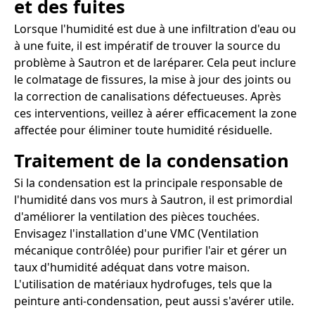
et des fuites
Lorsque l'humidité est due à une infiltration d'eau ou
à une fuite, il est impératif de trouver la source du
problème à Sautron et de laréparer. Cela peut inclure
le colmatage de fissures, la mise à jour des joints ou
la correction de canalisations défectueuses. Après
ces interventions, veillez à aérer efficacement la zone
affectée pour éliminer toute humidité résiduelle.
Traitement de la condensation
Si la condensation est la principale responsable de
l'humidité dans vos murs à Sautron, il est primordial
d'améliorer la ventilation des pièces touchées.
Envisagez l'installation d'une VMC (Ventilation
mécanique contrôlée) pour purifier l'air et gérer un
taux d'humidité adéquat dans votre maison.
L'utilisation de matériaux hydrofuges, tels que la
peinture anti-condensation, peut aussi s'avérer utile.