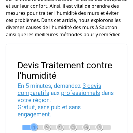
et sur leur confort. Ainsi, il est vital de prendre des
mesures pour traiter l'humidité des murs et éviter
ces problèmes. Dans cet article, nous explorons les
diverses causes de l'humidité des murs à Sautron
ainsi que les meilleures méthodes pour y remédier.
Devis Traitement contre
l'humidité
En 5 minutes, demandez
3 devis
comparatifs
aux
professionnels
dans
votre région.
Gratuit, sans pub et sans
engagement.
1
2
3
4
5
6