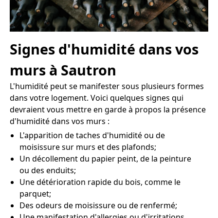
Signes d'humidité dans vos
murs à Sautron
L'humidité peut se manifester sous plusieurs formes
dans votre logement. Voici quelques signes qui
devraient vous mettre en garde à propos la présence
d'humidité dans vos murs :
L'apparition de taches d'humidité ou de
moisissure sur murs et des plafonds;
Un décollement du papier peint, de la peinture
ou des enduits;
Une détérioration rapide du bois, comme le
parquet;
Des odeurs de moisissure ou de renfermé;
Une manifestation d'allergies ou d'irritations