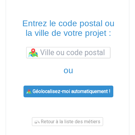
Entrez le code postal ou
la ville de votre projet :
ou
Géolocalisez-moi automatiquement !
Retour à la liste des métiers