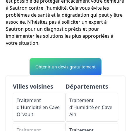
est possible de protéger efficacement votre demeure
à Sautron contre l'humidité. Cela vous évite les
problèmes de santé et la dégradation qui peut y être
associée. N'hésitez pas à solliciter un expert à
Sautron pour un diagnostic précis et pour
implémenter les solutions les plus appropriées à
votre situation.
Obtenir un devis gratuitement
Villes voisines
Départements
Traitement
Traitement
d'Humidité en Cave
d'Humidité en Cave
Orvault
Ain
Traitement
Traitement