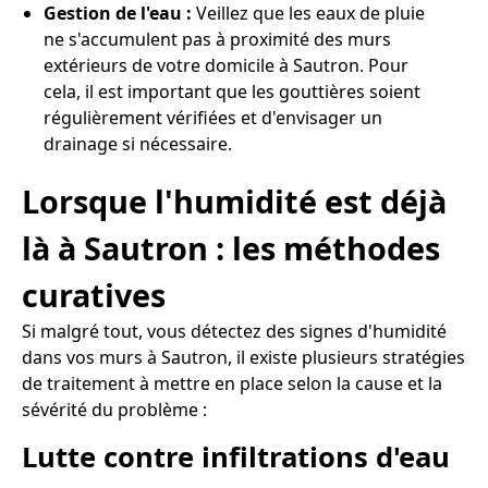
Gestion de l'eau :
Veillez que les eaux de pluie
ne s'accumulent pas à proximité des murs
extérieurs de votre domicile à Sautron. Pour
cela, il est important que les gouttières soient
régulièrement vérifiées et d'envisager un
drainage si nécessaire.
Lorsque l'humidité est déjà
là à Sautron : les méthodes
curatives
Si malgré tout, vous détectez des signes d'humidité
dans vos murs à Sautron, il existe plusieurs stratégies
de traitement à mettre en place selon la cause et la
sévérité du problème :
Lutte contre infiltrations d'eau