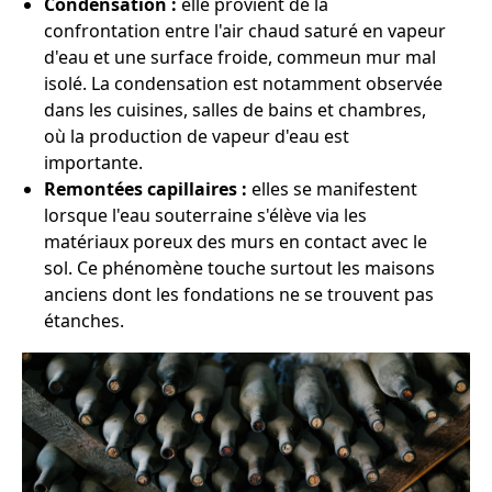
Condensation :
elle provient de la
confrontation entre l'air chaud saturé en vapeur
d'eau et une surface froide, commeun mur mal
isolé. La condensation est notamment observée
dans les cuisines, salles de bains et chambres,
où la production de vapeur d'eau est
importante.
Remontées capillaires :
elles se manifestent
lorsque l'eau souterraine s'élève via les
matériaux poreux des murs en contact avec le
sol. Ce phénomène touche surtout les maisons
anciens dont les fondations ne se trouvent pas
étanches.