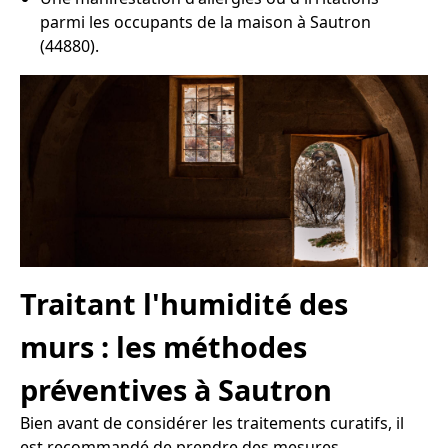
parmi les occupants de la maison à Sautron
(44880).
Traitant l'humidité des
murs : les méthodes
préventives à Sautron
Bien avant de considérer les traitements curatifs, il
est recommandé de prendre des mesures