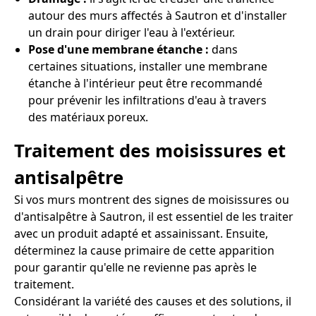
autour des murs affectés à Sautron et d'installer
un drain pour diriger l'eau à l'extérieur.
Pose d'une membrane étanche :
dans
certaines situations, installer une membrane
étanche à l'intérieur peut être recommandé
pour prévenir les infiltrations d'eau à travers
des matériaux poreux.
Traitement des moisissures et
antisalpêtre
Si vos murs montrent des signes de moisissures ou
d'antisalpêtre à Sautron, il est essentiel de les traiter
avec un produit adapté et assainissant. Ensuite,
déterminez la cause primaire de cette apparition
pour garantir qu'elle ne revienne pas après le
traitement.
Considérant la variété des causes et des solutions, il