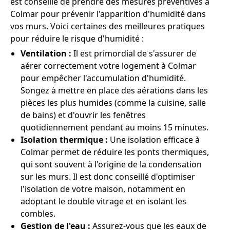
est conseillé de prendre des mesures préventives à
Colmar pour prévenir l'apparition d'humidité dans
vos murs. Voici certaines des meilleures pratiques
pour réduire le risque d'humidité :
Ventilation :
Il est primordial de s'assurer de
aérer correctement votre logement à Colmar
pour empêcher l'accumulation d'humidité.
Songez à mettre en place des aérations dans les
pièces les plus humides (comme la cuisine, salle
de bains) et d'ouvrir les fenêtres
quotidiennement pendant au moins 15 minutes.
Isolation thermique :
Une isolation efficace à
Colmar permet de réduire les ponts thermiques,
qui sont souvent à l'origine de la condensation
sur les murs. Il est donc conseillé d'optimiser
l'isolation de votre maison, notamment en
adoptant le double vitrage et en isolant les
combles.
Gestion de l'eau :
Assurez-vous que les eaux de