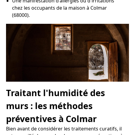
Une manifestation d'allergies ou d'irritations
chez les occupants de la maison à Colmar
(68000).
Traitant l'humidité des
murs : les méthodes
préventives à Colmar
Bien avant de considérer les traitements curatifs, il