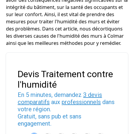
avoir des conséquences négatives significatives sur la
intégrité du bâtiment, sur la santé des occupants et
sur leur confort. Ainsi, il est vital de prendre des
mesures pour traiter l'humidité des murs et éviter
des problèmes. Dans cet article, nous décortiquons
les diverses causes de l'humidité des murs à Colmar
ainsi que les meilleures méthodes pour y remédier.
Devis Traitement contre
l'humidité
En 5 minutes, demandez
3 devis
comparatifs
aux
professionnels
dans
votre région.
Gratuit, sans pub et sans
engagement.