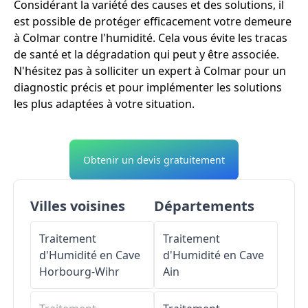
Considérant la variété des causes et des solutions, il
est possible de protéger efficacement votre demeure
à Colmar contre l'humidité. Cela vous évite les tracas
de santé et la dégradation qui peut y être associée.
N'hésitez pas à solliciter un expert à Colmar pour un
diagnostic précis et pour implémenter les solutions
les plus adaptées à votre situation.
Obtenir un devis gratuitement
Villes voisines
Départements
Traitement
Traitement
d'Humidité en Cave
d'Humidité en Cave
Horbourg-Wihr
Ain