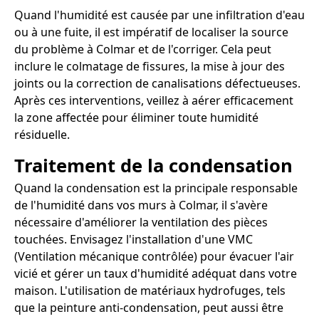
Quand l'humidité est causée par une infiltration d'eau
ou à une fuite, il est impératif de localiser la source
du problème à Colmar et de l'corriger. Cela peut
inclure le colmatage de fissures, la mise à jour des
joints ou la correction de canalisations défectueuses.
Après ces interventions, veillez à aérer efficacement
la zone affectée pour éliminer toute humidité
résiduelle.
Traitement de la condensation
Quand la condensation est la principale responsable
de l'humidité dans vos murs à Colmar, il s'avère
nécessaire d'améliorer la ventilation des pièces
touchées. Envisagez l'installation d'une VMC
(Ventilation mécanique contrôlée) pour évacuer l'air
vicié et gérer un taux d'humidité adéquat dans votre
maison. L'utilisation de matériaux hydrofuges, tels
que la peinture anti-condensation, peut aussi être