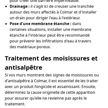
pour créer une barrière imperméable.
Drainage :
il s'agit ici de creuser une tranchée
autour des murs affectés à Colmar et d'installer
un drain pour diriger l'eau à l'extérieur.
Pose d'une membrane étanche :
dans
certaines situations, installer une membrane
étanche à l'intérieur peut être recommandé
pour prévenir les infiltrations d'eau à travers
des matériaux poreux.
Traitement des moisissures et
antisalpêtre
Si vos murs montrent des signes de moisissures ou
d'antisalpêtre à Colmar, il est essentiel de les traiter
avec un produit fongicide et assainissant. Ensuite,
déterminez la cause originelle de cette apparition
pour assurer qu'elle ne revienne pas après le
traitement.