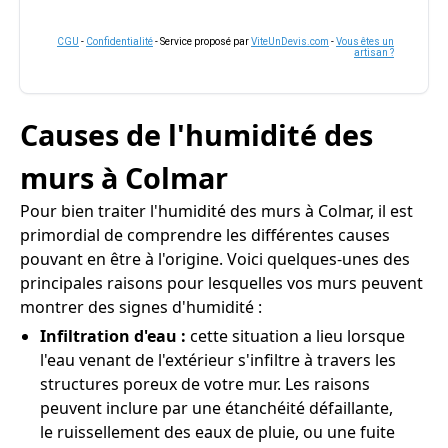
CGU
-
Confidentialité
- Service proposé par
ViteUnDevis.com
-
Vous êtes un
artisan ?
Causes de l'humidité des
murs à Colmar
Pour bien traiter l'humidité des murs à Colmar, il est
primordial de comprendre les différentes causes
pouvant en être à l'origine. Voici quelques-unes des
principales raisons pour lesquelles vos murs peuvent
montrer des signes d'humidité :
Infiltration d'eau :
cette situation a lieu lorsque
l'eau venant de l'extérieur s'infiltre à travers les
structures poreux de votre mur. Les raisons
peuvent inclure par une étanchéité défaillante,
le ruissellement des eaux de pluie, ou une fuite