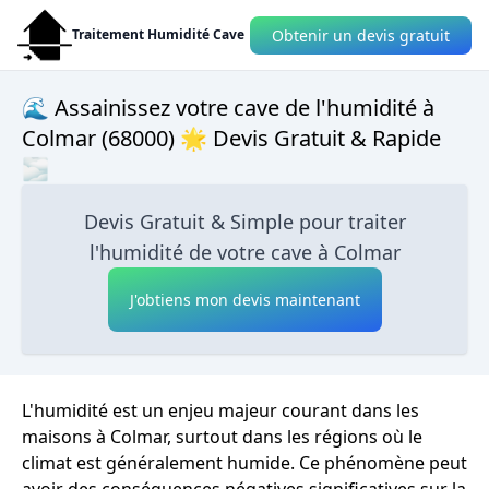
Obtenir un devis gratuit
Traitement Humidité Cave
🌊 Assainissez votre cave de l'humidité à
Colmar (68000) 🌟 Devis Gratuit & Rapide
🌫
Devis Gratuit & Simple pour traiter
l'humidité de votre cave à Colmar
J'obtiens mon devis maintenant
L'humidité est un enjeu majeur courant dans les
maisons à Colmar, surtout dans les régions où le
climat est généralement humide. Ce phénomène peut