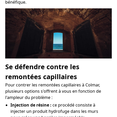
bénéfique.
Se défendre contre les
remontées capillaires
Pour contrer les remontées capillaires à Colmar,
plusieurs options s'offrent à vous en fonction de
l'ampleur du problème :
Injection de résine :
ce procédé consiste à
injecter un produit hydrofuge dans les murs