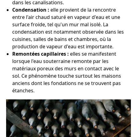
dans les canalisations.
Condensation :
elle provient de la rencontre
entre l'air chaud saturé en vapeur d'eau et une
surface froide, tel qu'un mur mal isolé. La
condensation est notamment observée dans les
cuisines, salles de bains et chambres, où la
production de vapeur d'eau est importante.
Remontées capillaires :
elles se manifestent
lorsque l'eau souterraine remonte par les
matériaux poreux des murs en contact avec le
sol. Ce phénomène touche surtout les maisons
anciens dont les fondations ne se trouvent pas
étanches.