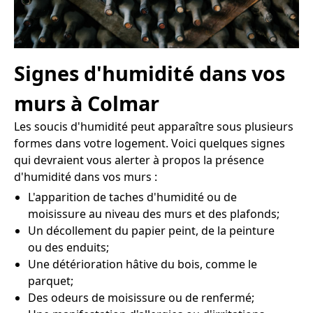
Signes d'humidité dans vos
murs à Colmar
Les soucis d'humidité peut apparaître sous plusieurs
formes dans votre logement. Voici quelques signes
qui devraient vous alerter à propos la présence
d'humidité dans vos murs :
L'apparition de taches d'humidité ou de
moisissure au niveau des murs et des plafonds;
Un décollement du papier peint, de la peinture
ou des enduits;
Une détérioration hâtive du bois, comme le
parquet;
Des odeurs de moisissure ou de renfermé;