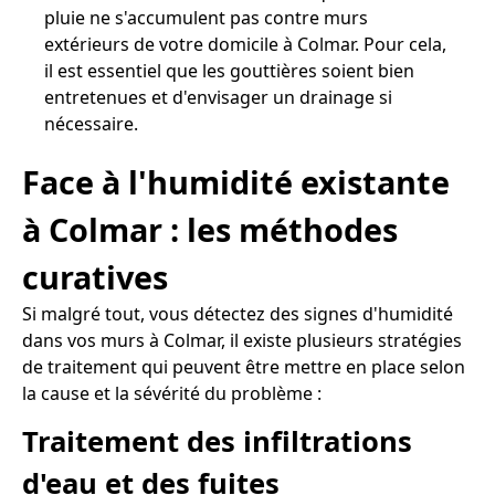
pluie ne s'accumulent pas contre murs
extérieurs de votre domicile à Colmar. Pour cela,
il est essentiel que les gouttières soient bien
entretenues et d'envisager un drainage si
nécessaire.
Face à l'humidité existante
à Colmar : les méthodes
curatives
Si malgré tout, vous détectez des signes d'humidité
dans vos murs à Colmar, il existe plusieurs stratégies
de traitement qui peuvent être mettre en place selon
la cause et la sévérité du problème :
Traitement des infiltrations
d'eau et des fuites