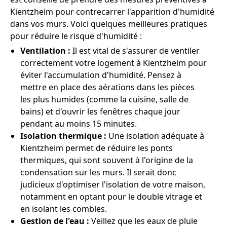
Kientzheim pour contrecarrer l'apparition d'humidité
dans vos murs. Voici quelques meilleures pratiques
pour réduire le risque d'humidité :
Ventilation :
Il est vital de s'assurer de ventiler
correctement votre logement à Kientzheim pour
éviter l'accumulation d'humidité. Pensez à
mettre en place des aérations dans les pièces
les plus humides (comme la cuisine, salle de
bains) et d'ouvrir les fenêtres chaque jour
pendant au moins 15 minutes.
Isolation thermique :
Une isolation adéquate à
Kientzheim permet de réduire les ponts
thermiques, qui sont souvent à l'origine de la
condensation sur les murs. Il serait donc
judicieux d'optimiser l'isolation de votre maison,
notamment en optant pour le double vitrage et
en isolant les combles.
Gestion de l'eau :
Veillez que les eaux de pluie