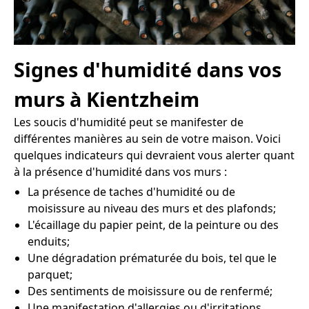
Signes d'humidité dans vos
murs à Kientzheim
Les soucis d'humidité peut se manifester de
différentes manières au sein de votre maison. Voici
quelques indicateurs qui devraient vous alerter quant
à la présence d'humidité dans vos murs :
La présence de taches d'humidité ou de
moisissure au niveau des murs et des plafonds;
L'écaillage du papier peint, de la peinture ou des
enduits;
Une dégradation prématurée du bois, tel que le
parquet;
Des sentiments de moisissure ou de renfermé;
Une manifestation d'allergies ou d'irritations