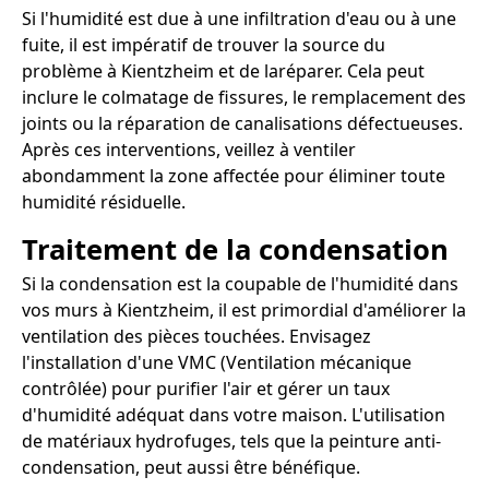
Si l'humidité est due à une infiltration d'eau ou à une
fuite, il est impératif de trouver la source du
problème à Kientzheim et de laréparer. Cela peut
inclure le colmatage de fissures, le remplacement des
joints ou la réparation de canalisations défectueuses.
Après ces interventions, veillez à ventiler
abondamment la zone affectée pour éliminer toute
humidité résiduelle.
Traitement de la condensation
Si la condensation est la coupable de l'humidité dans
vos murs à Kientzheim, il est primordial d'améliorer la
ventilation des pièces touchées. Envisagez
l'installation d'une VMC (Ventilation mécanique
contrôlée) pour purifier l'air et gérer un taux
d'humidité adéquat dans votre maison. L'utilisation
de matériaux hydrofuges, tels que la peinture anti-
condensation, peut aussi être bénéfique.