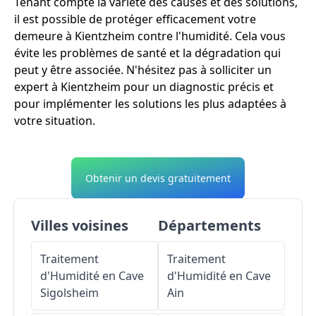
Tenant compte la variété des causes et des solutions,
il est possible de protéger efficacement votre
demeure à Kientzheim contre l'humidité. Cela vous
évite les problèmes de santé et la dégradation qui
peut y être associée. N'hésitez pas à solliciter un
expert à Kientzheim pour un diagnostic précis et
pour implémenter les solutions les plus adaptées à
votre situation.
Obtenir un devis gratuitement
Villes voisines
Départements
Traitement
Traitement
d'Humidité en Cave
d'Humidité en Cave
Sigolsheim
Ain