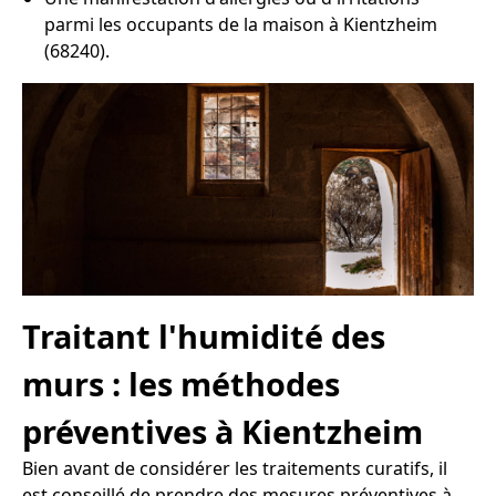
parmi les occupants de la maison à Kientzheim
(68240).
Traitant l'humidité des
murs : les méthodes
préventives à Kientzheim
Bien avant de considérer les traitements curatifs, il
est conseillé de prendre des mesures préventives à