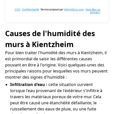
CGU
-
Confidentialité
- Service proposé par
ViteUnDevis.com
-
Vous êtes un
artisan ?
Causes de l'humidité des
murs à Kientzheim
Pour bien traiter l'humidité des murs à Kientzheim, il
est primordial de saisir les différentes causes
pouvant en être à l'origine. Voici quelques-unes des
principales raisons pour lesquelles vos murs peuvent
montrer des signes d'humidité :
Infiltration d'eau :
cette situation survient
lorsque l'eau provenant de l'extérieur s'infiltre à
travers les matériaux poreux de votre mur. Cela
peut être causé une étanchéité défaillante, le
ruissellement des eaux de pluie, ou une fuite