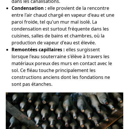
dans les canalisations.
Condensation :
elle provient de la rencontre
entre l'air chaud chargé en vapeur d'eau et une
paroi froide, tel qu'un mur mal isolé. La
condensation est surtout fréquente dans les
cuisines, salles de bains et chambres, où la
production de vapeur d'eau est élevée.
Remontées capillaires :
elles surgissent
lorsque l'eau souterraine s'élève à travers les
matériaux poreux des murs en contact avec le
sol. Ce fléau touche principalement les
constructions anciens dont les fondations ne
sont pas étanches.