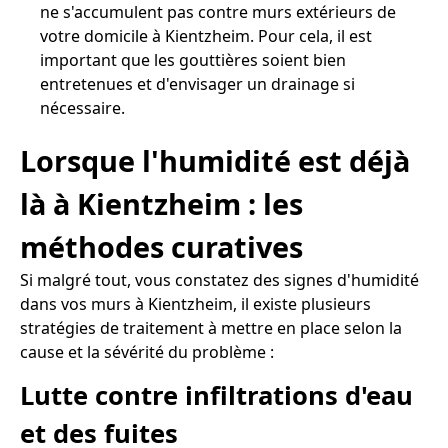
ne s'accumulent pas contre murs extérieurs de
votre domicile à Kientzheim. Pour cela, il est
important que les gouttières soient bien
entretenues et d'envisager un drainage si
nécessaire.
Lorsque l'humidité est déjà
là à Kientzheim : les
méthodes curatives
Si malgré tout, vous constatez des signes d'humidité
dans vos murs à Kientzheim, il existe plusieurs
stratégies de traitement à mettre en place selon la
cause et la sévérité du problème :
Lutte contre infiltrations d'eau
et des fuites