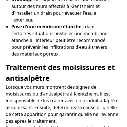
autour des murs affectés à Kientzheim et
d'installer un drain pour évacuer l'eau à
l'extérieur.
Pose d'une membrane étanche :
dans
certaines situations, installer une membrane
étanche à l'intérieur peut être recommandé
pour prévenir les infiltrations d'eau à travers
des matériaux poreux.
Traitement des moisissures et
antisalpêtre
Lorsque vos murs montrent des signes de
moisissures ou d'antisalpêtre à Kientzheim, il est
indispensable de les traiter avec un produit adapté et
assainissant. Ensuite, déterminez la cause originelle
de cette apparition pour garantir qu'elle ne revienne
pas après le traitement.