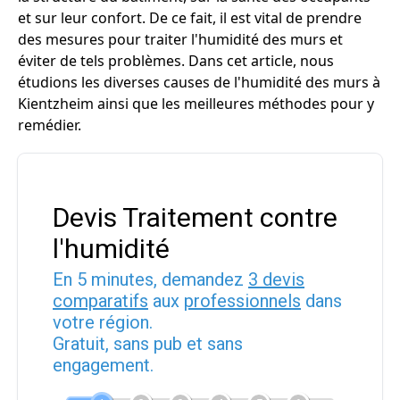
et sur leur confort. De ce fait, il est vital de prendre
des mesures pour traiter l'humidité des murs et
éviter de tels problèmes. Dans cet article, nous
étudions les diverses causes de l'humidité des murs à
Kientzheim ainsi que les meilleures méthodes pour y
remédier.
Devis Traitement contre
l'humidité
En 5 minutes, demandez
3 devis
comparatifs
aux
professionnels
dans
votre région.
Gratuit, sans pub et sans
engagement.