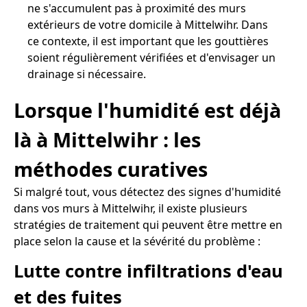
ne s'accumulent pas à proximité des murs
extérieurs de votre domicile à Mittelwihr. Dans
ce contexte, il est important que les gouttières
soient régulièrement vérifiées et d'envisager un
drainage si nécessaire.
Lorsque l'humidité est déjà
là à Mittelwihr : les
méthodes curatives
Si malgré tout, vous détectez des signes d'humidité
dans vos murs à Mittelwihr, il existe plusieurs
stratégies de traitement qui peuvent être mettre en
place selon la cause et la sévérité du problème :
Lutte contre infiltrations d'eau
et des fuites