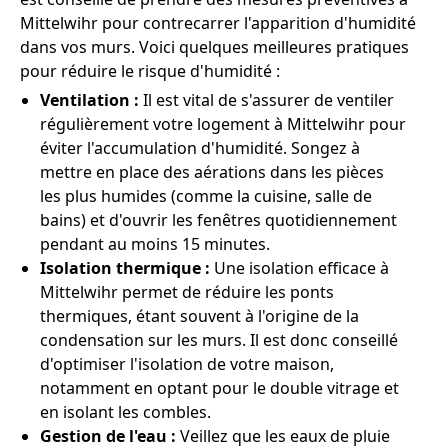
Mittelwihr pour contrecarrer l'apparition d'humidité
dans vos murs. Voici quelques meilleures pratiques
pour réduire le risque d'humidité :
Ventilation :
Il est vital de s'assurer de ventiler
régulièrement votre logement à Mittelwihr pour
éviter l'accumulation d'humidité. Songez à
mettre en place des aérations dans les pièces
les plus humides (comme la cuisine, salle de
bains) et d'ouvrir les fenêtres quotidiennement
pendant au moins 15 minutes.
Isolation thermique :
Une isolation efficace à
Mittelwihr permet de réduire les ponts
thermiques, étant souvent à l'origine de la
condensation sur les murs. Il est donc conseillé
d'optimiser l'isolation de votre maison,
notamment en optant pour le double vitrage et
en isolant les combles.
Gestion de l'eau :
Veillez que les eaux de pluie