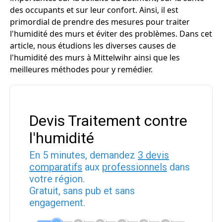
des occupants et sur leur confort. Ainsi, il est
primordial de prendre des mesures pour traiter
l'humidité des murs et éviter des problèmes. Dans cet
article, nous étudions les diverses causes de
l'humidité des murs à Mittelwihr ainsi que les
meilleures méthodes pour y remédier.
Devis Traitement contre
l'humidité
En 5 minutes, demandez
3 devis
comparatifs
aux
professionnels
dans
votre région.
Gratuit, sans pub et sans
engagement.