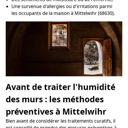
Une survenue d'allergies ou d'irritations parmi
les occupants de la maison à Mittelwihr (68630).
Avant de traiter l'humidité
des murs : les méthodes
préventives à Mittelwihr
Bien avant de considérer les traitements curatifs, il
est conseillé de prendre des mesures préventives à