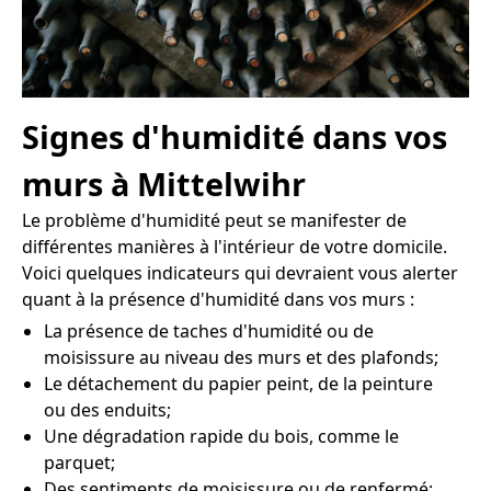
Signes d'humidité dans vos
murs à Mittelwihr
Le problème d'humidité peut se manifester de
différentes manières à l'intérieur de votre domicile.
Voici quelques indicateurs qui devraient vous alerter
quant à la présence d'humidité dans vos murs :
La présence de taches d'humidité ou de
moisissure au niveau des murs et des plafonds;
Le détachement du papier peint, de la peinture
ou des enduits;
Une dégradation rapide du bois, comme le
parquet;
Des sentiments de moisissure ou de renfermé;