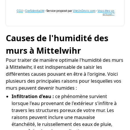
CGU
-
Confidentialité
- Service proposé par
ViteUnDevis.com
-
Vous êtes un
artisan ?
Causes de l'humidité des
murs à Mittelwihr
Pour traiter de manière optimale l'humidité des murs
à Mittelwihr, il est indispensable de saisir les
différentes causes pouvant en être à l'origine. Voici
plusieurs des principales raisons pour lesquelles vos
murs peuvent devenir humides :
Infiltration d'eau :
ce phénomène survient
lorsque l'eau provenant de l'extérieur s'infiltre à
travers les structures poreux de votre mur. Les
raisons peuvent inclure une mauvaise
étanchéité, le ruissellement des eaux de pluie,