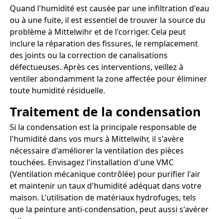
Quand l'humidité est causée par une infiltration d'eau
ou à une fuite, il est essentiel de trouver la source du
problème à Mittelwihr et de l'corriger. Cela peut
inclure la réparation des fissures, le remplacement
des joints ou la correction de canalisations
défectueuses. Après ces interventions, veillez à
ventiler abondamment la zone affectée pour éliminer
toute humidité résiduelle.
Traitement de la condensation
Si la condensation est la principale responsable de
l'humidité dans vos murs à Mittelwihr, il s'avère
nécessaire d'améliorer la ventilation des pièces
touchées. Envisagez l'installation d'une VMC
(Ventilation mécanique contrôlée) pour purifier l'air
et maintenir un taux d'humidité adéquat dans votre
maison. L'utilisation de matériaux hydrofuges, tels
que la peinture anti-condensation, peut aussi s'avérer