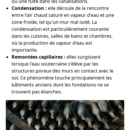
ou une fuite dans les canalisations.
Condensation :
elle découle de la rencontre
entre l'air chaud saturé en vapeur d'eau et une
zone froide, tel qu'un mur mal isolé. La
condensation est particulièrement courante
dans les cuisines, salles de bains et chambres,
où la production de vapeur d'eau est
importante.
Remontées capillaires :
elles surgissent
lorsque l'eau souterraine s'élève par les
structures poreux des murs en contact avec le
sol. Ce phénomène touche principalement les
bâtiments anciens dont les fondations ne se
trouvent pas étanches.