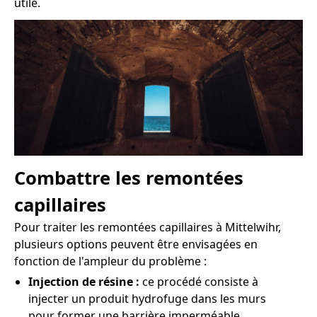
utile.
Combattre les remontées
capillaires
Pour traiter les remontées capillaires à Mittelwihr,
plusieurs options peuvent être envisagées en
fonction de l'ampleur du problème :
Injection de résine :
ce procédé consiste à
injecter un produit hydrofuge dans les murs
pour former une barrière imperméable.