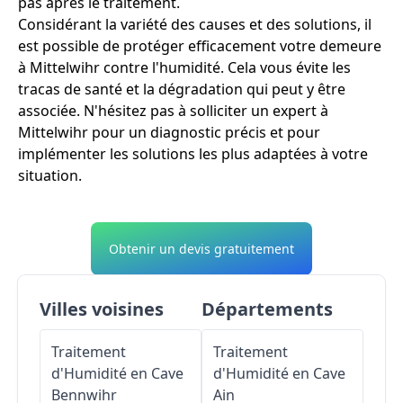
pas après le traitement.
Considérant la variété des causes et des solutions, il
est possible de protéger efficacement votre demeure
à Mittelwihr contre l'humidité. Cela vous évite les
tracas de santé et la dégradation qui peut y être
associée. N'hésitez pas à solliciter un expert à
Mittelwihr pour un diagnostic précis et pour
implémenter les solutions les plus adaptées à votre
situation.
Obtenir un devis gratuitement
Villes voisines
Départements
Traitement
Traitement
d'Humidité en Cave
d'Humidité en Cave
Bennwihr
Ain