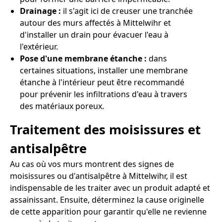
Drainage :
il s'agit ici de creuser une tranchée
autour des murs affectés à Mittelwihr et
d'installer un drain pour évacuer l'eau à
l'extérieur.
Pose d'une membrane étanche :
dans
certaines situations, installer une membrane
étanche à l'intérieur peut être recommandé
pour prévenir les infiltrations d'eau à travers
des matériaux poreux.
Traitement des moisissures et
antisalpêtre
Au cas où vos murs montrent des signes de
moisissures ou d'antisalpêtre à Mittelwihr, il est
indispensable de les traiter avec un produit adapté et
assainissant. Ensuite, déterminez la cause originelle
de cette apparition pour garantir qu'elle ne revienne