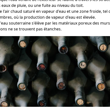
eaux de pluie, ou une fuite au niveau du toit.
e l'air chaud saturé en vapeur d'eau et une zone froide, tel
ambres, où la production de vapeur d'eau est élevée.
l'eau souterraine s'élève par les matériaux poreux des murs
ions ne se trouvent pas étanches.