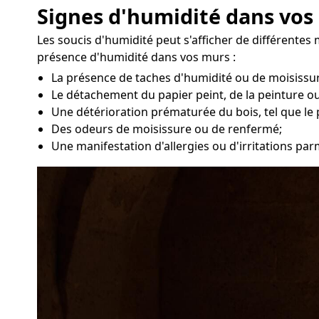
Signes d'humidité dans vos
Les soucis d'humidité peut s'afficher de différente
présence d'humidité dans vos murs :
La présence de taches d'humidité ou de moisissur
Le détachement du papier peint, de la peinture ou
Une détérioration prématurée du bois, tel que le 
Des odeurs de moisissure ou de renfermé;
Une manifestation d'allergies ou d'irritations par