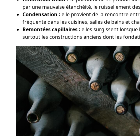
par une mauvaise étanchéité, le ruissellement des 
Condensation :
elle provient de la rencontre entr
fréquente dans les cuisines, salles de bains et ch
Remontées capillaires :
elles surgissent lorsque 
surtout les constructions anciens dont les fondat