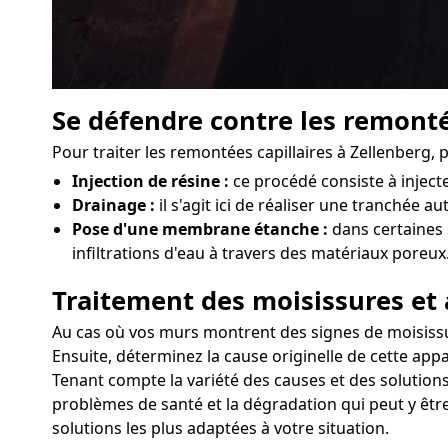
Se défendre contre les remonté
Pour traiter les remontées capillaires à Zellenberg,
Injection de résine :
ce procédé consiste à injec
Drainage :
il s'agit ici de réaliser une tranchée a
Pose d'une membrane étanche :
dans certaines 
infiltrations d'eau à travers des matériaux poreux
Traitement des moisissures et 
Au cas où vos murs montrent des signes de moisissure
Ensuite, déterminez la cause originelle de cette appa
Tenant compte la variété des causes et des solutions
problèmes de santé et la dégradation qui peut y être
solutions les plus adaptées à votre situation.