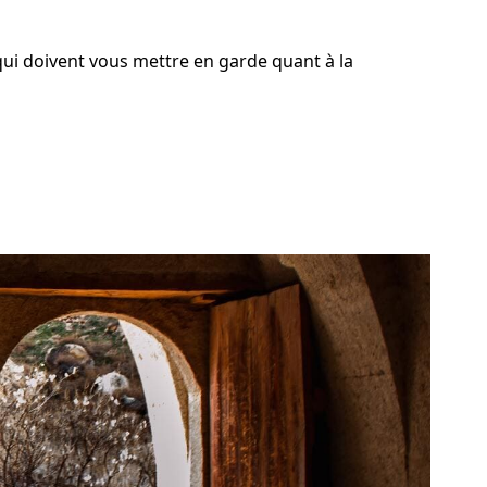
ui doivent vous mettre en garde quant à la