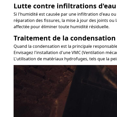
Lutte contre infiltrations d'eau
Si l'humidité est causée par une infiltration d'eau ou 
réparation des fissures, la mise à jour des joints ou
affectée pour éliminer toute humidité résiduelle.
Traitement de la condensation
Quand la condensation est la principale responsable 
Envisagez l'installation d'une VMC (Ventilation méca
L'utilisation de matériaux hydrofuges, tels que la pe