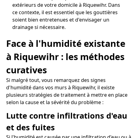
extérieurs de votre domicile à Riquewihr. Dans
ce contexte, il est essentiel que les gouttières
soient bien entretenues et d'envisager un
drainage si nécessaire.
Face à l'humidité existante
à Riquewihr : les méthodes
curatives
Si malgré tout, vous remarquez des signes
d'humidité dans vos murs à Riquewihr, il existe
plusieurs stratégies de traitement à mettre en place
selon la cause et la sévérité du problème :
Lutte contre infiltrations d'eau
et des fuites
Si l'humidité est causée par une infiltration d'eau ou à