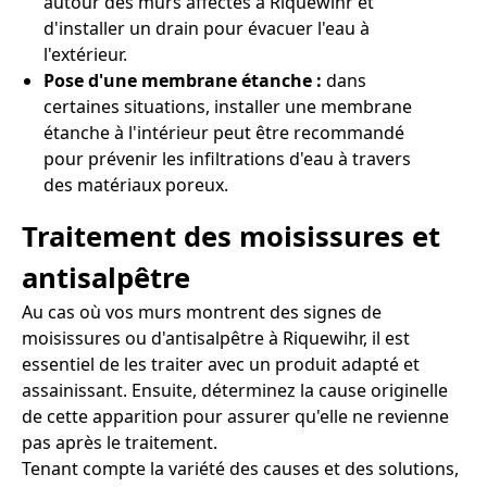
autour des murs affectés à Riquewihr et
d'installer un drain pour évacuer l'eau à
l'extérieur.
Pose d'une membrane étanche :
dans
certaines situations, installer une membrane
étanche à l'intérieur peut être recommandé
pour prévenir les infiltrations d'eau à travers
des matériaux poreux.
Traitement des moisissures et
antisalpêtre
Au cas où vos murs montrent des signes de
moisissures ou d'antisalpêtre à Riquewihr, il est
essentiel de les traiter avec un produit adapté et
assainissant. Ensuite, déterminez la cause originelle
de cette apparition pour assurer qu'elle ne revienne
pas après le traitement.
Tenant compte la variété des causes et des solutions,