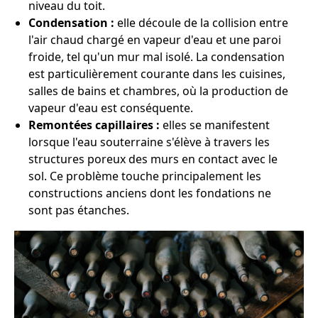
niveau du toit.
Condensation :
elle découle de la collision entre
l'air chaud chargé en vapeur d'eau et une paroi
froide, tel qu'un mur mal isolé. La condensation
est particulièrement courante dans les cuisines,
salles de bains et chambres, où la production de
vapeur d'eau est conséquente.
Remontées capillaires :
elles se manifestent
lorsque l'eau souterraine s'élève à travers les
structures poreux des murs en contact avec le
sol. Ce problème touche principalement les
constructions anciens dont les fondations ne
sont pas étanches.