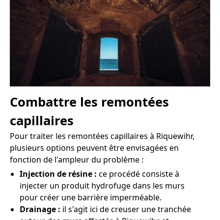
Combattre les remontées
capillaires
Pour traiter les remontées capillaires à Riquewihr,
plusieurs options peuvent être envisagées en
fonction de l'ampleur du problème :
Injection de résine :
ce procédé consiste à
injecter un produit hydrofuge dans les murs
pour créer une barrière imperméable.
Drainage :
il s'agit ici de creuser une tranchée