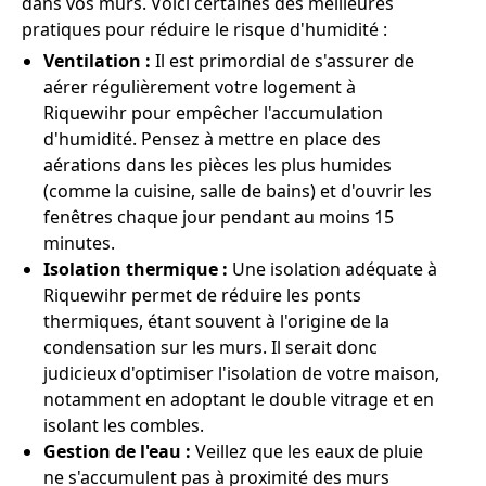
dans vos murs. Voici certaines des meilleures
pratiques pour réduire le risque d'humidité :
Ventilation :
Il est primordial de s'assurer de
aérer régulièrement votre logement à
Riquewihr pour empêcher l'accumulation
d'humidité. Pensez à mettre en place des
aérations dans les pièces les plus humides
(comme la cuisine, salle de bains) et d'ouvrir les
fenêtres chaque jour pendant au moins 15
minutes.
Isolation thermique :
Une isolation adéquate à
Riquewihr permet de réduire les ponts
thermiques, étant souvent à l'origine de la
condensation sur les murs. Il serait donc
judicieux d'optimiser l'isolation de votre maison,
notamment en adoptant le double vitrage et en
isolant les combles.
Gestion de l'eau :
Veillez que les eaux de pluie
ne s'accumulent pas à proximité des murs