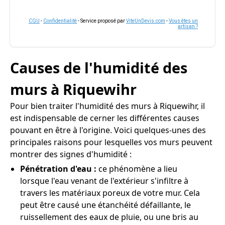
CGU
-
Confidentialité
- Service proposé par
ViteUnDevis.com
-
Vous êtes un
artisan ?
Causes de l'humidité des
murs à Riquewihr
Pour bien traiter l'humidité des murs à Riquewihr, il
est indispensable de cerner les différentes causes
pouvant en être à l'origine. Voici quelques-unes des
principales raisons pour lesquelles vos murs peuvent
montrer des signes d'humidité :
Pénétration d'eau :
ce phénomène a lieu
lorsque l'eau venant de l'extérieur s'infiltre à
travers les matériaux poreux de votre mur. Cela
peut être causé une étanchéité défaillante, le
ruissellement des eaux de pluie, ou une bris au