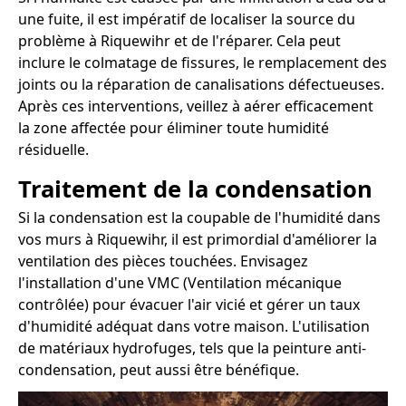
une fuite, il est impératif de localiser la source du
problème à Riquewihr et de l'réparer. Cela peut
inclure le colmatage de fissures, le remplacement des
joints ou la réparation de canalisations défectueuses.
Après ces interventions, veillez à aérer efficacement
la zone affectée pour éliminer toute humidité
résiduelle.
Traitement de la condensation
Si la condensation est la coupable de l'humidité dans
vos murs à Riquewihr, il est primordial d'améliorer la
ventilation des pièces touchées. Envisagez
l'installation d'une VMC (Ventilation mécanique
contrôlée) pour évacuer l'air vicié et gérer un taux
d'humidité adéquat dans votre maison. L'utilisation
de matériaux hydrofuges, tels que la peinture anti-
condensation, peut aussi être bénéfique.