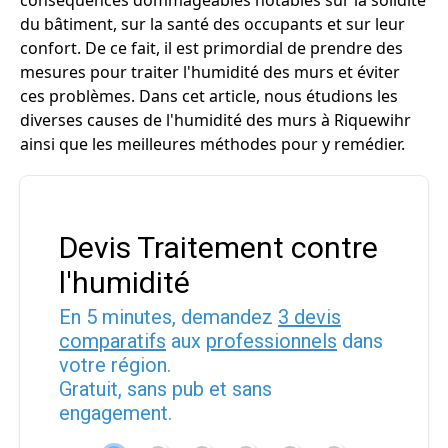
conséquences dommageables notables sur la solidité
du bâtiment, sur la santé des occupants et sur leur
confort. De ce fait, il est primordial de prendre des
mesures pour traiter l'humidité des murs et éviter
ces problèmes. Dans cet article, nous étudions les
diverses causes de l'humidité des murs à Riquewihr
ainsi que les meilleures méthodes pour y remédier.
Devis Traitement contre
l'humidité
En 5 minutes, demandez
3 devis
comparatifs
aux
professionnels
dans
votre région.
Gratuit, sans pub et sans
engagement.