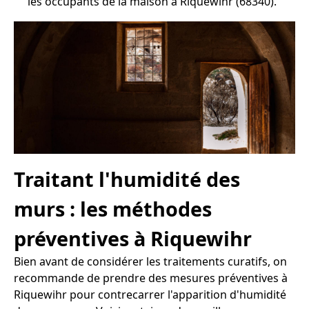
les occupants de la maison à Riquewihr (68340).
Traitant l'humidité des
murs : les méthodes
préventives à Riquewihr
Bien avant de considérer les traitements curatifs, on
recommande de prendre des mesures préventives à
Riquewihr pour contrecarrer l'apparition d'humidité