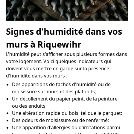
Signes d'humidité dans vos
murs à Riquewihr
L'humidité peut s'afficher sous plusieurs formes dans
votre logement. Voici quelques indicateurs qui
doivent vous mettre en garde sur la présence
d'humidité dans vos murs :
Des apparitions de taches d'humidité ou de
moisissure sur murs et des plafonds;
Un décollement du papier peint, de la peinture
ou des enduits;
Une altération rapide du bois, tel que le parquet;
Des odeurs de moisissure ou de renfermé;
Une apparition d'allergies ou d'irritations parmi