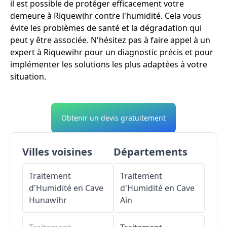
il est possible de protéger efficacement votre
demeure à Riquewihr contre l'humidité. Cela vous
évite les problèmes de santé et la dégradation qui
peut y être associée. N'hésitez pas à faire appel à un
expert à Riquewihr pour un diagnostic précis et pour
implémenter les solutions les plus adaptées à votre
situation.
Obtenir un devis gratuitement
Villes voisines
Départements
Traitement
Traitement
d'Humidité en Cave
d'Humidité en Cave
Hunawihr
Ain