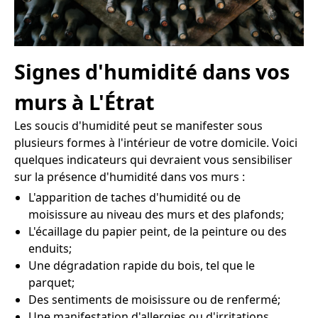
Signes d'humidité dans vos
murs à L'Étrat
Les soucis d'humidité peut se manifester sous
plusieurs formes à l'intérieur de votre domicile. Voici
quelques indicateurs qui devraient vous sensibiliser
sur la présence d'humidité dans vos murs :
L'apparition de taches d'humidité ou de
moisissure au niveau des murs et des plafonds;
L'écaillage du papier peint, de la peinture ou des
enduits;
Une dégradation rapide du bois, tel que le
parquet;
Des sentiments de moisissure ou de renfermé;
Une manifestation d'allergies ou d'irritations