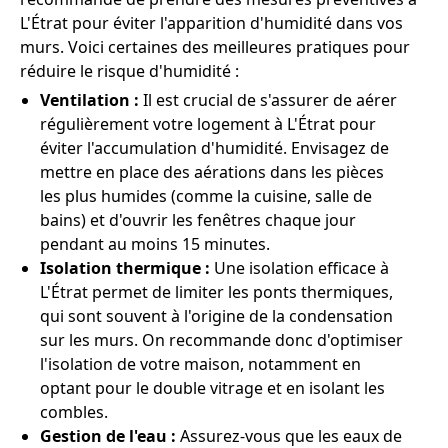
L'Étrat pour éviter l'apparition d'humidité dans vos
murs. Voici certaines des meilleures pratiques pour
réduire le risque d'humidité :
Ventilation :
Il est crucial de s'assurer de aérer
régulièrement votre logement à L'Étrat pour
éviter l'accumulation d'humidité. Envisagez de
mettre en place des aérations dans les pièces
les plus humides (comme la cuisine, salle de
bains) et d'ouvrir les fenêtres chaque jour
pendant au moins 15 minutes.
Isolation thermique :
Une isolation efficace à
L'Étrat permet de limiter les ponts thermiques,
qui sont souvent à l'origine de la condensation
sur les murs. On recommande donc d'optimiser
l'isolation de votre maison, notamment en
optant pour le double vitrage et en isolant les
combles.
Gestion de l'eau :
Assurez-vous que les eaux de