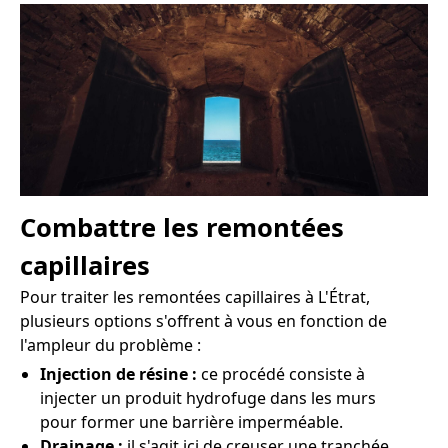
Combattre les remontées
capillaires
Pour traiter les remontées capillaires à L'Étrat,
plusieurs options s'offrent à vous en fonction de
l'ampleur du problème :
Injection de résine :
ce procédé consiste à
injecter un produit hydrofuge dans les murs
pour former une barrière imperméable.
Drainage :
il s'agit ici de creuser une tranchée