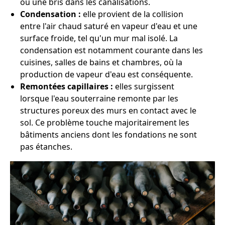
ou une bris dans les canalisations.
Condensation :
elle provient de la collision
entre l'air chaud saturé en vapeur d'eau et une
surface froide, tel qu'un mur mal isolé. La
condensation est notamment courante dans les
cuisines, salles de bains et chambres, où la
production de vapeur d'eau est conséquente.
Remontées capillaires :
elles surgissent
lorsque l'eau souterraine remonte par les
structures poreux des murs en contact avec le
sol. Ce problème touche majoritairement les
bâtiments anciens dont les fondations ne sont
pas étanches.