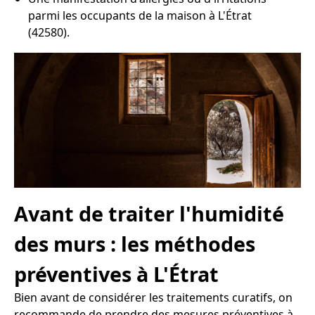
parmi les occupants de la maison à L'Étrat
(42580).
Avant de traiter l'humidité
des murs : les méthodes
préventives à L'Étrat
Bien avant de considérer les traitements curatifs, on
recommande de prendre des mesures préventives à