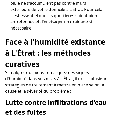
pluie ne s'accumulent pas contre murs
extérieurs de votre domicile à L'Étrat. Pour cela,
il est essentiel que les gouttières soient bien
entretenues et d'envisager un drainage si
nécessaire.
Face à l'humidité existante
à L'Étrat : les méthodes
curatives
Si malgré tout, vous remarquez des signes
d'humidité dans vos murs à L'Étrat, il existe plusieurs
stratégies de traitement à mettre en place selon la
cause et la sévérité du problème :
Lutte contre infiltrations d'eau
et des fuites