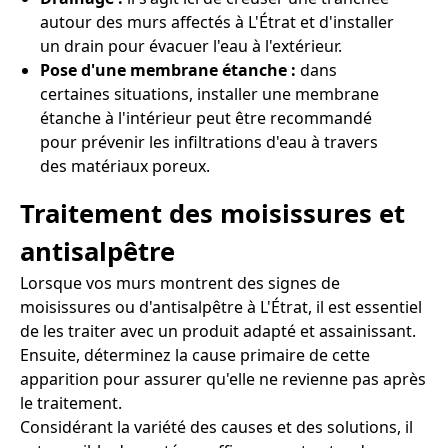
autour des murs affectés à L'Étrat et d'installer
un drain pour évacuer l'eau à l'extérieur.
Pose d'une membrane étanche :
dans
certaines situations, installer une membrane
étanche à l'intérieur peut être recommandé
pour prévenir les infiltrations d'eau à travers
des matériaux poreux.
Traitement des moisissures et
antisalpêtre
Lorsque vos murs montrent des signes de
moisissures ou d'antisalpêtre à L'Étrat, il est essentiel
de les traiter avec un produit adapté et assainissant.
Ensuite, déterminez la cause primaire de cette
apparition pour assurer qu'elle ne revienne pas après
le traitement.
Considérant la variété des causes et des solutions, il