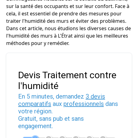
sur la santé des occupants et sur leur confort. Face à
cela, il est essentiel de prendre des mesures pour
traiter l'humidité des murs et éviter des problèmes.
Dans cet article, nous étudions les diverses causes de
l'humidité des murs à L'Étrat ainsi que les meilleures
méthodes pour y remédier.
Devis Traitement contre
l'humidité
En 5 minutes, demandez
3 devis
comparatifs
aux
professionnels
dans
votre région.
Gratuit, sans pub et sans
engagement.