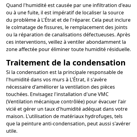
Quand l'humidité est causée par une infiltration d'eau
ou à une fuite, il est impératif de localiser la source
du problème à L'Étrat et de l'réparer. Cela peut inclure
le colmatage de fissures, le remplacement des joints
ou la réparation de canalisations défectueuses. Après
ces interventions, veillez à ventiler abondamment la
zone affectée pour éliminer toute humidité résiduelle.
Traitement de la condensation
Si la condensation est la principale responsable de
l'humidité dans vos murs à L'Étrat, il s'avère
nécessaire d'améliorer la ventilation des pièces
touchées. Envisagez l'installation d'une VMC
(Ventilation mécanique contrôlée) pour évacuer l'air
vicié et gérer un taux d'humidité adéquat dans votre
maison. L'utilisation de matériaux hydrofuges, tels
que la peinture anti-condensation, peut aussi s'avérer
utile.