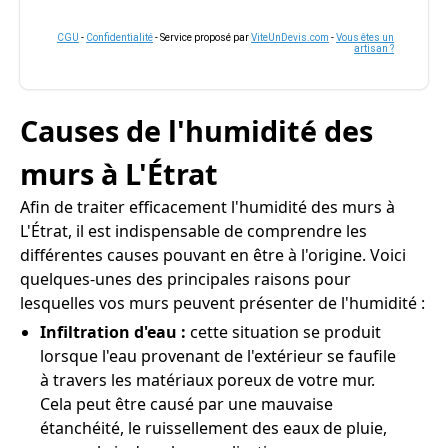
CGU
-
Confidentialité
- Service proposé par
ViteUnDevis.com
-
Vous êtes un
artisan ?
Causes de l'humidité des
murs à L'Étrat
Afin de traiter efficacement l'humidité des murs à
L'Étrat, il est indispensable de comprendre les
différentes causes pouvant en être à l'origine. Voici
quelques-unes des principales raisons pour
lesquelles vos murs peuvent présenter de l'humidité :
Infiltration d'eau :
cette situation se produit
lorsque l'eau provenant de l'extérieur se faufile
à travers les matériaux poreux de votre mur.
Cela peut être causé par une mauvaise
étanchéité, le ruissellement des eaux de pluie,