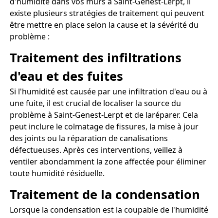
d'humidité dans vos murs à Saint-Genest-Lerpt, il
existe plusieurs stratégies de traitement qui peuvent
être mettre en place selon la cause et la sévérité du
problème :
Traitement des infiltrations
d'eau et des fuites
Si l'humidité est causée par une infiltration d'eau ou à
une fuite, il est crucial de localiser la source du
problème à Saint-Genest-Lerpt et de laréparer. Cela
peut inclure le colmatage de fissures, la mise à jour
des joints ou la réparation de canalisations
défectueuses. Après ces interventions, veillez à
ventiler abondamment la zone affectée pour éliminer
toute humidité résiduelle.
Traitement de la condensation
Lorsque la condensation est la coupable de l'humidité