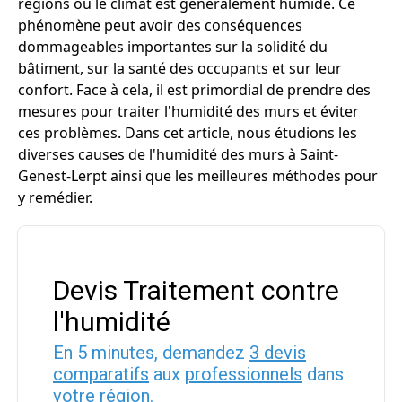
régions où le climat est généralement humide. Ce
phénomène peut avoir des conséquences
dommageables importantes sur la solidité du
bâtiment, sur la santé des occupants et sur leur
confort. Face à cela, il est primordial de prendre des
mesures pour traiter l'humidité des murs et éviter
ces problèmes. Dans cet article, nous étudions les
diverses causes de l'humidité des murs à Saint-
Genest-Lerpt ainsi que les meilleures méthodes pour
y remédier.
Devis Traitement contre
l'humidité
En 5 minutes, demandez
3 devis
comparatifs
aux
professionnels
dans
votre région.