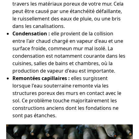
travers les matériaux poreux de votre mur. Cela
peut être causé par une étanchéité défaillante,
le ruissellement des eaux de pluie, ou une bris
dans les canalisations.
Condensation :
elle provient de la collision
entre l'air chaud chargé en vapeur d'eau et une
surface froide, commeun mur mal isolé. La
condensation est notamment courante dans les
cuisines, salles de bains et chambres, où la
production de vapeur d'eau est importante.
Remontées capillaires :
elles surgissent
lorsque l'eau souterraine remonte via les
structures poreux des murs en contact avec le
sol. Ce problème touche majoritairement les
constructions anciens dont les fondations ne
sont pas étanches.