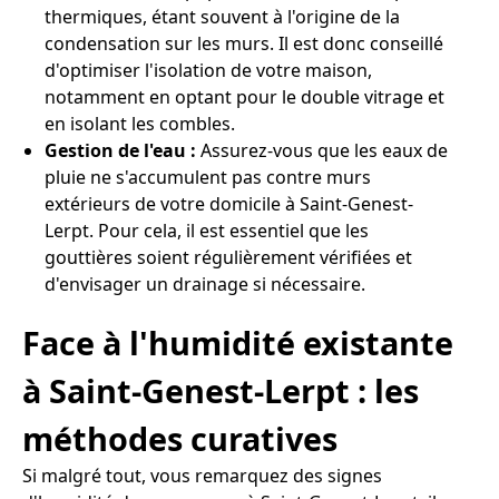
thermiques, étant souvent à l'origine de la
condensation sur les murs. Il est donc conseillé
d'optimiser l'isolation de votre maison,
notamment en optant pour le double vitrage et
en isolant les combles.
Gestion de l'eau :
Assurez-vous que les eaux de
pluie ne s'accumulent pas contre murs
extérieurs de votre domicile à Saint-Genest-
Lerpt. Pour cela, il est essentiel que les
gouttières soient régulièrement vérifiées et
d'envisager un drainage si nécessaire.
Face à l'humidité existante
à Saint-Genest-Lerpt : les
méthodes curatives
Si malgré tout, vous remarquez des signes