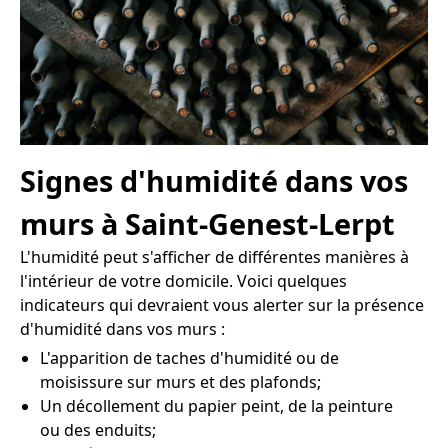
Signes d'humidité dans vos
murs à Saint-Genest-Lerpt
L'humidité peut s'afficher de différentes manières à
l'intérieur de votre domicile. Voici quelques
indicateurs qui devraient vous alerter sur la présence
d'humidité dans vos murs :
L'apparition de taches d'humidité ou de
moisissure sur murs et des plafonds;
Un décollement du papier peint, de la peinture
ou des enduits;