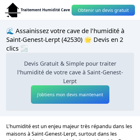
Obtenir un devis gratuit
Traitement Humidité Cave
🌊 Assainissez votre cave de l'humidité à
Saint-Genest-Lerpt (42530) 🌟 Devis en 2
clics 🌫
Devis Gratuit & Simple pour traiter
l'humidité de votre cave à Saint-Genest-
Lerpt
J'obtiens mon devis maintenant
L'humidité est un enjeu majeur très répandu dans les
maisons à Saint-Genest-Lerpt, surtout dans les