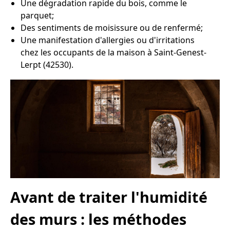
Une dégradation rapide du bois, comme le
parquet;
Des sentiments de moisissure ou de renfermé;
Une manifestation d'allergies ou d'irritations
chez les occupants de la maison à Saint-Genest-
Lerpt (42530).
Avant de traiter l'humidité
des murs : les méthodes