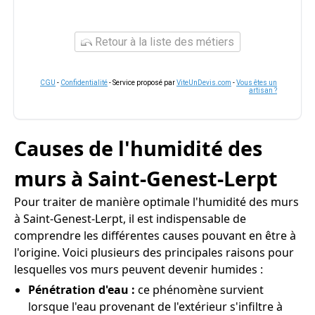
Retour à la liste des métiers
CGU
-
Confidentialité
- Service proposé par
ViteUnDevis.com
-
Vous êtes un
artisan ?
Causes de l'humidité des
murs à Saint-Genest-Lerpt
Pour traiter de manière optimale l'humidité des murs
à Saint-Genest-Lerpt, il est indispensable de
comprendre les différentes causes pouvant en être à
l'origine. Voici plusieurs des principales raisons pour
lesquelles vos murs peuvent devenir humides :
Pénétration d'eau :
ce phénomène survient
lorsque l'eau provenant de l'extérieur s'infiltre à