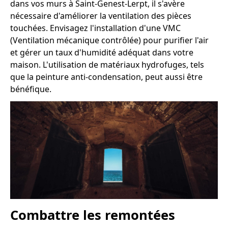
dans vos murs à Saint-Genest-Lerpt, il s'avère
nécessaire d'améliorer la ventilation des pièces
touchées. Envisagez l'installation d'une VMC
(Ventilation mécanique contrôlée) pour purifier l'air
et gérer un taux d'humidité adéquat dans votre
maison. L'utilisation de matériaux hydrofuges, tels
que la peinture anti-condensation, peut aussi être
bénéfique.
Combattre les remontées