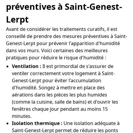
préventives à Saint-Genest-
Lerpt
Avant de considérer les traitements curatifs, il est
conseillé de prendre des mesures préventives à Saint-
Genest-Lerpt pour prévenir l'apparition d'humidité
dans vos murs. Voici certaines des meilleures
pratiques pour réduire le risque d'humidité :
Ventilation :
Il est primordial de s'assurer de
ventiler correctement votre logement à Saint-
Genest-Lerpt pour éviter l'accumulation
d'humidité. Songez à mettre en place des
aérations dans les pièces les plus humides
(comme la cuisine, salle de bains) et d'ouvrir les
fenêtres chaque jour pendant au moins 15
minutes.
Isolation thermique :
Une isolation adéquate à
Saint-Genest-Lerpt permet de réduire les ponts