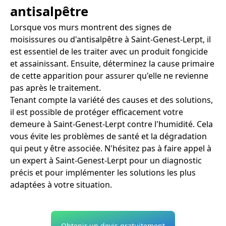
antisalpêtre
Lorsque vos murs montrent des signes de
moisissures ou d'antisalpêtre à Saint-Genest-Lerpt, il
est essentiel de les traiter avec un produit fongicide
et assainissant. Ensuite, déterminez la cause primaire
de cette apparition pour assurer qu'elle ne revienne
pas après le traitement.
Tenant compte la variété des causes et des solutions,
il est possible de protéger efficacement votre
demeure à Saint-Genest-Lerpt contre l'humidité. Cela
vous évite les problèmes de santé et la dégradation
qui peut y être associée. N'hésitez pas à faire appel à
un expert à Saint-Genest-Lerpt pour un diagnostic
précis et pour implémenter les solutions les plus
adaptées à votre situation.
Obtenir un devis gratuitement