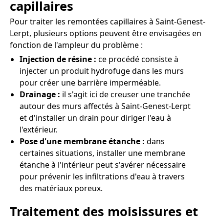
capillaires
Pour traiter les remontées capillaires à Saint-Genest-
Lerpt, plusieurs options peuvent être envisagées en
fonction de l'ampleur du problème :
Injection de résine :
ce procédé consiste à
injecter un produit hydrofuge dans les murs
pour créer une barrière imperméable.
Drainage :
il s'agit ici de creuser une tranchée
autour des murs affectés à Saint-Genest-Lerpt
et d'installer un drain pour diriger l'eau à
l'extérieur.
Pose d'une membrane étanche :
dans
certaines situations, installer une membrane
étanche à l'intérieur peut s'avérer nécessaire
pour prévenir les infiltrations d'eau à travers
des matériaux poreux.
Traitement des moisissures et