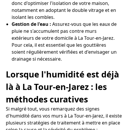
donc d'optimiser l'isolation de votre maison,
notamment en adoptant le double vitrage et en
isolant les combles.
Gestion de l'eau :
Assurez-vous que les eaux de
pluie ne s'accumulent pas contre murs
extérieurs de votre domicile à La Tour-en-Jarez.
Pour cela, il est essentiel que les gouttières
soient régulièrement vérifiées et d'envisager un
drainage si nécessaire.
Lorsque l'humidité est déjà
là à La Tour-en-Jarez : les
méthodes curatives
Si malgré tout, vous remarquez des signes
d'humidité dans vos murs à La Tour-en-Jarez, il existe
plusieurs stratégies de traitement à mettre en place
selon la cause et la sévérité du problème :