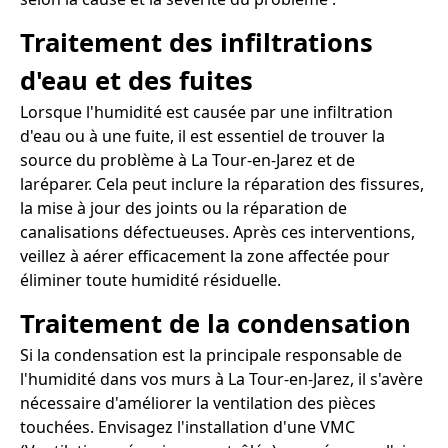
Traitement des infiltrations
d'eau et des fuites
Lorsque l'humidité est causée par une infiltration
d'eau ou à une fuite, il est essentiel de trouver la
source du problème à La Tour-en-Jarez et de
laréparer. Cela peut inclure la réparation des fissures,
la mise à jour des joints ou la réparation de
canalisations défectueuses. Après ces interventions,
veillez à aérer efficacement la zone affectée pour
éliminer toute humidité résiduelle.
Traitement de la condensation
Si la condensation est la principale responsable de
l'humidité dans vos murs à La Tour-en-Jarez, il s'avère
nécessaire d'améliorer la ventilation des pièces
touchées. Envisagez l'installation d'une VMC