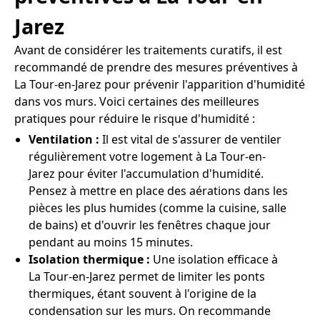
Jarez
Avant de considérer les traitements curatifs, il est
recommandé de prendre des mesures préventives à
La Tour-en-Jarez pour prévenir l'apparition d'humidité
dans vos murs. Voici certaines des meilleures
pratiques pour réduire le risque d'humidité :
Ventilation :
Il est vital de s'assurer de ventiler
régulièrement votre logement à La Tour-en-
Jarez pour éviter l'accumulation d'humidité.
Pensez à mettre en place des aérations dans les
pièces les plus humides (comme la cuisine, salle
de bains) et d'ouvrir les fenêtres chaque jour
pendant au moins 15 minutes.
Isolation thermique :
Une isolation efficace à
La Tour-en-Jarez permet de limiter les ponts
thermiques, étant souvent à l'origine de la
condensation sur les murs. On recommande