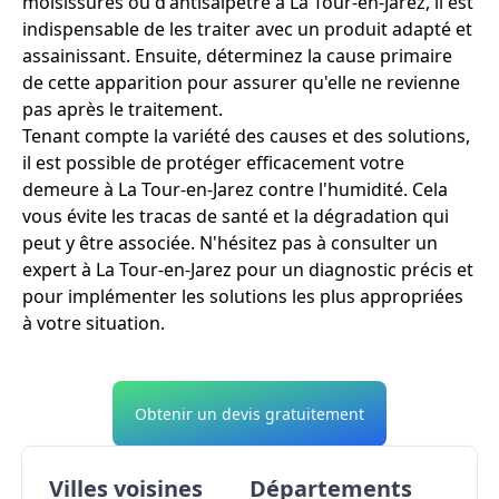
moisissures ou d'antisalpêtre à La Tour-en-Jarez, il est
indispensable de les traiter avec un produit adapté et
assainissant. Ensuite, déterminez la cause primaire
de cette apparition pour assurer qu'elle ne revienne
pas après le traitement.
Tenant compte la variété des causes et des solutions,
il est possible de protéger efficacement votre
demeure à La Tour-en-Jarez contre l'humidité. Cela
vous évite les tracas de santé et la dégradation qui
peut y être associée. N'hésitez pas à consulter un
expert à La Tour-en-Jarez pour un diagnostic précis et
pour implémenter les solutions les plus appropriées
à votre situation.
Obtenir un devis gratuitement
Villes voisines
Départements