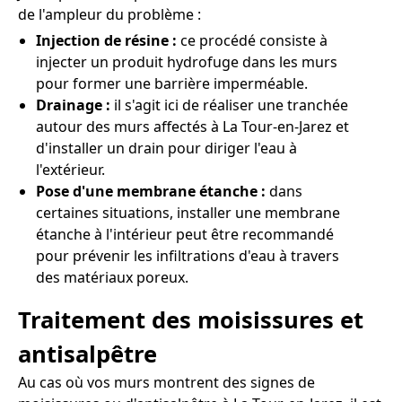
de l'ampleur du problème :
Injection de résine :
ce procédé consiste à
injecter un produit hydrofuge dans les murs
pour former une barrière imperméable.
Drainage :
il s'agit ici de réaliser une tranchée
autour des murs affectés à La Tour-en-Jarez et
d'installer un drain pour diriger l'eau à
l'extérieur.
Pose d'une membrane étanche :
dans
certaines situations, installer une membrane
étanche à l'intérieur peut être recommandé
pour prévenir les infiltrations d'eau à travers
des matériaux poreux.
Traitement des moisissures et
antisalpêtre
Au cas où vos murs montrent des signes de