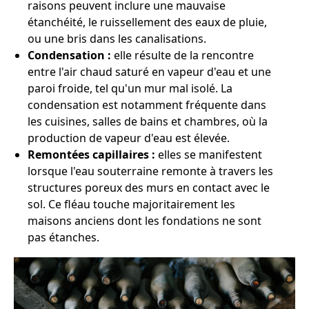
raisons peuvent inclure une mauvaise
étanchéité, le ruissellement des eaux de pluie,
ou une bris dans les canalisations.
Condensation :
elle résulte de la rencontre
entre l'air chaud saturé en vapeur d'eau et une
paroi froide, tel qu'un mur mal isolé. La
condensation est notamment fréquente dans
les cuisines, salles de bains et chambres, où la
production de vapeur d'eau est élevée.
Remontées capillaires :
elles se manifestent
lorsque l'eau souterraine remonte à travers les
structures poreux des murs en contact avec le
sol. Ce fléau touche majoritairement les
maisons anciens dont les fondations ne sont
pas étanches.