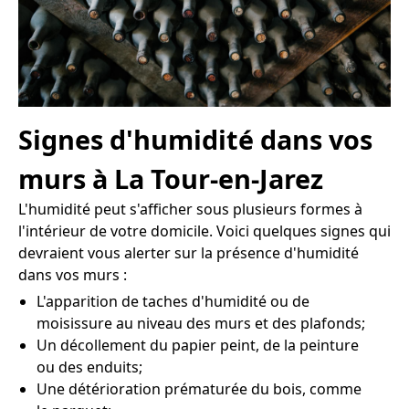
Signes d'humidité dans vos
murs à La Tour-en-Jarez
L'humidité peut s'afficher sous plusieurs formes à
l'intérieur de votre domicile. Voici quelques signes qui
devraient vous alerter sur la présence d'humidité
dans vos murs :
L'apparition de taches d'humidité ou de
moisissure au niveau des murs et des plafonds;
Un décollement du papier peint, de la peinture
ou des enduits;
Une détérioration prématurée du bois, comme