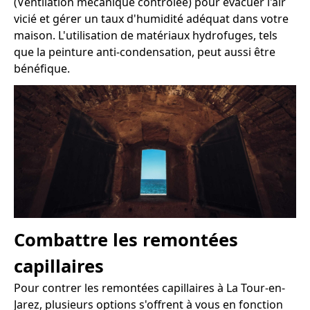
(Ventilation mécanique contrôlée) pour évacuer l'air
vicié et gérer un taux d'humidité adéquat dans votre
maison. L'utilisation de matériaux hydrofuges, tels
que la peinture anti-condensation, peut aussi être
bénéfique.
Combattre les remontées
capillaires
Pour contrer les remontées capillaires à La Tour-en-
Jarez, plusieurs options s'offrent à vous en fonction