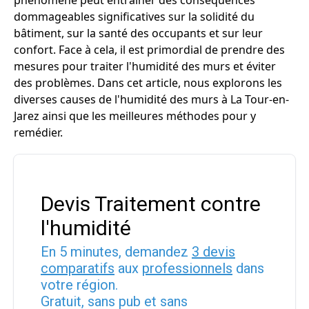
phénomène peut entraîner des conséquences
dommageables significatives sur la solidité du
bâtiment, sur la santé des occupants et sur leur
confort. Face à cela, il est primordial de prendre des
mesures pour traiter l'humidité des murs et éviter
des problèmes. Dans cet article, nous explorons les
diverses causes de l'humidité des murs à La Tour-en-
Jarez ainsi que les meilleures méthodes pour y
remédier.
Devis Traitement contre
l'humidité
En 5 minutes, demandez
3 devis
comparatifs
aux
professionnels
dans
votre région.
Gratuit, sans pub et sans