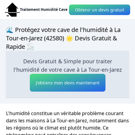
Obtenir un devis gratuit
Traitement Humidité Cave
🌊 Protégez votre cave de l'humidité à La
Tour-en-Jarez (42580) 🌟 Devis Gratuit &
Rapide 🌫
Devis Gratuit & Simple pour traiter
l'humidité de votre cave à La Tour-en-Jarez
J'obtiens mon devis maintenant
L'humidité constitue un véritable problème courant
dans les maisons à La Tour-en-Jarez, notamment dans
les régions où le climat est plutôt humide. Ce