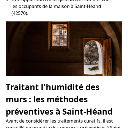
les occupants de la maison à Saint-Héand
(42570).
Traitant l'humidité des
murs : les méthodes
préventives à Saint-Héand
Avant de considérer les traitements curatifs, il est
conseillé de prendre des mesures préventives à Saint-