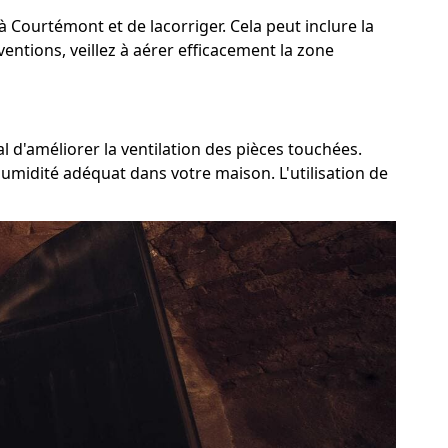
 à Courtémont et de lacorriger. Cela peut inclure la
ventions, veillez à aérer efficacement la zone
 d'améliorer la ventilation des pièces touchées.
humidité adéquat dans votre maison. L'utilisation de