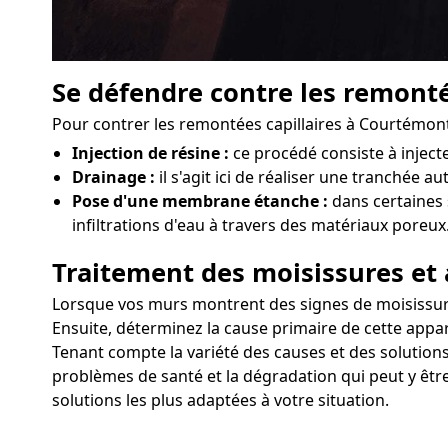
Se défendre contre les remonté
Pour contrer les remontées capillaires à Courtémont
Injection de résine :
ce procédé consiste à injec
Drainage :
il s'agit ici de réaliser une tranchée 
Pose d'une membrane étanche :
dans certaines 
infiltrations d'eau à travers des matériaux poreux
Traitement des moisissures et 
Lorsque vos murs montrent des signes de moisissures 
Ensuite, déterminez la cause primaire de cette appar
Tenant compte la variété des causes et des solutions
problèmes de santé et la dégradation qui peut y êtr
solutions les plus adaptées à votre situation.