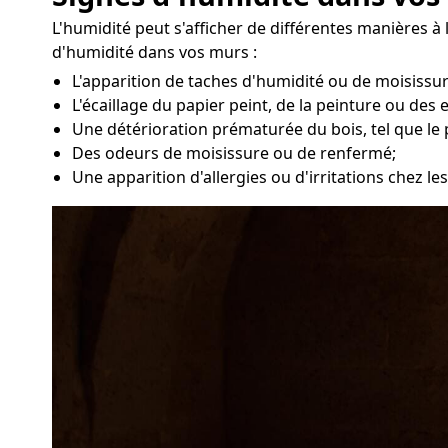
L'humidité peut s'afficher de différentes manières à 
d'humidité dans vos murs :
L'apparition de taches d'humidité ou de moisissu
L'écaillage du papier peint, de la peinture ou des 
Une détérioration prématurée du bois, tel que le 
Des odeurs de moisissure ou de renfermé;
Une apparition d'allergies ou d'irritations chez 