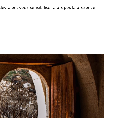
 devraient vous sensibiliser à propos la présence