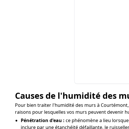
Causes de l'humidité des 
Pour bien traiter l'humidité des murs à Courtémont, il
raisons pour lesquelles vos murs peuvent devenir h
Pénétration d'eau :
ce phénomène a lieu lorsque l
inclure par une étanchéité défaillante, le ruissell