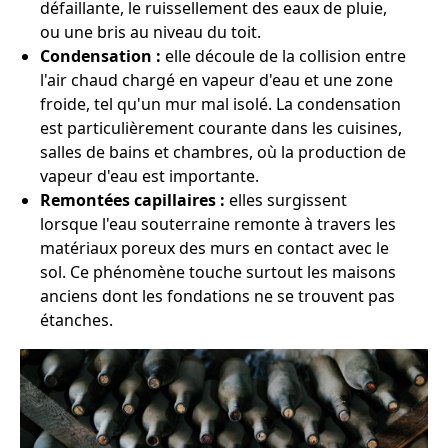
défaillante, le ruissellement des eaux de pluie,
ou une bris au niveau du toit.
Condensation :
elle découle de la collision entre
l'air chaud chargé en vapeur d'eau et une zone
froide, tel qu'un mur mal isolé. La condensation
est particulièrement courante dans les cuisines,
salles de bains et chambres, où la production de
vapeur d'eau est importante.
Remontées capillaires :
elles surgissent
lorsque l'eau souterraine remonte à travers les
matériaux poreux des murs en contact avec le
sol. Ce phénomène touche surtout les maisons
anciens dont les fondations ne se trouvent pas
étanches.