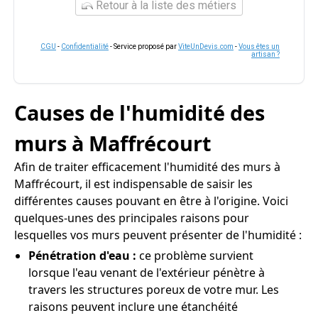
Retour à la liste des métiers
CGU
-
Confidentialité
- Service proposé par
ViteUnDevis.com
-
Vous êtes un
artisan ?
Causes de l'humidité des
murs à Maffrécourt
Afin de traiter efficacement l'humidité des murs à
Maffrécourt, il est indispensable de saisir les
différentes causes pouvant en être à l'origine. Voici
quelques-unes des principales raisons pour
lesquelles vos murs peuvent présenter de l'humidité :
Pénétration d'eau :
ce problème survient
lorsque l'eau venant de l'extérieur pénètre à
travers les structures poreux de votre mur. Les
raisons peuvent inclure une étanchéité