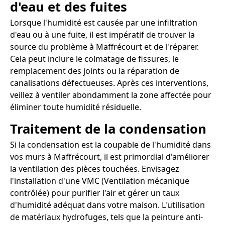
d'eau et des fuites
Lorsque l'humidité est causée par une infiltration
d'eau ou à une fuite, il est impératif de trouver la
source du problème à Maffrécourt et de l'réparer.
Cela peut inclure le colmatage de fissures, le
remplacement des joints ou la réparation de
canalisations défectueuses. Après ces interventions,
veillez à ventiler abondamment la zone affectée pour
éliminer toute humidité résiduelle.
Traitement de la condensation
Si la condensation est la coupable de l'humidité dans
vos murs à Maffrécourt, il est primordial d'améliorer
la ventilation des pièces touchées. Envisagez
l'installation d'une VMC (Ventilation mécanique
contrôlée) pour purifier l'air et gérer un taux
d'humidité adéquat dans votre maison. L'utilisation
de matériaux hydrofuges, tels que la peinture anti-