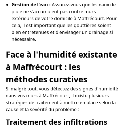
Gestion de l'eau :
Assurez-vous que les eaux de
pluie ne s'accumulent pas contre murs
extérieurs de votre domicile à Maffrécourt. Pour
cela, il est important que les gouttières soient
bien entretenues et d'envisager un drainage si
nécessaire.
Face à l'humidité existante
à Maffrécourt : les
méthodes curatives
Si malgré tout, vous détectez des signes d'humidité
dans vos murs à Maffrécourt, il existe plusieurs
stratégies de traitement à mettre en place selon la
cause et la sévérité du problème :
Traitement des infiltrations