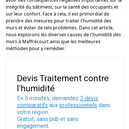
avoir des conséquences négatives importantes sur la
intégrité du bâtiment, sur la santé des occupants et
sur leur confort. Face à cela, il est primordial de
prendre des mesures pour traiter l'humidité des
murs et éviter de tels problèmes. Dans cet article,
nous explorons les diverses causes de l'humidité des
murs à Maffrécourt ainsi que les meilleures
méthodes pour y remédier.
Devis Traitement contre
l'humidité
En 5 minutes, demandez
3 devis
comparatifs
aux
professionnels
dans
votre région.
Gratuit, sans pub et sans
engagement.