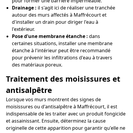
pour former une barrière imperméable.
Drainage :
il s'agit ici de réaliser une tranchée
autour des murs affectés à Maffrécourt et
d'installer un drain pour diriger l'eau à
l'extérieur.
Pose d'une membrane étanche :
dans
certaines situations, installer une membrane
étanche à l'intérieur peut être recommandé
pour prévenir les infiltrations d'eau à travers
des matériaux poreux.
Traitement des moisissures et
antisalpêtre
Lorsque vos murs montrent des signes de
moisissures ou d'antisalpêtre à Maffrécourt, il est
indispensable de les traiter avec un produit fongicide
et assainissant. Ensuite, déterminez la cause
originelle de cette apparition pour garantir qu'elle ne