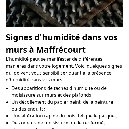
Signes d'humidité dans vos
murs à Maffrécourt
L'humidité peut se manifester de différentes
manières dans votre logement. Voici quelques signes
qui doivent vous sensibiliser quant à la présence
d'humidité dans vos murs :
Des apparitions de taches d'humidité ou de
moisissure sur murs et des plafonds;
Un décollement du papier peint, de la peinture
ou des enduits;
Une altération rapide du bois, tel que le parquet;
Des odeurs de moisissure ou de renfermé;