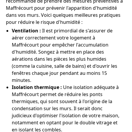
recommandé de prendre des mesures préventives à
Maffrécourt pour prévenir l'apparition d'humidité
dans vos murs. Voici quelques meilleures pratiques
pour réduire le risque d'humidité :
Ventilation :
Il est primordial de s'assurer de
aérer correctement votre logement à
Maffrécourt pour empêcher l'accumulation
d'humidité. Songez à mettre en place des
aérations dans les pièces les plus humides
(comme la cuisine, salle de bains) et d'ouvrir les
fenêtres chaque jour pendant au moins 15
minutes.
Isolation thermique :
Une isolation adéquate à
Maffrécourt permet de réduire les ponts
thermiques, qui sont souvent à l'origine de la
condensation sur les murs. Il serait donc
judicieux d'optimiser l'isolation de votre maison,
notamment en optant pour le double vitrage et
en isolant les combles.