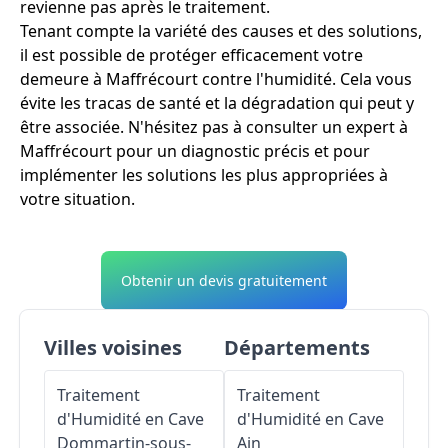
revienne pas après le traitement.
Tenant compte la variété des causes et des solutions,
il est possible de protéger efficacement votre
demeure à Maffrécourt contre l'humidité. Cela vous
évite les tracas de santé et la dégradation qui peut y
être associée. N'hésitez pas à consulter un expert à
Maffrécourt pour un diagnostic précis et pour
implémenter les solutions les plus appropriées à
votre situation.
Obtenir un devis gratuitement
Villes voisines
Départements
Traitement
Traitement
d'Humidité en Cave
d'Humidité en Cave
Dommartin-sous-
Ain