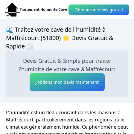
Obtenir un devis gratuit
Traitement Humidité Cave
🌊 Traitez votre cave de l'humidité à
Maffrécourt (51800) 🌟 Devis Gratuit &
Rapide 🌫
Devis Gratuit & Simple pour traiter
l'humidité de votre cave à Maffrécourt
J'obtiens mon devis maintenant
L'humidité est un fléau courant dans les maisons à
Maffrécourt, particulièrement dans les régions où le
climat est généralement humide. Ce phénomène peut