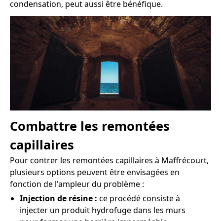
condensation, peut aussi être bénéfique.
Combattre les remontées
capillaires
Pour contrer les remontées capillaires à Maffrécourt,
plusieurs options peuvent être envisagées en
fonction de l'ampleur du problème :
Injection de résine :
ce procédé consiste à
injecter un produit hydrofuge dans les murs