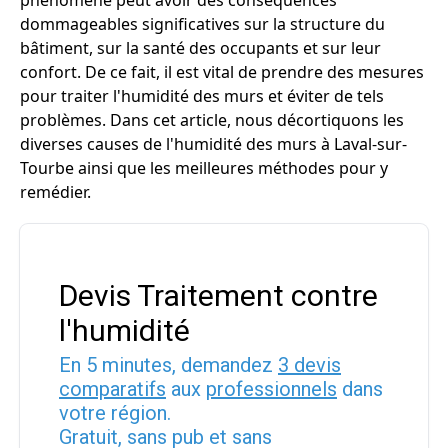
phénomène peut avoir des conséquences
dommageables significatives sur la structure du
bâtiment, sur la santé des occupants et sur leur
confort. De ce fait, il est vital de prendre des mesures
pour traiter l'humidité des murs et éviter de tels
problèmes. Dans cet article, nous décortiquons les
diverses causes de l'humidité des murs à Laval-sur-
Tourbe ainsi que les meilleures méthodes pour y
remédier.
Devis Traitement contre
l'humidité
En 5 minutes, demandez
3 devis
comparatifs
aux
professionnels
dans
votre région.
Gratuit, sans pub et sans