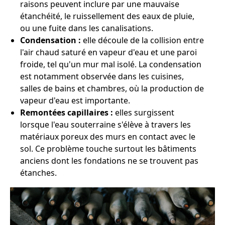
raisons peuvent inclure par une mauvaise
étanchéité, le ruissellement des eaux de pluie,
ou une fuite dans les canalisations.
Condensation :
elle découle de la collision entre
l'air chaud saturé en vapeur d'eau et une paroi
froide, tel qu'un mur mal isolé. La condensation
est notamment observée dans les cuisines,
salles de bains et chambres, où la production de
vapeur d'eau est importante.
Remontées capillaires :
elles surgissent
lorsque l'eau souterraine s'élève à travers les
matériaux poreux des murs en contact avec le
sol. Ce problème touche surtout les bâtiments
anciens dont les fondations ne se trouvent pas
étanches.