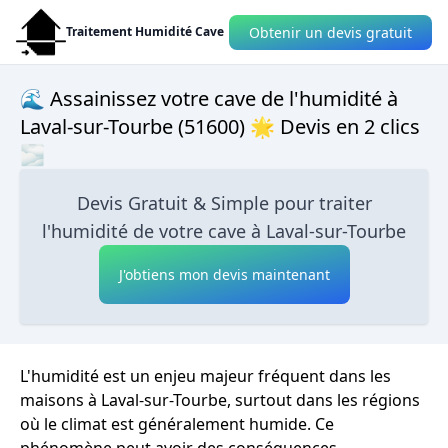
Obtenir un devis gratuit
Traitement Humidité Cave
🌊 Assainissez votre cave de l'humidité à
Laval-sur-Tourbe (51600) 🌟 Devis en 2 clics
🌫
Devis Gratuit & Simple pour traiter
l'humidité de votre cave à Laval-sur-Tourbe
J'obtiens mon devis maintenant
L'humidité est un enjeu majeur fréquent dans les
maisons à Laval-sur-Tourbe, surtout dans les régions
où le climat est généralement humide. Ce