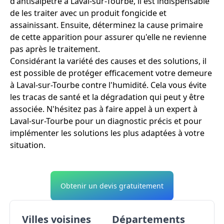
d'antisalpêtre à Laval-sur-Tourbe, il est indispensable
de les traiter avec un produit fongicide et
assainissant. Ensuite, déterminez la cause primaire
de cette apparition pour assurer qu'elle ne revienne
pas après le traitement.
Considérant la variété des causes et des solutions, il
est possible de protéger efficacement votre demeure
à Laval-sur-Tourbe contre l'humidité. Cela vous évite
les tracas de santé et la dégradation qui peut y être
associée. N'hésitez pas à faire appel à un expert à
Laval-sur-Tourbe pour un diagnostic précis et pour
implémenter les solutions les plus adaptées à votre
situation.
Obtenir un devis gratuitement
Villes voisines
Départements