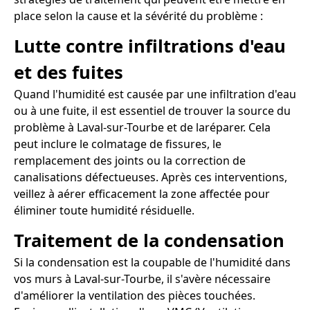
place selon la cause et la sévérité du problème :
Lutte contre infiltrations d'eau
et des fuites
Quand l'humidité est causée par une infiltration d'eau
ou à une fuite, il est essentiel de trouver la source du
problème à Laval-sur-Tourbe et de laréparer. Cela
peut inclure le colmatage de fissures, le
remplacement des joints ou la correction de
canalisations défectueuses. Après ces interventions,
veillez à aérer efficacement la zone affectée pour
éliminer toute humidité résiduelle.
Traitement de la condensation
Si la condensation est la coupable de l'humidité dans
vos murs à Laval-sur-Tourbe, il s'avère nécessaire
d'améliorer la ventilation des pièces touchées.