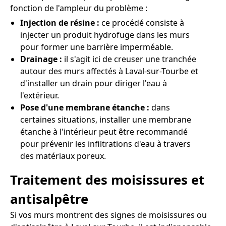
fonction de l'ampleur du problème :
Injection de résine :
ce procédé consiste à
injecter un produit hydrofuge dans les murs
pour former une barrière imperméable.
Drainage :
il s'agit ici de creuser une tranchée
autour des murs affectés à Laval-sur-Tourbe et
d'installer un drain pour diriger l'eau à
l'extérieur.
Pose d'une membrane étanche :
dans
certaines situations, installer une membrane
étanche à l'intérieur peut être recommandé
pour prévenir les infiltrations d'eau à travers
des matériaux poreux.
Traitement des moisissures et
antisalpêtre
Si vos murs montrent des signes de moisissures ou