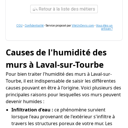
Retour à la liste des métiers
CGU
-
Confidentialité
- Service proposé par
ViteUnDevis.com
-
Vous êtes un
artisan ?
Causes de l'humidité des
murs à Laval-sur-Tourbe
Pour bien traiter l'humidité des murs à Laval-sur-
Tourbe, il est indispensable de saisir les différentes
causes pouvant en être à l'origine. Voici plusieurs des
principales raisons pour lesquelles vos murs peuvent
devenir humides :
Infiltration d'eau :
ce phénomène survient
lorsque l'eau provenant de l'extérieur s'infiltre à
travers les structures poreux de votre mur. Les