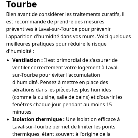
Tourbe
Bien avant de considérer les traitements curatifs, il
est recommandé de prendre des mesures
préventives à Laval-sur-Tourbe pour prévenir
l'apparition d'humidité dans vos murs. Voici quelques
meilleures pratiques pour réduire le risque
d'humidité :
Ventilation :
Il est primordial de s'assurer de
ventiler correctement votre logement à Laval-
sur-Tourbe pour éviter l'accumulation
d'humidité. Pensez à mettre en place des
aérations dans les pièces les plus humides
(comme la cuisine, salle de bains) et d'ouvrir les
fenêtres chaque jour pendant au moins 15
minutes.
Isolation thermique :
Une isolation efficace à
Laval-sur-Tourbe permet de limiter les ponts
thermiques, étant souvent à l'origine de la