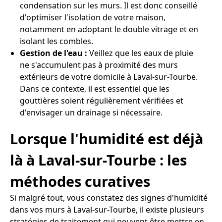
condensation sur les murs. Il est donc conseillé
d'optimiser l'isolation de votre maison,
notamment en adoptant le double vitrage et en
isolant les combles.
Gestion de l'eau :
Veillez que les eaux de pluie
ne s'accumulent pas à proximité des murs
extérieurs de votre domicile à Laval-sur-Tourbe.
Dans ce contexte, il est essentiel que les
gouttières soient régulièrement vérifiées et
d'envisager un drainage si nécessaire.
Lorsque l'humidité est déjà
là à Laval-sur-Tourbe : les
méthodes curatives
Si malgré tout, vous constatez des signes d'humidité
dans vos murs à Laval-sur-Tourbe, il existe plusieurs
stratégies de traitement qui peuvent être mettre en