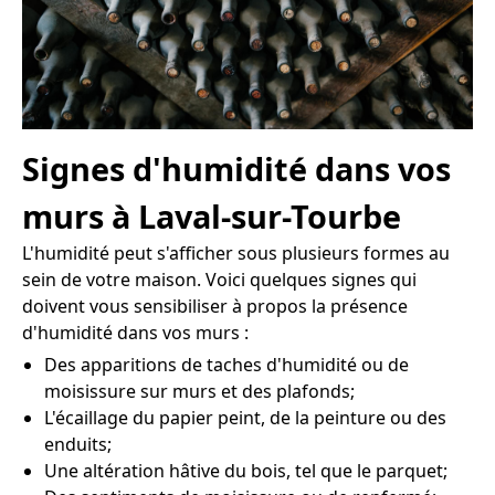
Signes d'humidité dans vos
murs à Laval-sur-Tourbe
L'humidité peut s'afficher sous plusieurs formes au
sein de votre maison. Voici quelques signes qui
doivent vous sensibiliser à propos la présence
d'humidité dans vos murs :
Des apparitions de taches d'humidité ou de
moisissure sur murs et des plafonds;
L'écaillage du papier peint, de la peinture ou des
enduits;
Une altération hâtive du bois, tel que le parquet;