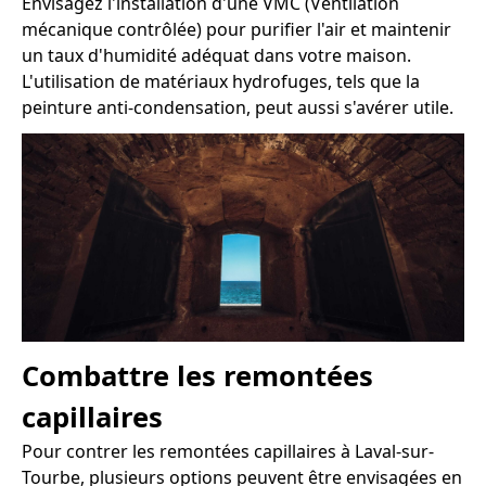
Envisagez l'installation d'une VMC (Ventilation
mécanique contrôlée) pour purifier l'air et maintenir
un taux d'humidité adéquat dans votre maison.
L'utilisation de matériaux hydrofuges, tels que la
peinture anti-condensation, peut aussi s'avérer utile.
Combattre les remontées
capillaires
Pour contrer les remontées capillaires à Laval-sur-
Tourbe, plusieurs options peuvent être envisagées en