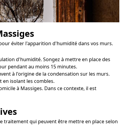
Massiges
ur éviter l'apparition d'humidité dans vos murs.
mulation d'humidité. Songez à mettre en place des
 jour pendant au moins 15 minutes.
vent à l'origine de la condensation sur les murs.
t en isolant les combles.
icile à Massiges. Dans ce contexte, il est
ives
de traitement qui peuvent être mettre en place selon