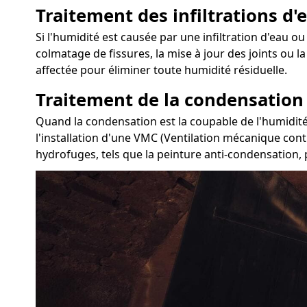
Traitement des infiltrations d'e
Si l'humidité est causée par une infiltration d'eau ou 
colmatage de fissures, la mise à jour des joints ou 
affectée pour éliminer toute humidité résiduelle.
Traitement de la condensation
Quand la condensation est la coupable de l'humidité 
l'installation d'une VMC (Ventilation mécanique contr
hydrofuges, tels que la peinture anti-condensation, 