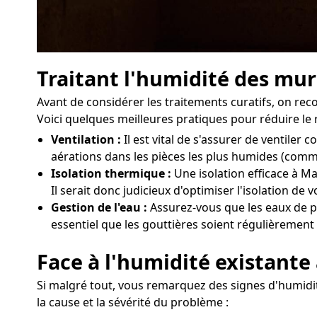
Traitant l'humidité des mur
Avant de considérer les traitements curatifs, on r
Voici quelques meilleures pratiques pour réduire le 
Ventilation :
Il est vital de s'assurer de ventile
aérations dans les pièces les plus humides (comme
Isolation thermique :
Une isolation efficace à Ma
Il serait donc judicieux d'optimiser l'isolation d
Gestion de l'eau :
Assurez-vous que les eaux de pl
essentiel que les gouttières soient régulièrement 
Face à l'humidité existante
Si malgré tout, vous remarquez des signes d'humidit
la cause et la sévérité du problème :