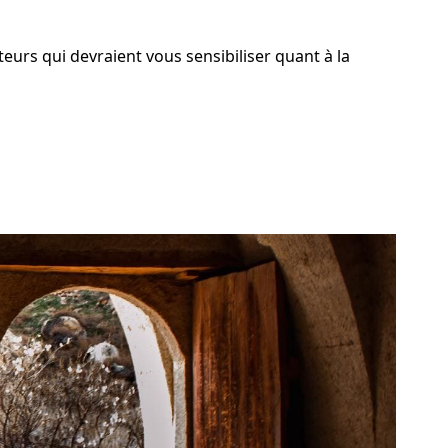
urs qui devraient vous sensibiliser quant à la