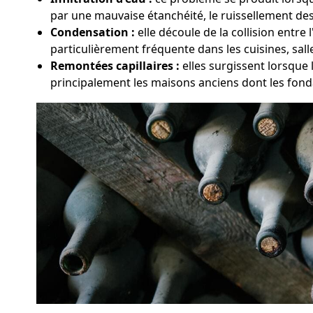
par une mauvaise étanchéité, le ruissellement des 
Condensation :
elle découle de la collision entr
particulièrement fréquente dans les cuisines, sal
Remontées capillaires :
elles surgissent lorsque 
principalement les maisons anciens dont les fond