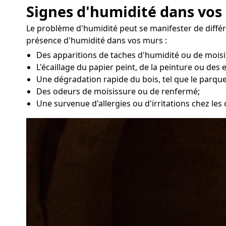
Signes d'humidité dans vos
Le problème d'humidité peut se manifester de différ
présence d'humidité dans vos murs :
Des apparitions de taches d'humidité ou de moisi
L'écaillage du papier peint, de la peinture ou des 
Une dégradation rapide du bois, tel que le parque
Des odeurs de moisissure ou de renfermé;
Une survenue d'allergies ou d'irritations chez le