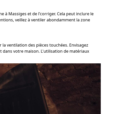
me à Massiges et de l'corriger. Cela peut inclure le
ventions, veillez à ventiler abondamment la zone
 la ventilation des pièces touchées. Envisagez
t dans votre maison. L'utilisation de matériaux